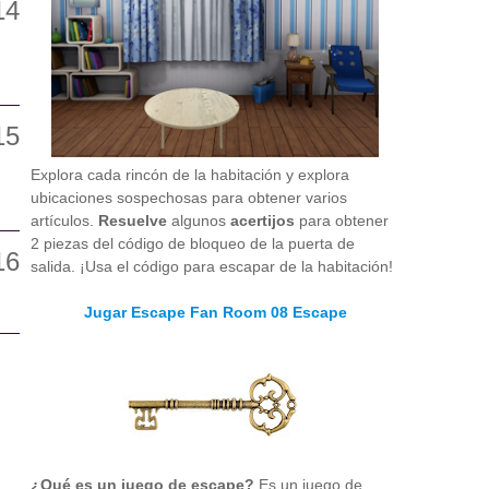
Explora cada rincón de la habitación y explora
ubicaciones sospechosas para obtener varios
artículos.
Resuelve
algunos
acertijos
para obtener
2 piezas del código de bloqueo de la puerta de
salida. ¡Usa el código para escapar de la habitación!
Jugar Escape Fan Room 08 Escape
¿Qué es un juego de escape?
Es un juego de