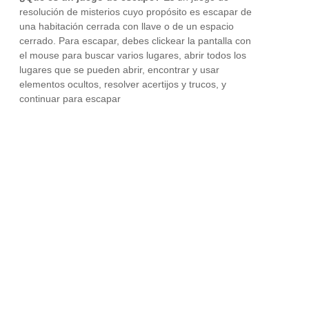
resolución de misterios cuyo propósito es escapar de
una habitación cerrada con llave o de un espacio
cerrado. Para escapar, debes clickear la pantalla con
el mouse para buscar varios lugares, abrir todos los
lugares que se pueden abrir, encontrar y usar
elementos ocultos, resolver acertijos y trucos, y
continuar para escapar