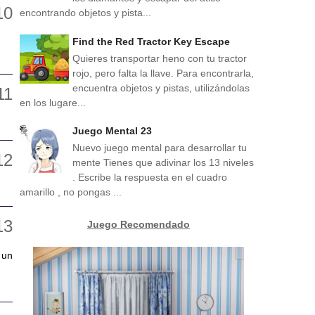
encontrando objetos y pista...
Find the Red Tractor Key Escape
Quieres transportar heno con tu tractor
rojo, pero falta la llave. Para encontrarla,
encuentra objetos y pistas, utilizándolas
en los lugare...
Juego Mental 23
Nuevo juego mental para desarrollar tu
mente Tienes que adivinar los 13 niveles
. Escribe la respuesta en el cuadro
amarillo , no pongas ...
Juego Recomendado
 un