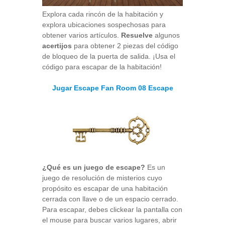
Explora cada rincón de la habitación y
explora ubicaciones sospechosas para
obtener varios artículos.
Resuelve
algunos
acertijos
para obtener 2 piezas del código
de bloqueo de la puerta de salida. ¡Usa el
código para escapar de la habitación!
Jugar Escape Fan Room 08 Escape
¿Qué es un juego de escape?
Es un
juego de resolución de misterios cuyo
propósito es escapar de una habitación
cerrada con llave o de un espacio cerrado.
Para escapar, debes clickear la pantalla con
el mouse para buscar varios lugares, abrir