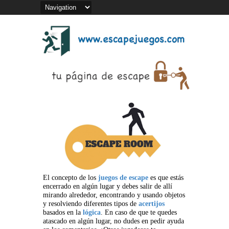
El concepto de los
juegos de escape
es que estás
encerrado en algún lugar y debes salir de allí
mirando alrededor, encontrando y usando objetos
y resolviendo diferentes tipos de
acertijos
basados en la
lógica
. En caso de que te quedes
atascado en algún lugar, no dudes en pedir ayuda