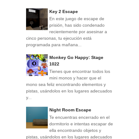
Key 2 Escape
En este juego de escape de
prisión, has sido condenado
recientemente por asesinar a
cinco personas, tu ejecución está
programada para mañana...
Monkey Go Happy: Stage
1022
Tienes que encontrar todos los
mini monos y hacer que el
mono sea feliz encontrando elementos y
pistas, usándolos en los lugares adecuados
y...
Night Room Escape
Te encuentras encerrado en el
dormitorio e intentas escapar de
ella encontrando objetos y
pistas, usándolos en los lugares adecuados