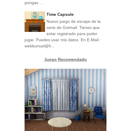
pongas ...
Time Capsule
Nuevo juego de escape de la
serie de Gotmail. Tienes que
estar registrado para poder
jugar. Puedes usar mis datos. En E-Mail :
webbunuel@h...
Juego Recomendado