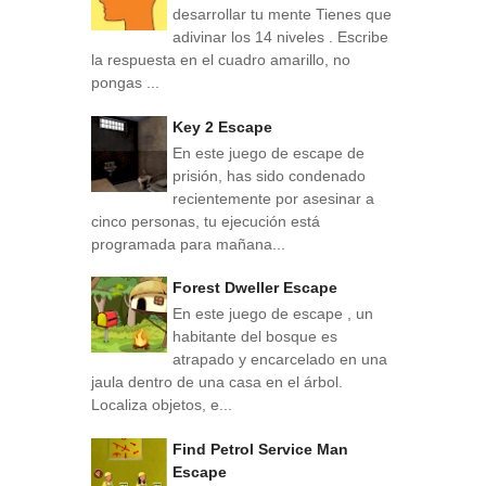
desarrollar tu mente Tienes que
adivinar los 14 niveles . Escribe
la respuesta en el cuadro amarillo, no
pongas ...
Key 2 Escape
En este juego de escape de
prisión, has sido condenado
recientemente por asesinar a
cinco personas, tu ejecución está
programada para mañana...
Forest Dweller Escape
En este juego de escape , un
habitante del bosque es
atrapado y encarcelado en una
jaula dentro de una casa en el árbol.
Localiza objetos, e...
Find Petrol Service Man
Escape