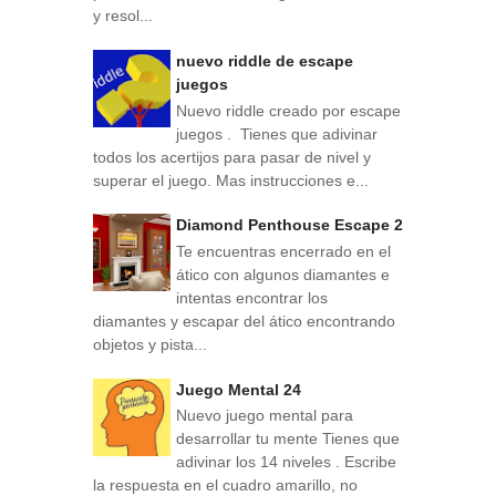
y resol...
nuevo riddle de escape
juegos
Nuevo riddle creado por escape
juegos . Tienes que adivinar
todos los acertijos para pasar de nivel y
superar el juego. Mas instrucciones e...
Diamond Penthouse Escape 2
Te encuentras encerrado en el
ático con algunos diamantes e
intentas encontrar los
diamantes y escapar del ático encontrando
objetos y pista...
Juego Mental 24
Nuevo juego mental para
desarrollar tu mente Tienes que
adivinar los 14 niveles . Escribe
la respuesta en el cuadro amarillo, no