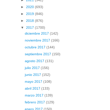
►
2020
(693)
►
2019
(846)
►
2018
(876)
▼
2017
(1700)
diciembre 2017
(142)
noviembre 2017
(166)
octubre 2017
(144)
septiembre 2017
(150)
agosto 2017
(131)
julio 2017
(156)
junio 2017
(152)
mayo 2017
(108)
abril 2017
(133)
marzo 2017
(139)
febrero 2017
(129)
enero 2017
(150)