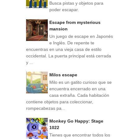
Busca pistas y objetos para
poder escapar.
Escape from mysterious
mansion
Un juego de escape en Japonés
e Inglés. De repente te
encuentras en una vieja casa de estilo
occidental. La puerta principal está cerrada
y ...
Milos escape
Milo es un gatito curioso que se
encuentra encerrado en una
casa extraña. Cada habitación
contiene objetos para coleccionar,
rompecabezas pa...
Monkey Go Happy: Stage
1022
Tienes que encontrar todos los