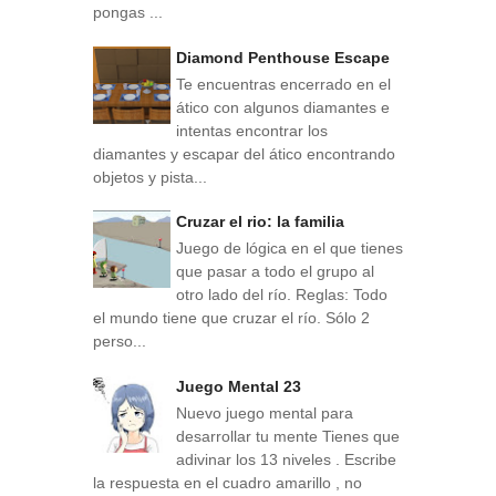
pongas ...
Diamond Penthouse Escape
Te encuentras encerrado en el
ático con algunos diamantes e
intentas encontrar los
diamantes y escapar del ático encontrando
objetos y pista...
Cruzar el rio: la familia
Juego de lógica en el que tienes
que pasar a todo el grupo al
otro lado del río. Reglas: Todo
el mundo tiene que cruzar el río. Sólo 2
perso...
Juego Mental 23
Nuevo juego mental para
desarrollar tu mente Tienes que
adivinar los 13 niveles . Escribe
la respuesta en el cuadro amarillo , no