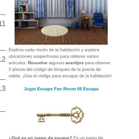
Explora cada rincón de la habitación y explora
ubicaciones sospechosas para obtener varios
artículos.
Resuelve
algunos
acertijos
para obtener
2 piezas del código de bloqueo de la puerta de
salida. ¡Usa el código para escapar de la habitación!
Jugar Escape Fan Room 08 Escape
¿Qué es un juego de escape?
Es un juego de