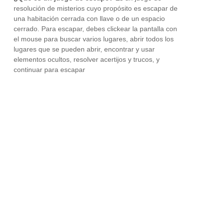
resolución de misterios cuyo propósito es escapar de
una habitación cerrada con llave o de un espacio
cerrado. Para escapar, debes clickear la pantalla con
el mouse para buscar varios lugares, abrir todos los
lugares que se pueden abrir, encontrar y usar
elementos ocultos, resolver acertijos y trucos, y
continuar para escapar