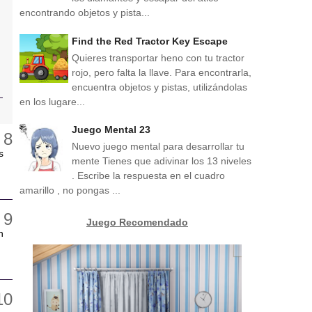
encontrando objetos y pista...
Find the Red Tractor Key Escape
Quieres transportar heno con tu tractor
rojo, pero falta la llave. Para encontrarla,
encuentra objetos y pistas, utilizándolas
en los lugare...
Juego Mental 23
Nuevo juego mental para desarrollar tu
s
mente Tienes que adivinar los 13 niveles
. Escribe la respuesta en el cuadro
amarillo , no pongas ...
Juego Recomendado
n