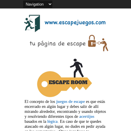
El concepto de los
juegos de escape
es que estás
encerrado en algún lugar y debes salir de allí
mirando alrededor, encontrando y usando objetos
y resolviendo diferentes tipos de
acertijos
basados en la
lógica
. En caso de que te quedes
atascado en algún lugar, no dudes en pedir ayuda