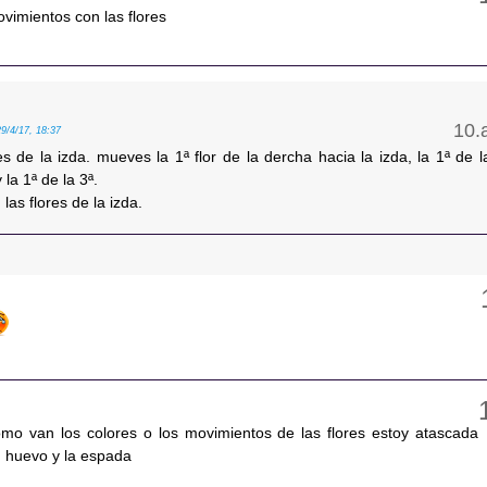
vimientos con las flores
29/4/17, 18:37
es de la izda. mueves la 1ª flor de la dercha hacia la izda, la 1ª de l
 la 1ª de la 3ª.
las flores de la izda.
mo van los colores o los movimientos de las flores estoy atascada
 huevo y la espada