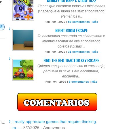
MONKEY GO HAPPY: STAGE 1022
te
Tienes que encontrar todos los mini monos
y hacer que el mono sea feliz encontrando
elementos y...
Feb - 09 - 2026 |
58 comentarios
|
Más
18
NIGHT ROOM ESCAPE
Te encuentras encerrado en el dormitorio e
intentas escapar de ella encontrando
objetos y pistas,...
Feb - 09 - 2026 |
31 comentarios
|
Más
FIND THE RED TRACTOR KEY ESCAPE
Quieres transportar heno con tu tractor rojo,
pero falta la llave. Para encontrarla,
encuentra...
Feb - 04 - 2026 |
6 comentarios
|
Más
I really appreciate games that require thinking
 la
ra...
- 8/7/2026
- Anonymous