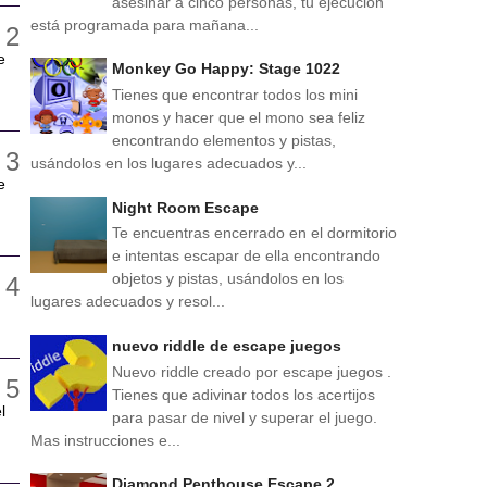
asesinar a cinco personas, tu ejecución
está programada para mañana...
e
Monkey Go Happy: Stage 1022
Tienes que encontrar todos los mini
monos y hacer que el mono sea feliz
encontrando elementos y pistas,
usándolos en los lugares adecuados y...
e
Night Room Escape
Te encuentras encerrado en el dormitorio
e intentas escapar de ella encontrando
objetos y pistas, usándolos en los
lugares adecuados y resol...
nuevo riddle de escape juegos
Nuevo riddle creado por escape juegos .
Tienes que adivinar todos los acertijos
l
para pasar de nivel y superar el juego.
Mas instrucciones e...
Diamond Penthouse Escape 2