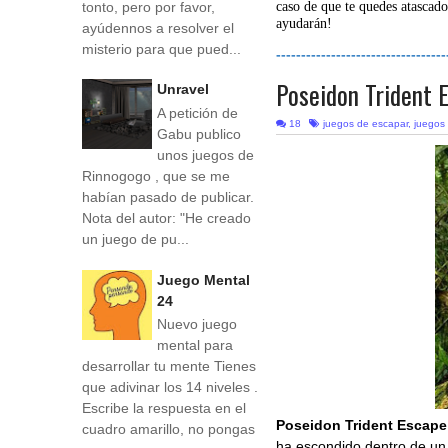
tonto, pero por favor,
caso de que te quedes atascado
ayudarán!
ayúdennos a resolver el
misterio para que pued...
----------------------------------
Poseidon Trident 
Unravel
A petición de
18
juegos de escapar
,
juegos
Gabu publico
unos juegos de
Rinnogogo , que se me
habían pasado de publicar.
Nota del autor: "He creado
un juego de pu...
Juego Mental
24
Nuevo juego
mental para
desarrollar tu mente Tienes
que adivinar los 14 niveles .
Escribe la respuesta en el
Poseidon Trident Escape
cuadro amarillo, no pongas
ha escondido dentro de un 