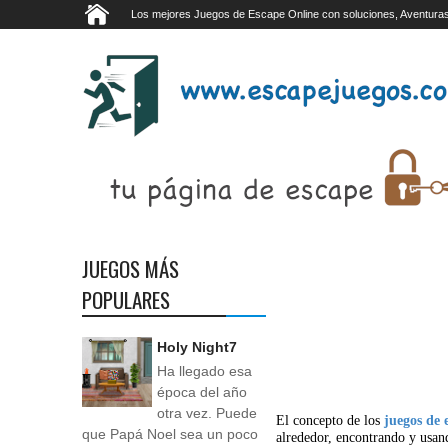
Los mejores Juegos de Escape Online con soluciones, Aventuras
JUEGOS MÁS
POPULARES
Holy Night7
Ha llegado esa
época del año
otra vez. Puede
El concepto de los
juegos de 
que Papá Noel sea un poco
alrededor, encontrando y usan