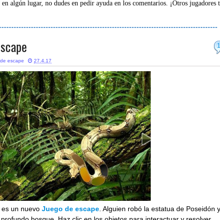
 en algún lugar, no dudes en pedir ayuda en los comentarios. ¡Otros jugadores 
-----------------------------------------------------------------------------------------
Escape
 de escape
27.4.17
es un nuevo
Juego de escape
. Alguien robó la estatua de Poseidón y
profundo bosque. Haz clic en los objetos para interactuar y resolver