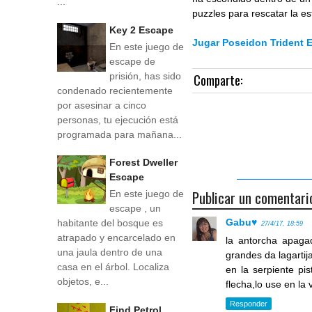
...
puzzles para rescatar la es
Key 2 Escape
Jugar Poseidon Trident 
En este juego de
escape de
prisión, has sido
Comparte:
condenado recientemente
por asesinar a cinco
personas, tu ejecución está
programada para mañana...
Forest Dweller
Escape
Publicar un comentari
En este juego de
escape , un
Gabu♥
habitante del bosque es
27/4/17, 18:59
atrapado y encarcelado en
la antorcha apaga
una jaula dentro de una
grandes da lagartij
casa en el árbol. Localiza
en la serpiente pi
objetos, e...
flecha,lo use en la
Responder
Find Petrol