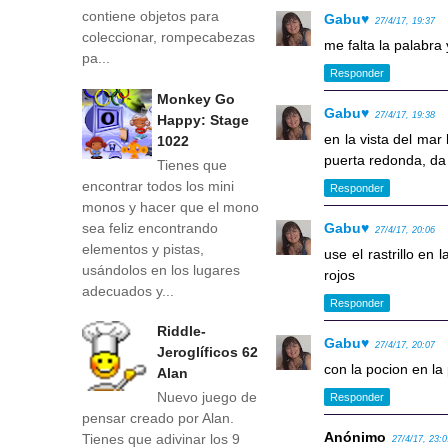
contiene objetos para
Gabu♥
27/4/17, 19:37
coleccionar, rompecabezas
me falta la palabra y
pa...
Responder
Monkey Go
Gabu♥
27/4/17, 19:38
Happy: Stage
en la vista del mar
1022
puerta redonda, da
Tienes que
encontrar todos los mini
Responder
monos y hacer que el mono
sea feliz encontrando
Gabu♥
27/4/17, 20:06
elementos y pistas,
use el rastrillo en 
usándolos en los lugares
rojos
adecuados y...
Responder
Riddle-
Gabu♥
27/4/17, 20:07
Jeroglíficos 62
con la pocion en la 
Alan
Nuevo juego de
Responder
pensar creado por Alan.
Anónimo
Tienes que adivinar los 9
27/4/17, 23: