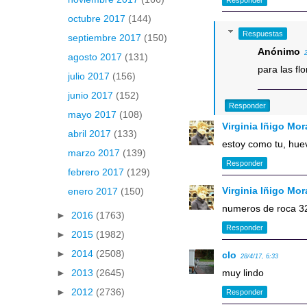
octubre 2017
(144)
Respuestas
septiembre 2017
(150)
Anónimo
agosto 2017
(131)
para las fl
julio 2017
(156)
junio 2017
(152)
Responder
mayo 2017
(108)
Virginia Iñigo Mor
abril 2017
(133)
estoy como tu, hue
marzo 2017
(139)
Responder
febrero 2017
(129)
Virginia Iñigo Mor
enero 2017
(150)
numeros de roca 3
►
2016
(1763)
Responder
►
2015
(1982)
►
2014
(2508)
clo
28/4/17, 6:33
muy lindo
►
2013
(2645)
►
2012
(2736)
Responder