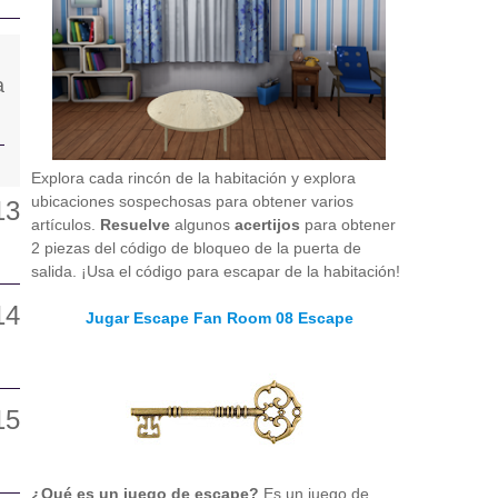
Explora cada rincón de la habitación y explora
ubicaciones sospechosas para obtener varios
artículos.
Resuelve
algunos
acertijos
para obtener
2 piezas del código de bloqueo de la puerta de
salida. ¡Usa el código para escapar de la habitación!
Jugar Escape Fan Room 08 Escape
¿Qué es un juego de escape?
Es un juego de