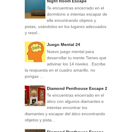
Night Room Escape
Te encuentras encerrado en el
dormitorio e intentas escapar de
ella encontrando objetos y
pistas, usándolos en los lugares adecuados
y resol...
Juego Mental 24
Nuevo juego mental para
desarrollar tu mente Tienes que
adivinar los 14 niveles . Escribe
la respuesta en el cuadro amarillo, no
pongas ...
Diamond Penthouse Escape 2
Te encuentras encerrado en el
ático con algunos diamantes e
intentas encontrar los
diamantes y escapar del ático encontrando
objetos y pista...