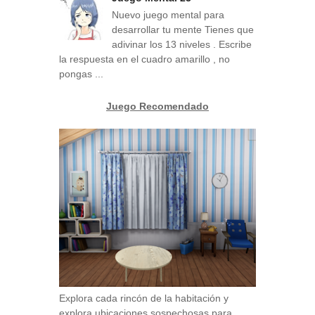
Nuevo juego mental para
desarrollar tu mente Tienes que
adivinar los 13 niveles . Escribe
la respuesta en el cuadro amarillo , no
pongas ...
Juego Recomendado
Explora cada rincón de la habitación y
explora ubicaciones sospechosas para