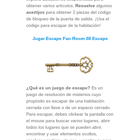
obtener varios artículos.
Resuelve
algunos
acertijos
para obtener 2 piezas del código
de bloqueo de la puerta de salida. ¡Usa el
código para escapar de la habitación!
Jugar Escape Fan Room 08 Escape
¿Qué es un juego de escape?
Es un
juego de resolución de misterios cuyo
propósito es escapar de una habitación
cerrada con llave o de un espacio cerrado.
Para escapar, debes clickear la pantalla con
el mouse para buscar varios lugares, abrir
todos los lugares que se pueden abrir,
encontrar y usar elementos ocultos,