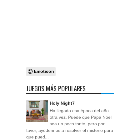
Emoticon
JUEGOS MÁS POPULARES
Holy Night7
Ha llegado esa época del año
otra vez. Puede que Papá Noel
sea un poco tonto, pero por
favor, ayúdennos a resolver el misterio para
que pued...