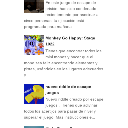
En este juego de escape de
prisión, has sido condenado
recientemente por asesinar a
cinco personas, tu ejecución está
programada para mañana...
Monkey Go Happy: Stage
1022
Tienes que encontrar todos los
mini monos y hacer que el
mono sea feliz encontrando elementos y
pistas, usándolos en los lugares adecuados
y...
nuevo riddle de escape
juegos
Nuevo riddle creado por escape
juegos . Tienes que adivinar
todos los acertijos para pasar de nivel y
superar el juego. Mas instrucciones e...