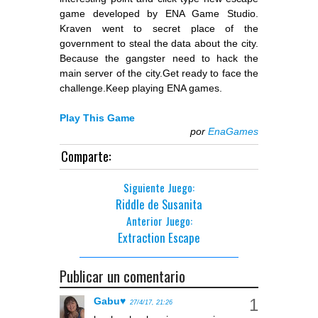
game developed by ENA Game Studio.
Kraven went to secret place of the
government to steal the data about the city.
Because the gangster need to hack the
main server of the city.Get ready to face the
challenge.Keep playing ENA games.
Play This Game
por
EnaGames
Comparte:
Siguiente Juego:
Riddle de Susanita
Anterior Juego:
Extraction Escape
Publicar un comentario
Gabu♥
27/4/17, 21:26