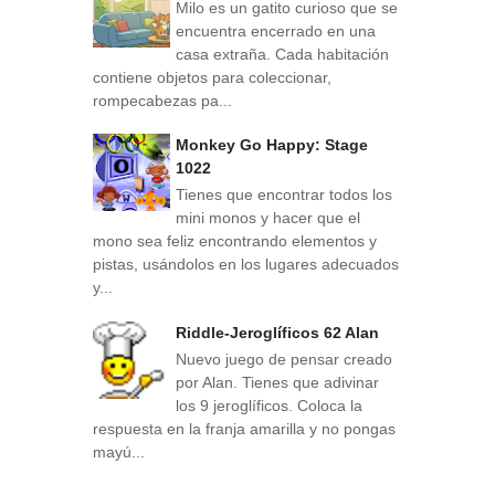
Milo es un gatito curioso que se
encuentra encerrado en una
casa extraña. Cada habitación
contiene objetos para coleccionar,
rompecabezas pa...
Monkey Go Happy: Stage
1022
Tienes que encontrar todos los
mini monos y hacer que el
mono sea feliz encontrando elementos y
pistas, usándolos en los lugares adecuados
y...
Riddle-Jeroglíficos 62 Alan
Nuevo juego de pensar creado
por Alan. Tienes que adivinar
los 9 jeroglíficos. Coloca la
respuesta en la franja amarilla y no pongas
mayú...