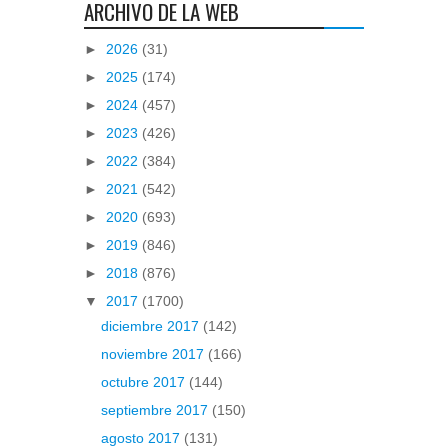
ARCHIVO DE LA WEB
►
2026
(31)
►
2025
(174)
►
2024
(457)
►
2023
(426)
►
2022
(384)
►
2021
(542)
►
2020
(693)
►
2019
(846)
►
2018
(876)
▼
2017
(1700)
diciembre 2017
(142)
noviembre 2017
(166)
octubre 2017
(144)
septiembre 2017
(150)
agosto 2017
(131)