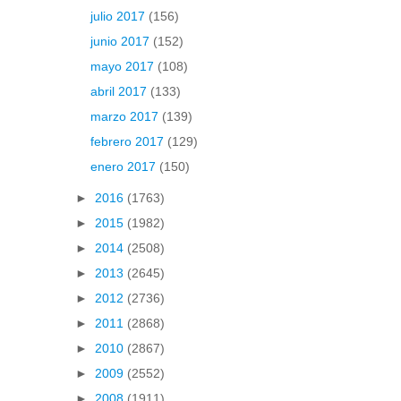
julio 2017
(156)
junio 2017
(152)
mayo 2017
(108)
abril 2017
(133)
marzo 2017
(139)
febrero 2017
(129)
enero 2017
(150)
►
2016
(1763)
►
2015
(1982)
►
2014
(2508)
►
2013
(2645)
►
2012
(2736)
►
2011
(2868)
►
2010
(2867)
►
2009
(2552)
►
2008
(1911)