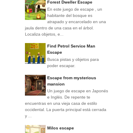
Forest Dweller Escape
En este juego de escape , un
habitante del bosque es
atrapado y encarcelado en una
jaula dentro de una casa en el árbol.
Localiza objetos, e...
Find Petrol Service Man
Escape
Busca pistas y objetos para
poder escapar.
Escape from mysterious
mansion
Un juego de escape en Japonés
e Inglés. De repente te
encuentras en una vieja casa de estilo
occidental. La puerta principal está cerrada
y ...
Milos escape