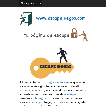
El concepto de los
juegos de escape
es que estás
encerrado en algún lugar y debes salir de allí
mirando alrededor, encontrando y usando objetos
y resolviendo diferentes tipos de
acertijos
basados en la
lógica
. En caso de que te quedes
atascado en algún lugar, no dudes en pedir ayuda