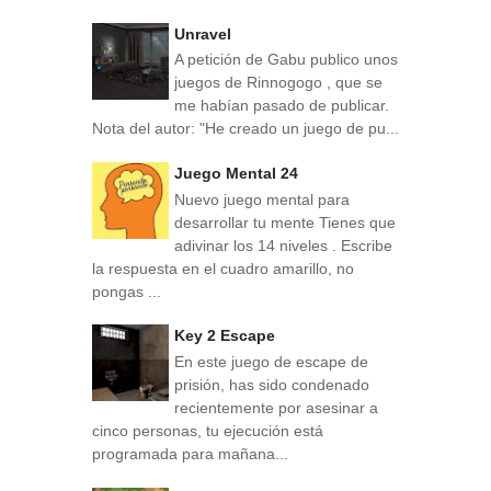
Unravel
A petición de Gabu publico unos
juegos de Rinnogogo , que se
me habían pasado de publicar.
Nota del autor: "He creado un juego de pu...
Juego Mental 24
Nuevo juego mental para
desarrollar tu mente Tienes que
adivinar los 14 niveles . Escribe
la respuesta en el cuadro amarillo, no
pongas ...
Key 2 Escape
En este juego de escape de
prisión, has sido condenado
recientemente por asesinar a
cinco personas, tu ejecución está
programada para mañana...