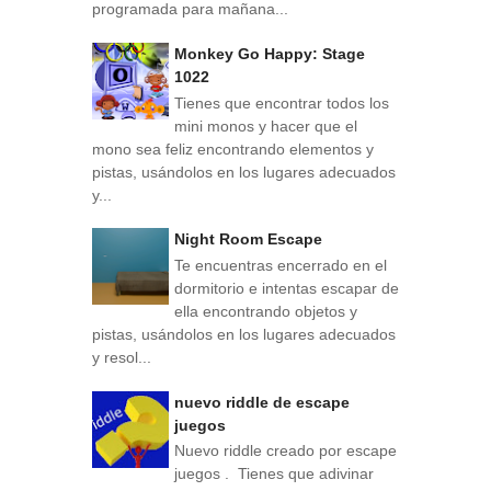
programada para mañana...
Monkey Go Happy: Stage
1022
Tienes que encontrar todos los
mini monos y hacer que el
mono sea feliz encontrando elementos y
pistas, usándolos en los lugares adecuados
y...
Night Room Escape
Te encuentras encerrado en el
dormitorio e intentas escapar de
ella encontrando objetos y
pistas, usándolos en los lugares adecuados
y resol...
nuevo riddle de escape
juegos
Nuevo riddle creado por escape
juegos . Tienes que adivinar