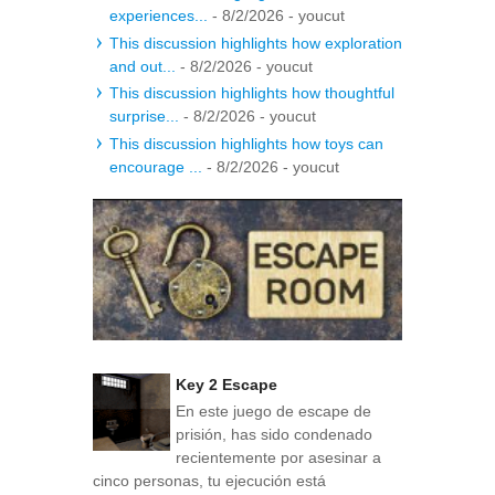
experiences...
- 8/2/2026
- youcut
This discussion highlights how exploration
and out...
- 8/2/2026
- youcut
This discussion highlights how thoughtful
surprise...
- 8/2/2026
- youcut
This discussion highlights how toys can
encourage ...
- 8/2/2026
- youcut
Key 2 Escape
En este juego de escape de
prisión, has sido condenado
recientemente por asesinar a
cinco personas, tu ejecución está