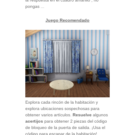
pongas ...
Juego Recomendado
Explora cada rincón de la habitación y
explora ubicaciones sospechosas para
obtener varios artículos.
Resuelve
algunos
acertijos
para obtener 2 piezas del código
de bloqueo de la puerta de salida. ¡Usa el
código para escapar de la habitación!