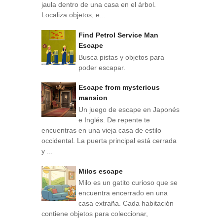
jaula dentro de una casa en el árbol.
Localiza objetos, e...
Find Petrol Service Man
Escape
Busca pistas y objetos para
poder escapar.
Escape from mysterious
mansion
Un juego de escape en Japonés
e Inglés. De repente te
encuentras en una vieja casa de estilo
occidental. La puerta principal está cerrada
y ...
Milos escape
Milo es un gatito curioso que se
encuentra encerrado en una
casa extraña. Cada habitación
contiene objetos para coleccionar,