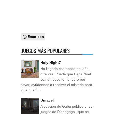
Emoticon
JUEGOS MÁS POPULARES
Holy Night7
Ha llegado esa época del año
otra vez. Puede que Papá Noel
sea un poco tonto, pero por
favor, ayúdennos a resolver el misterio para
que pued...
Unravel
A petición de Gabu publico unos
juegos de Rinnogogo , que se