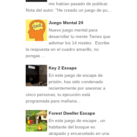
me habían pasado de publicar.
Nota del autor: "He creado un juego de pu...
Juego Mental 24
Nuevo juego mental para
desarrollar tu mente Tienes que
adivinar los 14 niveles . Escribe
la respuesta en el cuadro amarillo, no
pongas ...
Key 2 Escape
En este juego de escape de
prisión, has sido condenado
recientemente por asesinar a
cinco personas, tu ejecución está
programada para mañana...
Forest Dweller Escape
En este juego de escape , un
habitante del bosque es
atrapado y encarcelado en una