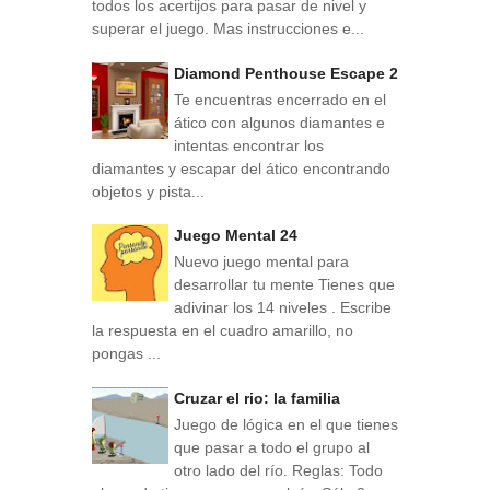
todos los acertijos para pasar de nivel y
superar el juego. Mas instrucciones e...
Diamond Penthouse Escape 2
Te encuentras encerrado en el
ático con algunos diamantes e
intentas encontrar los
diamantes y escapar del ático encontrando
objetos y pista...
Juego Mental 24
Nuevo juego mental para
desarrollar tu mente Tienes que
adivinar los 14 niveles . Escribe
la respuesta en el cuadro amarillo, no
pongas ...
Cruzar el rio: la familia
Juego de lógica en el que tienes
que pasar a todo el grupo al
otro lado del río. Reglas: Todo