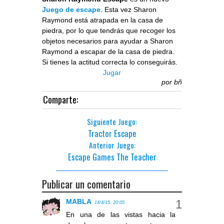
Juego de escape
. Esta vez Sharon
Raymond está atrapada en la casa de
piedra, por lo que tendrás que recoger los
objetos necesarios para ayudar a Sharon
Raymond a escapar de la casa de piedra.
Si tienes la actitud correcta lo conseguirás.
Jugar
por
bñ
Comparte:
Siguiente Juego:
Tractor Escape
Anterior Juego:
Escape Games The Teacher
Publicar un comentario
MABLA
14/4/15, 20:05
En una de las vistas hacia la