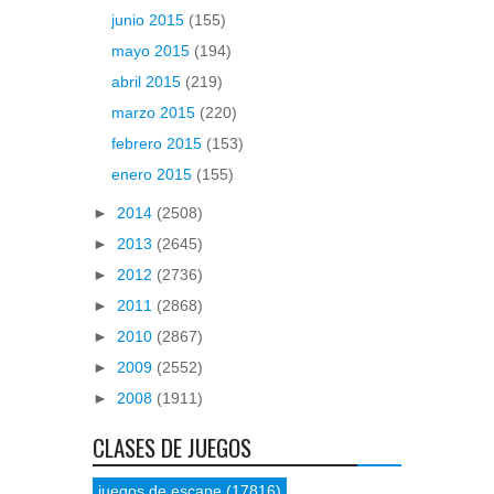
junio 2015
(155)
mayo 2015
(194)
abril 2015
(219)
marzo 2015
(220)
febrero 2015
(153)
enero 2015
(155)
►
2014
(2508)
►
2013
(2645)
►
2012
(2736)
►
2011
(2868)
►
2010
(2867)
►
2009
(2552)
►
2008
(1911)
CLASES DE JUEGOS
juegos de escape
(17816)