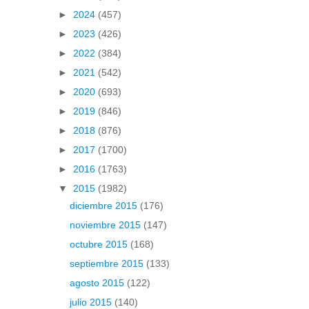
►
2024
(457)
►
2023
(426)
►
2022
(384)
►
2021
(542)
►
2020
(693)
►
2019
(846)
►
2018
(876)
►
2017
(1700)
►
2016
(1763)
▼
2015
(1982)
diciembre 2015
(176)
noviembre 2015
(147)
octubre 2015
(168)
septiembre 2015
(133)
agosto 2015
(122)
julio 2015
(140)