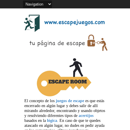
El concepto de los
juegos de escape
es que estás
encerrado en algún lugar y debes salir de allí
mirando alrededor, encontrando y usando objetos
y resolviendo diferentes tipos de
acertijos
basados en la
lógica
. En caso de que te quedes
atascado en algún lugar, no dudes en pedir ayuda