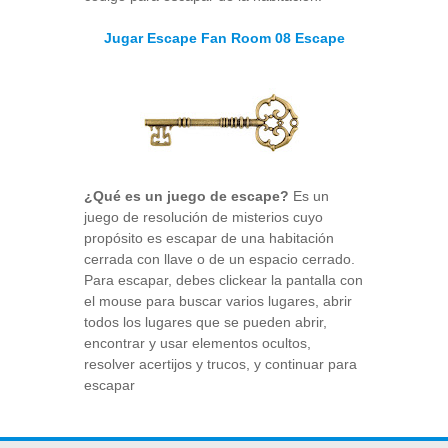
Jugar Escape Fan Room 08 Escape
¿Qué es un juego de escape?
Es un
juego de resolución de misterios cuyo
propósito es escapar de una habitación
cerrada con llave o de un espacio cerrado.
Para escapar, debes clickear la pantalla con
el mouse para buscar varios lugares, abrir
todos los lugares que se pueden abrir,
encontrar y usar elementos ocultos,
resolver acertijos y trucos, y continuar para
escapar