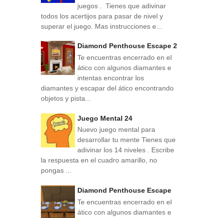
juegos . Tienes que adivinar
todos los acertijos para pasar de nivel y
superar el juego. Mas instrucciones e...
Diamond Penthouse Escape 2
Te encuentras encerrado en el
ático con algunos diamantes e
intentas encontrar los
diamantes y escapar del ático encontrando
objetos y pista...
Juego Mental 24
Nuevo juego mental para
desarrollar tu mente Tienes que
adivinar los 14 niveles . Escribe
la respuesta en el cuadro amarillo, no
pongas ...
Diamond Penthouse Escape
Te encuentras encerrado en el
ático con algunos diamantes e