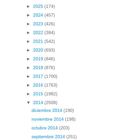
►
2025
(174)
►
2024
(457)
►
2023
(426)
►
2022
(384)
►
2021
(542)
►
2020
(693)
►
2019
(846)
►
2018
(876)
►
2017
(1700)
►
2016
(1763)
►
2015
(1982)
▼
2014
(2508)
diciembre 2014
(190)
noviembre 2014
(198)
octubre 2014
(203)
septiembre 2014
(251)