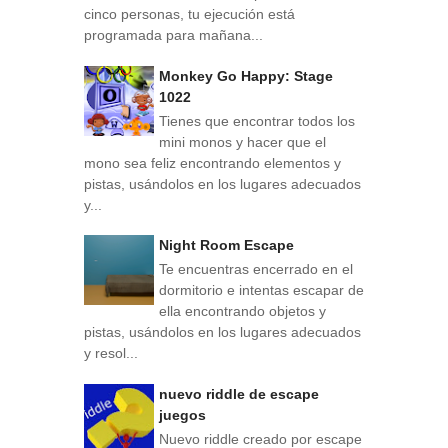
cinco personas, tu ejecución está
programada para mañana...
Monkey Go Happy: Stage
1022
Tienes que encontrar todos los
mini monos y hacer que el
mono sea feliz encontrando elementos y
pistas, usándolos en los lugares adecuados
y...
Night Room Escape
Te encuentras encerrado en el
dormitorio e intentas escapar de
ella encontrando objetos y
pistas, usándolos en los lugares adecuados
y resol...
nuevo riddle de escape
juegos
Nuevo riddle creado por escape