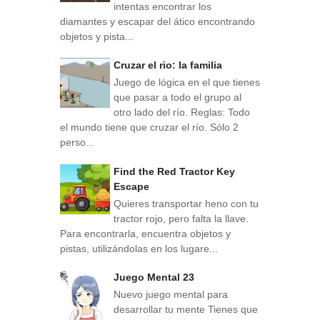
intentas encontrar los
diamantes y escapar del ático encontrando
objetos y pista...
Cruzar el rio: la familia
Juego de lógica en el que tienes
que pasar a todo el grupo al
otro lado del río. Reglas: Todo
el mundo tiene que cruzar el río. Sólo 2
perso...
Find the Red Tractor Key
Escape
Quieres transportar heno con tu
tractor rojo, pero falta la llave.
Para encontrarla, encuentra objetos y
pistas, utilizándolas en los lugare...
Juego Mental 23
Nuevo juego mental para
desarrollar tu mente Tienes que