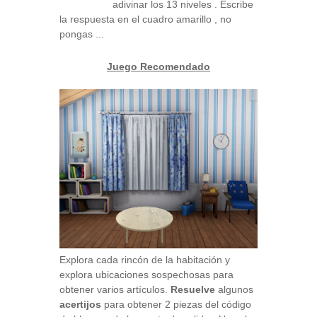
adivinar los 13 niveles . Escribe
la respuesta en el cuadro amarillo , no
pongas ...
Juego Recomendado
Explora cada rincón de la habitación y
explora ubicaciones sospechosas para
obtener varios artículos.
Resuelve
algunos
acertijos
para obtener 2 piezas del código