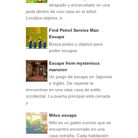
atrapado y encarcelado en una
jaula dentro de una casa en el árbol.
Localiza objetos, e...
Find Petrol Service Man
Escape
Busca pistas y objetos para
poder escapar.
Escape from mysterious
mansion
Un juego de escape en Japonés
e Inglés. De repente te
encuentras en una vieja casa de estilo
occidental. La puerta principal está cerrada
y ...
Milos escape
Milo es un gatito curioso que se
encuentra encerrado en una
casa extraña. Cada habitación