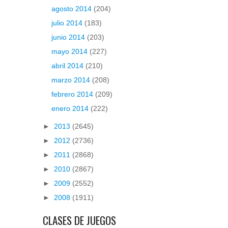
agosto 2014
(204)
julio 2014
(183)
junio 2014
(203)
mayo 2014
(227)
abril 2014
(210)
marzo 2014
(208)
febrero 2014
(209)
enero 2014
(222)
►
2013
(2645)
►
2012
(2736)
►
2011
(2868)
►
2010
(2867)
►
2009
(2552)
►
2008
(1911)
CLASES DE JUEGOS