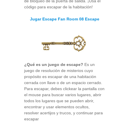
de bloqueo de la puerta de salida. ¡Usa el
código para escapar de la habitación!
Jugar Escape Fan Room 08 Escape
¿Qué es un juego de escape?
Es un
juego de resolución de misterios cuyo
propósito es escapar de una habitación
cerrada con llave o de un espacio cerrado.
Para escapar, debes clickear la pantalla con
el mouse para buscar varios lugares, abrir
todos los lugares que se pueden abrir,
encontrar y usar elementos ocultos,
resolver acertijos y trucos, y continuar para
escapar