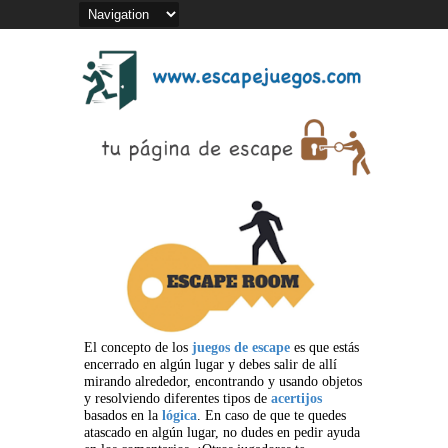
El concepto de los
juegos de escape
es que estás
encerrado en algún lugar y debes salir de allí
mirando alrededor, encontrando y usando objetos
y resolviendo diferentes tipos de
acertijos
basados en la
lógica
. En caso de que te quedes
atascado en algún lugar, no dudes en pedir ayuda