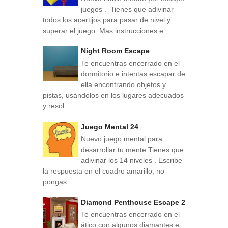
juegos . Tienes que adivinar
todos los acertijos para pasar de nivel y
superar el juego. Mas instrucciones e...
Night Room Escape
Te encuentras encerrado en el
dormitorio e intentas escapar de
ella encontrando objetos y
pistas, usándolos en los lugares adecuados
y resol...
Juego Mental 24
Nuevo juego mental para
desarrollar tu mente Tienes que
adivinar los 14 niveles . Escribe
la respuesta en el cuadro amarillo, no
pongas ...
Diamond Penthouse Escape 2
Te encuentras encerrado en el
ático con algunos diamantes e