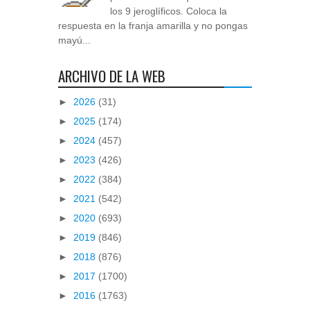
los 9 jeroglíficos. Coloca la
respuesta en la franja amarilla y no pongas
mayú...
ARCHIVO DE LA WEB
►
2026
(31)
►
2025
(174)
►
2024
(457)
►
2023
(426)
►
2022
(384)
►
2021
(542)
►
2020
(693)
►
2019
(846)
►
2018
(876)
►
2017
(1700)
►
2016
(1763)