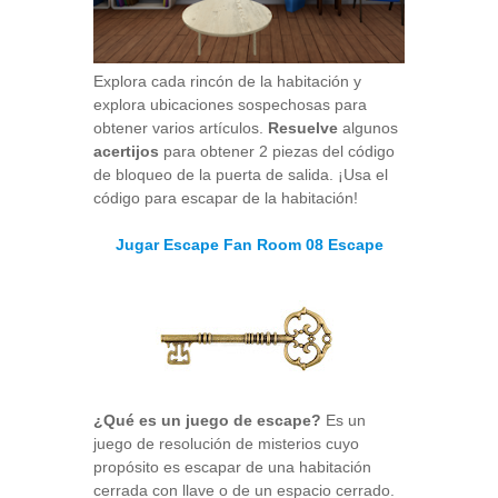
Explora cada rincón de la habitación y
explora ubicaciones sospechosas para
obtener varios artículos.
Resuelve
algunos
acertijos
para obtener 2 piezas del código
de bloqueo de la puerta de salida. ¡Usa el
código para escapar de la habitación!
Jugar Escape Fan Room 08 Escape
¿Qué es un juego de escape?
Es un
juego de resolución de misterios cuyo
propósito es escapar de una habitación
cerrada con llave o de un espacio cerrado.