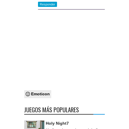
Responder
Emoticon
JUEGOS MÁS POPULARES
Holy Night7