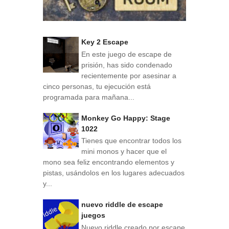
Key 2 Escape
En este juego de escape de
prisión, has sido condenado
recientemente por asesinar a
cinco personas, tu ejecución está
programada para mañana...
Monkey Go Happy: Stage
1022
Tienes que encontrar todos los
mini monos y hacer que el
mono sea feliz encontrando elementos y
pistas, usándolos en los lugares adecuados
y...
nuevo riddle de escape
juegos
Nuevo riddle creado por escape