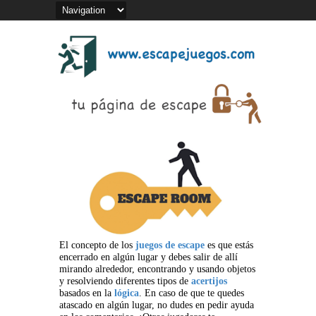
El concepto de los
juegos de escape
es que estás
encerrado en algún lugar y debes salir de allí
mirando alrededor, encontrando y usando objetos
y resolviendo diferentes tipos de
acertijos
basados en la
lógica
. En caso de que te quedes
atascado en algún lugar, no dudes en pedir ayuda