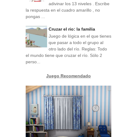
adivinar los 13 niveles . Escribe
la respuesta en el cuadro amarillo , no
pongas ...
Cruzar el rio: la familia
Juego de lógica en el que tienes
que pasar a todo el grupo al
otro lado del río. Reglas: Todo
el mundo tiene que cruzar el río. Sólo 2
perso...
Juego Recomendado