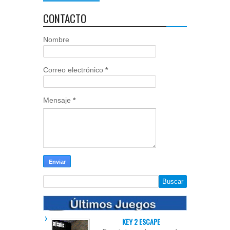
CONTACTO
Nombre
Correo electrónico
*
Mensaje
*
KEY 2 ESCAPE