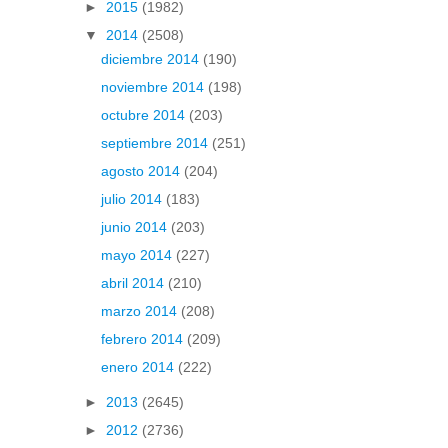
►
2015
(1982)
▼
2014
(2508)
diciembre 2014
(190)
noviembre 2014
(198)
octubre 2014
(203)
septiembre 2014
(251)
agosto 2014
(204)
julio 2014
(183)
junio 2014
(203)
mayo 2014
(227)
abril 2014
(210)
marzo 2014
(208)
febrero 2014
(209)
enero 2014
(222)
►
2013
(2645)
►
2012
(2736)