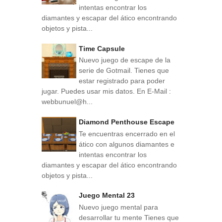
intentas encontrar los
diamantes y escapar del ático encontrando
objetos y pista...
Time Capsule
Nuevo juego de escape de la
serie de Gotmail. Tienes que
estar registrado para poder
jugar. Puedes usar mis datos. En E-Mail :
webbunuel@h...
Diamond Penthouse Escape
Te encuentras encerrado en el
ático con algunos diamantes e
intentas encontrar los
diamantes y escapar del ático encontrando
objetos y pista...
Juego Mental 23
Nuevo juego mental para
desarrollar tu mente Tienes que