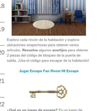
Explora cada rincón de la habitación y explora
ubicaciones sospechosas para obtener varios
artículos.
Resuelve
algunos
acertijos
para obtener
2 piezas del código de bloqueo de la puerta de
salida. ¡Usa el código para escapar de la habitación!
Jugar Escape Fan Room 08 Escape
¿Qué es un juego de escape?
Es un juego de