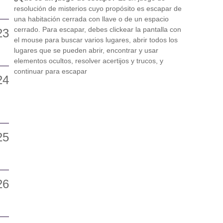
resolución de misterios cuyo propósito es escapar de
una habitación cerrada con llave o de un espacio
cerrado. Para escapar, debes clickear la pantalla con
el mouse para buscar varios lugares, abrir todos los
lugares que se pueden abrir, encontrar y usar
elementos ocultos, resolver acertijos y trucos, y
continuar para escapar