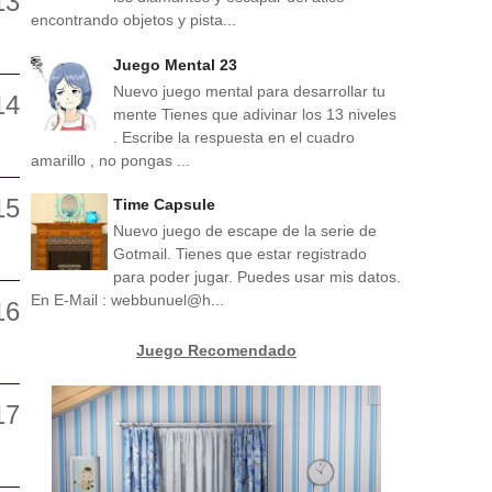
encontrando objetos y pista...
Juego Mental 23
Nuevo juego mental para desarrollar tu
mente Tienes que adivinar los 13 niveles
. Escribe la respuesta en el cuadro
amarillo , no pongas ...
Time Capsule
Nuevo juego de escape de la serie de
Gotmail. Tienes que estar registrado
para poder jugar. Puedes usar mis datos.
En E-Mail : webbunuel@h...
Juego Recomendado