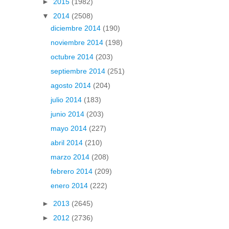
►
2015
(1982)
▼
2014
(2508)
diciembre 2014
(190)
noviembre 2014
(198)
octubre 2014
(203)
septiembre 2014
(251)
agosto 2014
(204)
julio 2014
(183)
junio 2014
(203)
mayo 2014
(227)
abril 2014
(210)
marzo 2014
(208)
febrero 2014
(209)
enero 2014
(222)
►
2013
(2645)
►
2012
(2736)