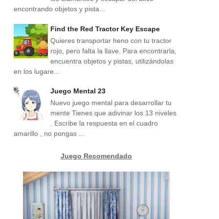
encontrando objetos y pista...
Find the Red Tractor Key Escape
Quieres transportar heno con tu tractor
rojo, pero falta la llave. Para encontrarla,
encuentra objetos y pistas, utilizándolas
en los lugare...
Juego Mental 23
Nuevo juego mental para desarrollar tu
mente Tienes que adivinar los 13 niveles
. Escribe la respuesta en el cuadro
amarillo , no pongas ...
Juego Recomendado