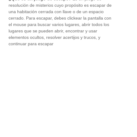
resolución de misterios cuyo propósito es escapar de
una habitación cerrada con llave o de un espacio
cerrado. Para escapar, debes clickear la pantalla con
el mouse para buscar varios lugares, abrir todos los
lugares que se pueden abrir, encontrar y usar
elementos ocultos, resolver acertijos y trucos, y
continuar para escapar