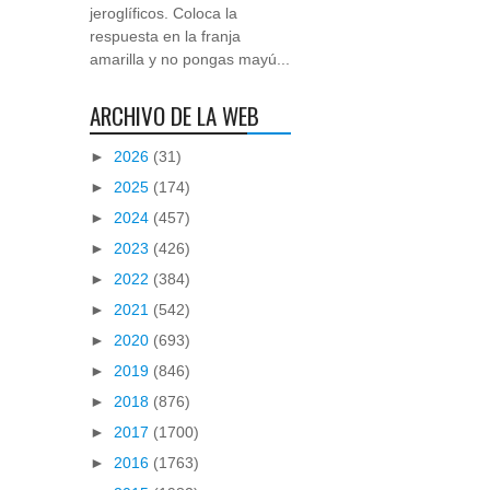
jeroglíficos. Coloca la
respuesta en la franja
amarilla y no pongas mayú...
ARCHIVO DE LA WEB
►
2026
(31)
►
2025
(174)
►
2024
(457)
►
2023
(426)
►
2022
(384)
►
2021
(542)
►
2020
(693)
►
2019
(846)
►
2018
(876)
►
2017
(1700)
►
2016
(1763)