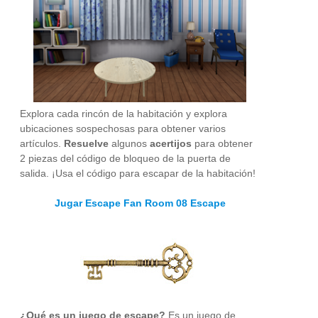
Explora cada rincón de la habitación y explora
ubicaciones sospechosas para obtener varios
artículos.
Resuelve
algunos
acertijos
para obtener
2 piezas del código de bloqueo de la puerta de
salida. ¡Usa el código para escapar de la habitación!
Jugar Escape Fan Room 08 Escape
¿Qué es un juego de escape?
Es un juego de