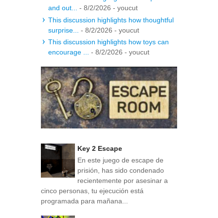
and out...
- 8/2/2026
- youcut
This discussion highlights how thoughtful
surprise...
- 8/2/2026
- youcut
This discussion highlights how toys can
encourage ...
- 8/2/2026
- youcut
Key 2 Escape
En este juego de escape de
prisión, has sido condenado
recientemente por asesinar a
cinco personas, tu ejecución está
programada para mañana...