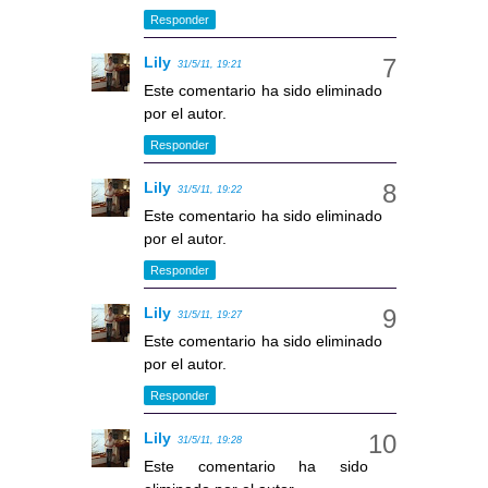
Responder
Lily
31/5/11, 19:21
Este comentario ha sido eliminado
por el autor.
Responder
Lily
31/5/11, 19:22
Este comentario ha sido eliminado
por el autor.
Responder
Lily
31/5/11, 19:27
Este comentario ha sido eliminado
por el autor.
Responder
Lily
31/5/11, 19:28
Este comentario ha sido