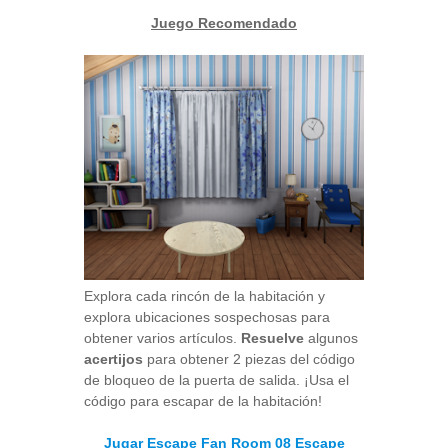
Juego Recomendado
Explora cada rincón de la habitación y
explora ubicaciones sospechosas para
obtener varios artículos.
Resuelve
algunos
acertijos
para obtener 2 piezas del código
de bloqueo de la puerta de salida. ¡Usa el
código para escapar de la habitación!
Jugar Escape Fan Room 08 Escape