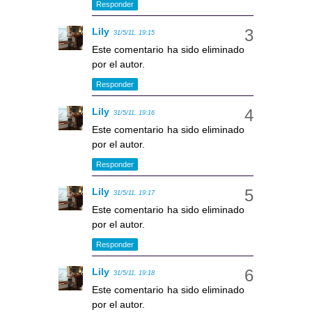
Responder
Lily
31/5/11, 19:15
Este comentario ha sido eliminado
por el autor.
Responder
Lily
31/5/11, 19:16
Este comentario ha sido eliminado
por el autor.
Responder
Lily
31/5/11, 19:17
Este comentario ha sido eliminado
por el autor.
Responder
Lily
31/5/11, 19:18
Este comentario ha sido eliminado
por el autor.