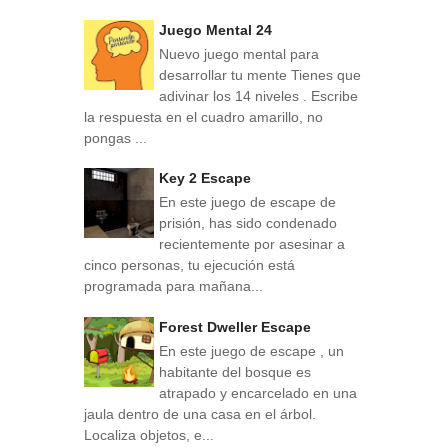
Juego Mental 24
Nuevo juego mental para
desarrollar tu mente Tienes que
adivinar los 14 niveles . Escribe
la respuesta en el cuadro amarillo, no
pongas ...
Key 2 Escape
En este juego de escape de
prisión, has sido condenado
recientemente por asesinar a
cinco personas, tu ejecución está
programada para mañana...
Forest Dweller Escape
En este juego de escape , un
habitante del bosque es
atrapado y encarcelado en una
jaula dentro de una casa en el árbol.
Localiza objetos, e...