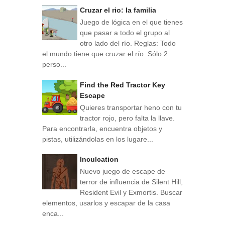
Cruzar el rio: la familia
Juego de lógica en el que tienes
que pasar a todo el grupo al
otro lado del río. Reglas: Todo
el mundo tiene que cruzar el río. Sólo 2
perso...
Find the Red Tractor Key
Escape
Quieres transportar heno con tu
tractor rojo, pero falta la llave.
Para encontrarla, encuentra objetos y
pistas, utilizándolas en los lugare...
Inculcation
Nuevo juego de escape de
terror de influencia de Silent Hill,
Resident Evil y Exmortis. Buscar
elementos, usarlos y escapar de la casa
enca...