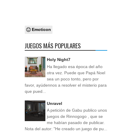
Emoticon
JUEGOS MÁS POPULARES
Holy Night7
Ha llegado esa época del año
otra vez. Puede que Papá Noel
sea un poco tonto, pero por
favor, ayúdennos a resolver el misterio para
que pued...
Unravel
A petición de Gabu publico unos
juegos de Rinnogogo , que se
me habían pasado de publicar.
Nota del autor: "He creado un juego de pu...