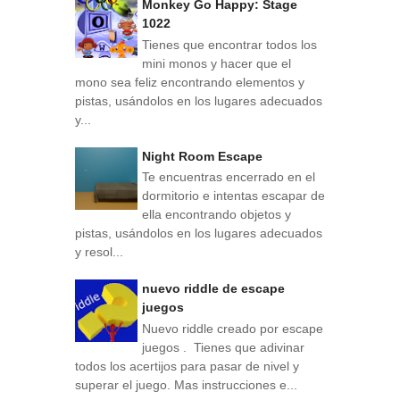
Monkey Go Happy: Stage
1022
Tienes que encontrar todos los
mini monos y hacer que el
mono sea feliz encontrando elementos y
pistas, usándolos en los lugares adecuados
y...
Night Room Escape
Te encuentras encerrado en el
dormitorio e intentas escapar de
ella encontrando objetos y
pistas, usándolos en los lugares adecuados
y resol...
nuevo riddle de escape
juegos
Nuevo riddle creado por escape
juegos . Tienes que adivinar
todos los acertijos para pasar de nivel y
superar el juego. Mas instrucciones e...