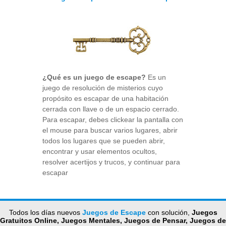
¿Qué es un juego de escape?
Es un
juego de resolución de misterios cuyo
propósito es escapar de una habitación
cerrada con llave o de un espacio cerrado.
Para escapar, debes clickear la pantalla con
el mouse para buscar varios lugares, abrir
todos los lugares que se pueden abrir,
encontrar y usar elementos ocultos,
resolver acertijos y trucos, y continuar para
escapar
Todos los días nuevos
Juegos de Escape
con solución,
Juegos
Gratuitos Online, Juegos Mentales, Juegos de Pensar, Juegos de