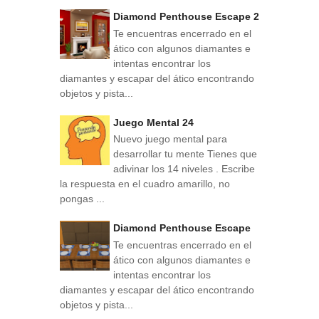
Diamond Penthouse Escape 2
Te encuentras encerrado en el
ático con algunos diamantes e
intentas encontrar los
diamantes y escapar del ático encontrando
objetos y pista...
Juego Mental 24
Nuevo juego mental para
desarrollar tu mente Tienes que
adivinar los 14 niveles . Escribe
la respuesta en el cuadro amarillo, no
pongas ...
Diamond Penthouse Escape
Te encuentras encerrado en el
ático con algunos diamantes e
intentas encontrar los
diamantes y escapar del ático encontrando
objetos y pista...