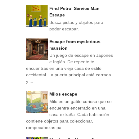
Find Petrol Service Man
Escape
Busca pistas y objetos para
poder escapar.
Escape from mysterious
mansion
Un juego de escape en Japonés
e Inglés. De repente te
encuentras en una vieja casa de estilo
occidental. La puerta principal está cerrada
y ...
Milos escape
Milo es un gatito curioso que se
encuentra encerrado en una
casa extraña. Cada habitación
contiene objetos para coleccionar,
rompecabezas pa...