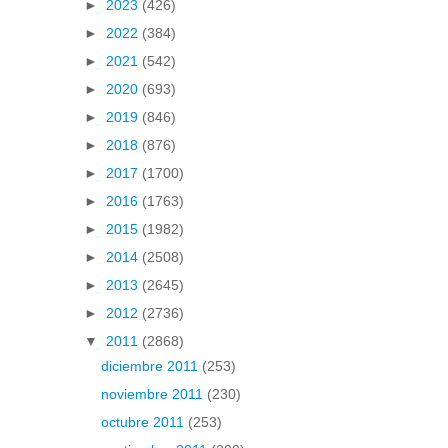
►
2023
(426)
►
2022
(384)
►
2021
(542)
►
2020
(693)
►
2019
(846)
►
2018
(876)
►
2017
(1700)
►
2016
(1763)
►
2015
(1982)
►
2014
(2508)
►
2013
(2645)
►
2012
(2736)
▼
2011
(2868)
diciembre 2011
(253)
noviembre 2011
(230)
octubre 2011
(253)