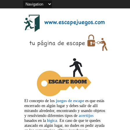
El concepto de los
juegos de escape
es que estás
encerrado en algún lugar y debes salir de allí
mirando alrededor, encontrando y usando objetos
y resolviendo diferentes tipos de
acertijos
basados en la
lógica
. En caso de que te quedes
atascado en algún lugar, no dudes en pedir ayuda