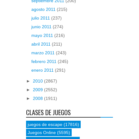
septiembre 2011
(200)
agosto 2011
(215)
julio 2011
(237)
junio 2011
(274)
mayo 2011
(216)
abril 2011
(211)
marzo 2011
(243)
febrero 2011
(245)
enero 2011
(291)
►
2010
(2867)
►
2009
(2552)
►
2008
(1911)
CLASES DE JUEGOS
juegos de escape
(17816)
Juegos Online
(5595)