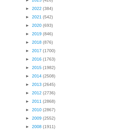
►
2022
(384)
►
2021
(542)
►
2020
(693)
►
2019
(846)
►
2018
(876)
►
2017
(1700)
►
2016
(1763)
►
2015
(1982)
►
2014
(2508)
►
2013
(2645)
►
2012
(2736)
►
2011
(2868)
►
2010
(2867)
►
2009
(2552)
►
2008
(1911)