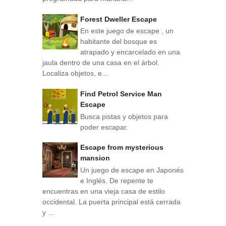
Forest Dweller Escape
En este juego de escape , un
habitante del bosque es
atrapado y encarcelado en una
jaula dentro de una casa en el árbol.
Localiza objetos, e...
Find Petrol Service Man
Escape
Busca pistas y objetos para
poder escapar.
Escape from mysterious
mansion
Un juego de escape en Japonés
e Inglés. De repente te
encuentras en una vieja casa de estilo
occidental. La puerta principal está cerrada
y ...