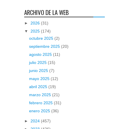
ARCHIVO DE LA WEB
►
2026
(31)
▼
2025
(174)
octubre 2025
(2)
septiembre 2025
(20)
agosto 2025
(11)
julio 2025
(15)
junio 2025
(7)
mayo 2025
(12)
abril 2025
(19)
marzo 2025
(21)
febrero 2025
(31)
enero 2025
(36)
►
2024
(457)
►
2023
(426)