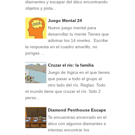
diamantes y escapar del ático encontrando
objetos y pista...
Juego Mental 24
Nuevo juego mental para
desarrollar tu mente Tienes que
adivinar los 14 niveles . Escribe
la respuesta en el cuadro amarillo, no
pongas ...
Cruzar el rio: la familia
Juego de lógica en el que tienes
que pasar a todo el grupo al
otro lado del río. Reglas: Todo
el mundo tiene que cruzar el río. Sólo 2
perso...
Diamond Penthouse Escape
Te encuentras encerrado en el
ático con algunos diamantes e
intentas encontrar los