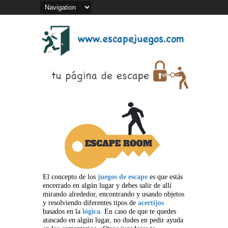
El concepto de los
juegos de escape
es que estás
encerrado en algún lugar y debes salir de allí
mirando alrededor, encontrando y usando objetos
y resolviendo diferentes tipos de
acertijos
basados en la
lógica
. En caso de que te quedes
atascado en algún lugar, no dudes en pedir ayuda