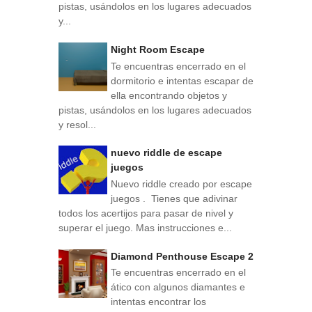
pistas, usándolos en los lugares adecuados
y...
Night Room Escape
Te encuentras encerrado en el
dormitorio e intentas escapar de
ella encontrando objetos y
pistas, usándolos en los lugares adecuados
y resol...
nuevo riddle de escape
juegos
Nuevo riddle creado por escape
juegos . Tienes que adivinar
todos los acertijos para pasar de nivel y
superar el juego. Mas instrucciones e...
Diamond Penthouse Escape 2
Te encuentras encerrado en el
ático con algunos diamantes e
intentas encontrar los