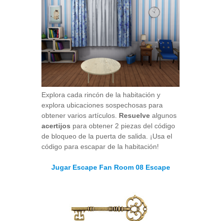
Explora cada rincón de la habitación y
explora ubicaciones sospechosas para
obtener varios artículos.
Resuelve
algunos
acertijos
para obtener 2 piezas del código
de bloqueo de la puerta de salida. ¡Usa el
código para escapar de la habitación!
Jugar Escape Fan Room 08 Escape