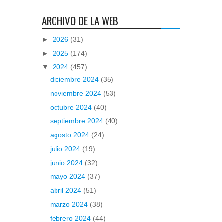
ARCHIVO DE LA WEB
►
2026
(31)
►
2025
(174)
▼
2024
(457)
diciembre 2024
(35)
noviembre 2024
(53)
octubre 2024
(40)
septiembre 2024
(40)
agosto 2024
(24)
julio 2024
(19)
junio 2024
(32)
mayo 2024
(37)
abril 2024
(51)
marzo 2024
(38)
febrero 2024
(44)