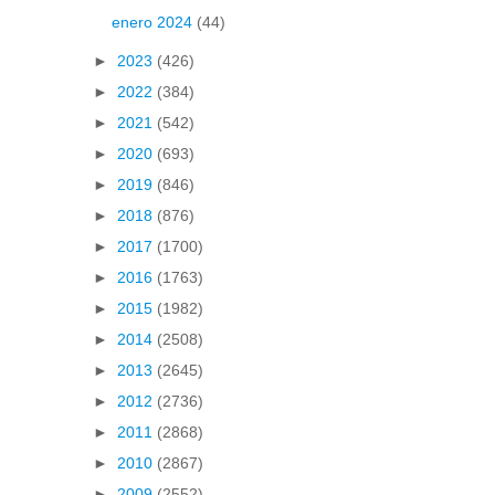
enero 2024
(44)
►
2023
(426)
►
2022
(384)
►
2021
(542)
►
2020
(693)
►
2019
(846)
►
2018
(876)
►
2017
(1700)
►
2016
(1763)
►
2015
(1982)
►
2014
(2508)
►
2013
(2645)
►
2012
(2736)
►
2011
(2868)
►
2010
(2867)
►
2009
(2552)