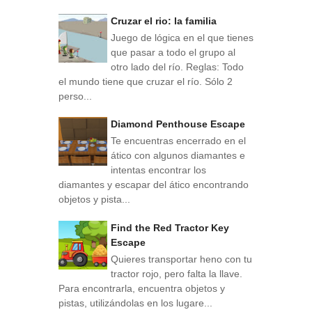
Cruzar el rio: la familia
Juego de lógica en el que tienes
que pasar a todo el grupo al
otro lado del río. Reglas: Todo
el mundo tiene que cruzar el río. Sólo 2
perso...
Diamond Penthouse Escape
Te encuentras encerrado en el
ático con algunos diamantes e
intentas encontrar los
diamantes y escapar del ático encontrando
objetos y pista...
Find the Red Tractor Key
Escape
Quieres transportar heno con tu
tractor rojo, pero falta la llave.
Para encontrarla, encuentra objetos y
pistas, utilizándolas en los lugare...