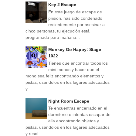
Key 2 Escape
En este juego de escape de
prisión, has sido condenado
recientemente por asesinar a
cinco personas, tu ejecución está
programada para mañana...
Monkey Go Happy: Stage
1022
Tienes que encontrar todos los
mini monos y hacer que el
mono sea feliz encontrando elementos y
pistas, usándolos en los lugares adecuados
y...
Night Room Escape
Te encuentras encerrado en el
dormitorio e intentas escapar de
ella encontrando objetos y
pistas, usándolos en los lugares adecuados
y resol...