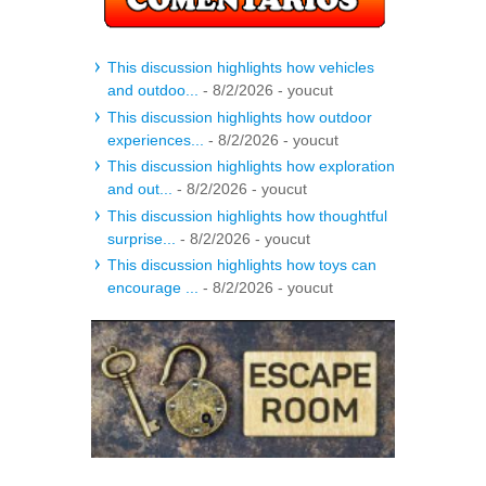
This discussion highlights how vehicles
and outdoo...
- 8/2/2026
- youcut
This discussion highlights how outdoor
experiences...
- 8/2/2026
- youcut
This discussion highlights how exploration
and out...
- 8/2/2026
- youcut
This discussion highlights how thoughtful
surprise...
- 8/2/2026
- youcut
This discussion highlights how toys can
encourage ...
- 8/2/2026
- youcut