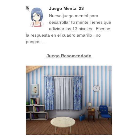
Juego Mental 23
Nuevo juego mental para
desarrollar tu mente Tienes que
adivinar los 13 niveles . Escribe
la respuesta en el cuadro amarillo , no
pongas ...
Juego Recomendado