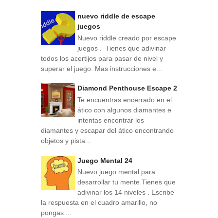
nuevo riddle de escape
juegos
Nuevo riddle creado por escape
juegos . Tienes que adivinar
todos los acertijos para pasar de nivel y
superar el juego. Mas instrucciones e...
Diamond Penthouse Escape 2
Te encuentras encerrado en el
ático con algunos diamantes e
intentas encontrar los
diamantes y escapar del ático encontrando
objetos y pista...
Juego Mental 24
Nuevo juego mental para
desarrollar tu mente Tienes que
adivinar los 14 niveles . Escribe
la respuesta en el cuadro amarillo, no
pongas ...