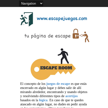
El concepto de los
juegos de escape
es que estás
encerrado en algún lugar y debes salir de allí
mirando alrededor, encontrando y usando objetos
y resolviendo diferentes tipos de
acertijos
basados en la
lógica
. En caso de que te quedes
atascado en algún lugar, no dudes en pedir ayuda