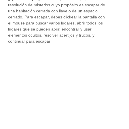
resolución de misterios cuyo propósito es escapar de
una habitación cerrada con llave o de un espacio
cerrado. Para escapar, debes clickear la pantalla con
el mouse para buscar varios lugares, abrir todos los
lugares que se pueden abrir, encontrar y usar
elementos ocultos, resolver acertijos y trucos, y
continuar para escapar