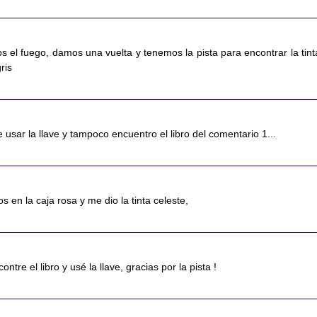
el fuego, damos una vuelta y tenemos la pista para encontrar la tint
ris
usar la llave y tampoco encuentro el libro del comentario 1...
s en la caja rosa y me dio la tinta celeste,
ontre el libro y usé la llave, gracias por la pista !