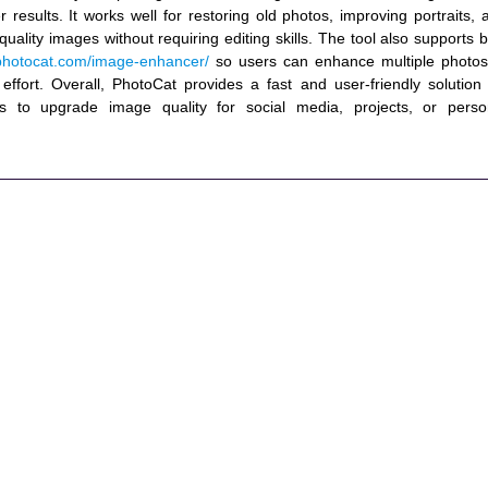
r results. It works well for restoring old photos, improving portraits, 
-quality images without requiring editing skills. The tool also supports b
/photocat.com/image-enhancer/
so users can enhance multiple photos
effort. Overall, PhotoCat provides a fast and user-friendly solution 
 to upgrade image quality for social media, projects, or perso