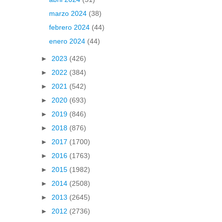
marzo 2024
(38)
febrero 2024
(44)
enero 2024
(44)
►
2023
(426)
►
2022
(384)
►
2021
(542)
►
2020
(693)
►
2019
(846)
►
2018
(876)
►
2017
(1700)
►
2016
(1763)
►
2015
(1982)
►
2014
(2508)
►
2013
(2645)
►
2012
(2736)