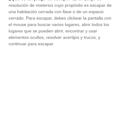
resolución de misterios cuyo propósito es escapar de
una habitación cerrada con llave o de un espacio
cerrado. Para escapar, debes clickear la pantalla con
el mouse para buscar varios lugares, abrir todos los
lugares que se pueden abrir, encontrar y usar
elementos ocultos, resolver acertijos y trucos, y
continuar para escapar