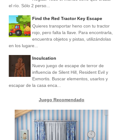
el río. Sólo 2 perso...
Find the Red Tractor Key Escape
Quieres transportar heno con tu tractor
rojo, pero falta la llave. Para encontrarla,
encuentra objetos y pistas, utilizándolas
en los lugare...
Inculcation
Nuevo juego de escape de terror de
influencia de Silent Hill, Resident Evil y
Exmortis. Buscar elementos, usarlos y
escapar de la casa enca...
Juego Recomendado