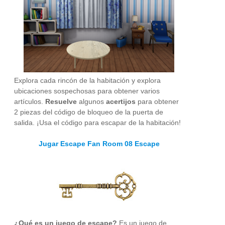
Explora cada rincón de la habitación y explora
ubicaciones sospechosas para obtener varios
artículos.
Resuelve
algunos
acertijos
para obtener
2 piezas del código de bloqueo de la puerta de
salida. ¡Usa el código para escapar de la habitación!
Jugar Escape Fan Room 08 Escape
¿Qué es un juego de escape?
Es un juego de