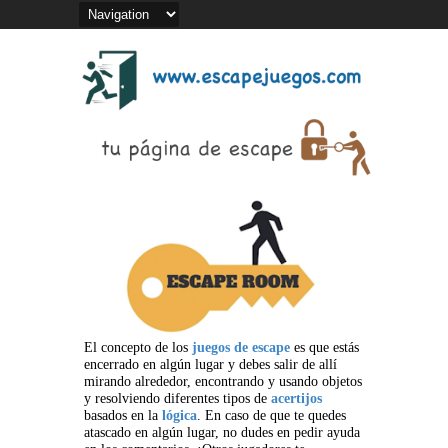
El concepto de los
juegos de escape
es que estás
encerrado en algún lugar y debes salir de allí
mirando alrededor, encontrando y usando objetos
y resolviendo diferentes tipos de
acertijos
basados en la
lógica
. En caso de que te quedes
atascado en algún lugar, no dudes en pedir ayuda