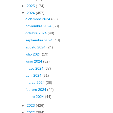
►
2025
(174)
▼
2024
(457)
diciembre 2024
(35)
noviembre 2024
(53)
octubre 2024
(40)
septiembre 2024
(40)
agosto 2024
(24)
julio 2024
(19)
junio 2024
(32)
mayo 2024
(37)
abril 2024
(51)
marzo 2024
(38)
febrero 2024
(44)
enero 2024
(44)
►
2023
(426)
►
2022
(384)