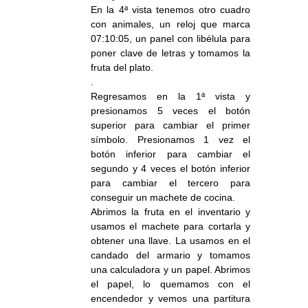
En la 4ª vista tenemos otro cuadro
con animales, un reloj que marca
07:10:05, un panel con libélula para
poner clave de letras y tomamos la
fruta del plato.
.
Regresamos en la 1ª vista y
presionamos 5 veces el botón
superior para cambiar el primer
símbolo. Presionamos 1 vez el
botón inferior para cambiar el
segundo y 4 veces el botón inferior
para cambiar el tercero para
conseguir un machete de cocina.
Abrimos la fruta en el inventario y
usamos el machete para cortarla y
obtener una llave. La usamos en el
candado del armario y tomamos
una calculadora y un papel. Abrimos
el papel, lo quemamos con el
encendedor y vemos una partitura