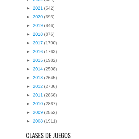
►
2021
(542)
►
2020
(693)
►
2019
(846)
►
2018
(876)
►
2017
(1700)
►
2016
(1763)
►
2015
(1982)
►
2014
(2508)
►
2013
(2645)
►
2012
(2736)
►
2011
(2868)
►
2010
(2867)
►
2009
(2552)
►
2008
(1911)
CLASES DE JUEGOS