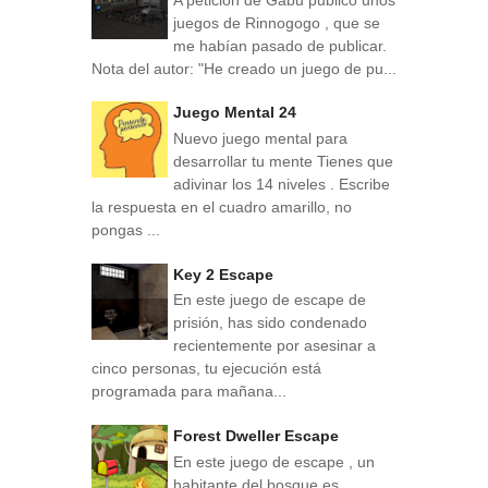
juegos de Rinnogogo , que se
me habían pasado de publicar.
Nota del autor: "He creado un juego de pu...
Juego Mental 24
Nuevo juego mental para
desarrollar tu mente Tienes que
adivinar los 14 niveles . Escribe
la respuesta en el cuadro amarillo, no
pongas ...
Key 2 Escape
En este juego de escape de
prisión, has sido condenado
recientemente por asesinar a
cinco personas, tu ejecución está
programada para mañana...
Forest Dweller Escape
En este juego de escape , un
habitante del bosque es