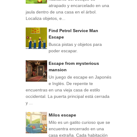
atrapado y encarcelado en una
jaula dentro de una casa en el árbol.
Localiza objetos, e...
Find Petrol Service Man
Escape
Busca pistas y objetos para
poder escapar.
Escape from mysterious
mansion
Un juego de escape en Japonés
e Inglés. De repente te
encuentras en una vieja casa de estilo
occidental. La puerta principal está cerrada
y ...
Milos escape
Milo es un gatito curioso que se
encuentra encerrado en una
casa extraña. Cada habitación