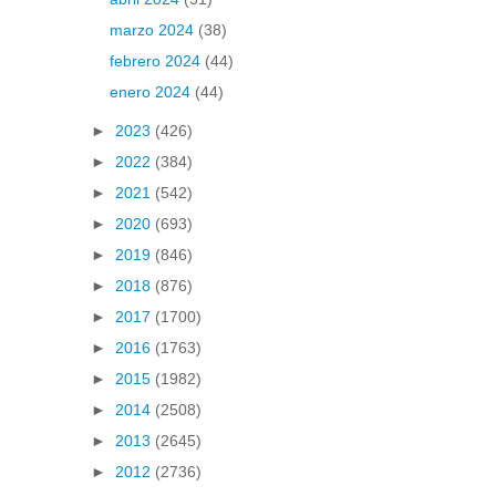
marzo 2024
(38)
febrero 2024
(44)
enero 2024
(44)
►
2023
(426)
►
2022
(384)
►
2021
(542)
►
2020
(693)
►
2019
(846)
►
2018
(876)
►
2017
(1700)
►
2016
(1763)
►
2015
(1982)
►
2014
(2508)
►
2013
(2645)
►
2012
(2736)