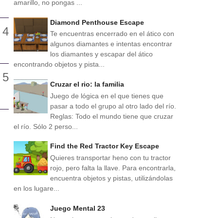
amarillo, no pongas ...
Diamond Penthouse Escape
Te encuentras encerrado en el ático con
algunos diamantes e intentas encontrar
los diamantes y escapar del ático
encontrando objetos y pista...
Cruzar el rio: la familia
Juego de lógica en el que tienes que
pasar a todo el grupo al otro lado del río.
Reglas: Todo el mundo tiene que cruzar
el río. Sólo 2 perso...
Find the Red Tractor Key Escape
Quieres transportar heno con tu tractor
rojo, pero falta la llave. Para encontrarla,
encuentra objetos y pistas, utilizándolas
en los lugare...
Juego Mental 23