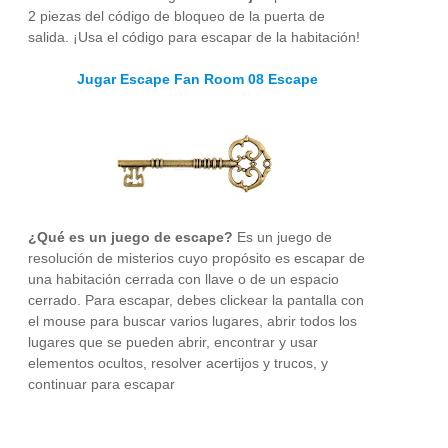
2 piezas del código de bloqueo de la puerta de
salida. ¡Usa el código para escapar de la habitación!
Jugar Escape Fan Room 08 Escape
¿Qué es un juego de escape?
Es un juego de
resolución de misterios cuyo propósito es escapar de
una habitación cerrada con llave o de un espacio
cerrado. Para escapar, debes clickear la pantalla con
el mouse para buscar varios lugares, abrir todos los
lugares que se pueden abrir, encontrar y usar
elementos ocultos, resolver acertijos y trucos, y
continuar para escapar