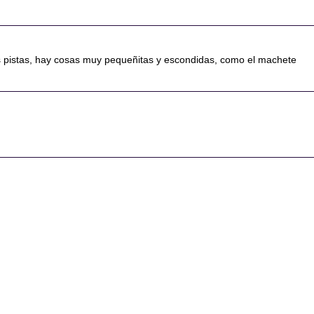
s pistas, hay cosas muy pequeñitas y escondidas, como el machete