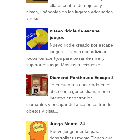
ella encontrando objetos y
pistas, usándolos en los lugares adecuados
y resol...
nuevo riddle de escape
juegos
Nuevo riddle creado por escape
juegos . Tienes que adivinar
todos los acertijos para pasar de nivel y
superar el juego. Mas instrucciones e...
Diamond Penthouse Escape 2
Te encuentras encerrado en el
ático con algunos diamantes e
intentas encontrar los
diamantes y escapar del ático encontrando
objetos y pista...
Juego Mental 24
Nuevo juego mental para
desarrollar tu mente Tienes que