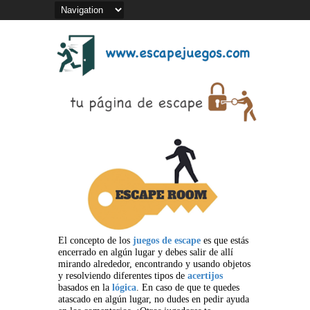
El concepto de los
juegos de escape
es que estás
encerrado en algún lugar y debes salir de allí
mirando alrededor, encontrando y usando objetos
y resolviendo diferentes tipos de
acertijos
basados en la
lógica
. En caso de que te quedes
atascado en algún lugar, no dudes en pedir ayuda