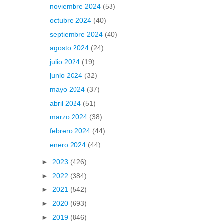
noviembre 2024
(53)
octubre 2024
(40)
septiembre 2024
(40)
agosto 2024
(24)
julio 2024
(19)
junio 2024
(32)
mayo 2024
(37)
abril 2024
(51)
marzo 2024
(38)
febrero 2024
(44)
enero 2024
(44)
►
2023
(426)
►
2022
(384)
►
2021
(542)
►
2020
(693)
►
2019
(846)