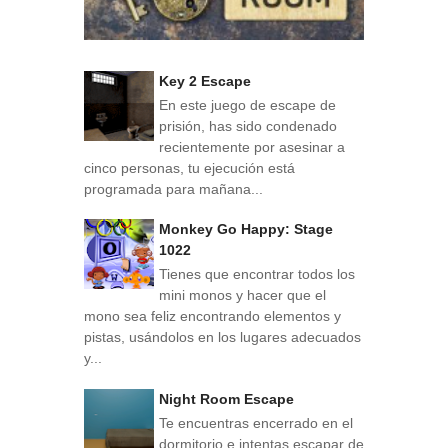
Key 2 Escape
En este juego de escape de
prisión, has sido condenado
recientemente por asesinar a
cinco personas, tu ejecución está
programada para mañana...
Monkey Go Happy: Stage
1022
Tienes que encontrar todos los
mini monos y hacer que el
mono sea feliz encontrando elementos y
pistas, usándolos en los lugares adecuados
y...
Night Room Escape
Te encuentras encerrado en el
dormitorio e intentas escapar de