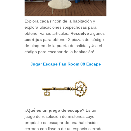
Explora cada rincón de la habitación y
explora ubicaciones sospechosas para
obtener varios artículos.
Resuelve
algunos
acertijos
para obtener 2 piezas del código
de bloqueo de la puerta de salida. ¡Usa el
código para escapar de la habitación!
Jugar Escape Fan Room 08 Escape
¿Qué es un juego de escape?
Es un
juego de resolución de misterios cuyo
propósito es escapar de una habitación
cerrada con llave o de un espacio cerrado.