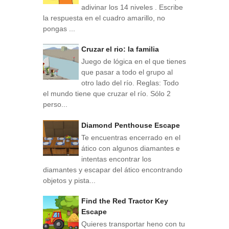
adivinar los 14 niveles . Escribe
la respuesta en el cuadro amarillo, no
pongas ...
Cruzar el rio: la familia
Juego de lógica en el que tienes
que pasar a todo el grupo al
otro lado del río. Reglas: Todo
el mundo tiene que cruzar el río. Sólo 2
perso...
Diamond Penthouse Escape
Te encuentras encerrado en el
ático con algunos diamantes e
intentas encontrar los
diamantes y escapar del ático encontrando
objetos y pista...
Find the Red Tractor Key
Escape
Quieres transportar heno con tu