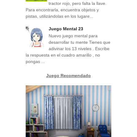
tractor rojo, pero falta la llave.
Para encontrarla, encuentra objetos y
pistas, utilizándolas en los lugare...
Juego Mental 23
Nuevo juego mental para
desarrollar tu mente Tienes que
adivinar los 13 niveles . Escribe
la respuesta en el cuadro amarillo , no
pongas ...
Juego Recomendado