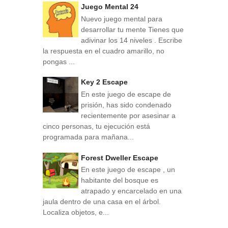
Juego Mental 24
Nuevo juego mental para
desarrollar tu mente Tienes que
adivinar los 14 niveles . Escribe
la respuesta en el cuadro amarillo, no
pongas ...
Key 2 Escape
En este juego de escape de
prisión, has sido condenado
recientemente por asesinar a
cinco personas, tu ejecución está
programada para mañana...
Forest Dweller Escape
En este juego de escape , un
habitante del bosque es
atrapado y encarcelado en una
jaula dentro de una casa en el árbol.
Localiza objetos, e...