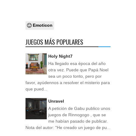
Emoticon
JUEGOS MÁS POPULARES
Holy Night7
Ha llegado esa época del año
otra vez. Puede que Papá Noel
sea un poco tonto, pero por
favor, ayúdennos a resolver el misterio para
que pued...
Unravel
A petición de Gabu publico unos
juegos de Rinnogogo , que se
me habían pasado de publicar.
Nota del autor: "He creado un juego de pu...