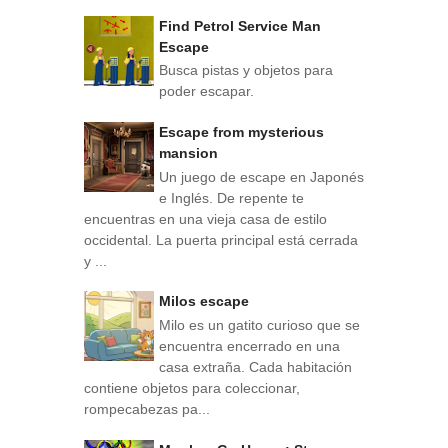
Find Petrol Service Man
Escape
Busca pistas y objetos para
poder escapar.
Escape from mysterious
mansion
Un juego de escape en Japonés
e Inglés. De repente te
encuentras en una vieja casa de estilo
occidental. La puerta principal está cerrada
y ...
Milos escape
Milo es un gatito curioso que se
encuentra encerrado en una
casa extraña. Cada habitación
contiene objetos para coleccionar,
rompecabezas pa...