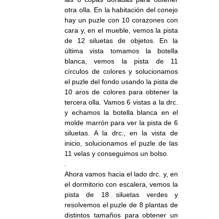
otra olla. En la habitación del conejo
hay un puzle con 10 corazones con
cara y, en el mueble, vemos la pista
de 12 siluetas de objetos. En la
última vista tomamos la botella
blanca, vemos la pista de 11
círculos de colores y solucionamos
el puzle del fondo usando la pista de
10 aros de colores para obtener la
tercera olla. Vamos 6 vistas a la drc.
y echamos la botella blanca en el
molde marrón para ver la pista de 6
siluetas. A la drc., en la vista de
inicio, solucionamos el puzle de las
11 velas y conseguimos un bolso.
.
Ahora vamos hacia el lado drc. y, en
el dormitorio con escalera, vemos la
pista de 18 siluetas verdes y
resolvemos el puzle de 8 plantas de
distintos tamaños para obtener un