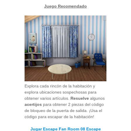
Juego Recomendado
Explora cada rincón de la habitación y
explora ubicaciones sospechosas para
obtener varios artículos.
Resuelve
algunos
acertijos
para obtener 2 piezas del código
de bloqueo de la puerta de salida. ¡Usa el
código para escapar de la habitación!
Jugar Escape Fan Room 08 Escape