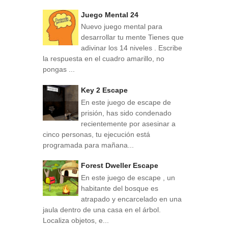
Juego Mental 24
Nuevo juego mental para
desarrollar tu mente Tienes que
adivinar los 14 niveles . Escribe
la respuesta en el cuadro amarillo, no
pongas ...
Key 2 Escape
En este juego de escape de
prisión, has sido condenado
recientemente por asesinar a
cinco personas, tu ejecución está
programada para mañana...
Forest Dweller Escape
En este juego de escape , un
habitante del bosque es
atrapado y encarcelado en una
jaula dentro de una casa en el árbol.
Localiza objetos, e...