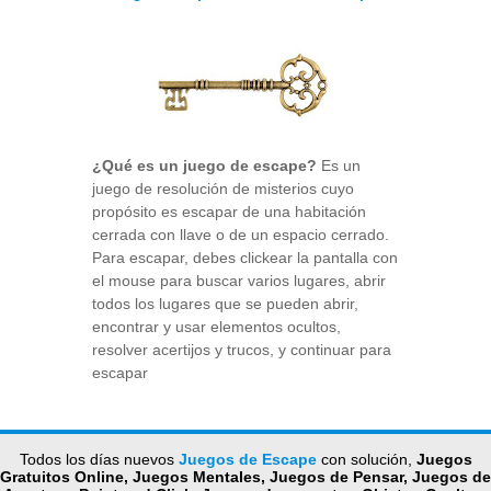
¿Qué es un juego de escape?
Es un
juego de resolución de misterios cuyo
propósito es escapar de una habitación
cerrada con llave o de un espacio cerrado.
Para escapar, debes clickear la pantalla con
el mouse para buscar varios lugares, abrir
todos los lugares que se pueden abrir,
encontrar y usar elementos ocultos,
resolver acertijos y trucos, y continuar para
escapar
Todos los días nuevos
Juegos de Escape
con solución,
Juegos
Gratuitos Online, Juegos Mentales, Juegos de Pensar, Juegos de