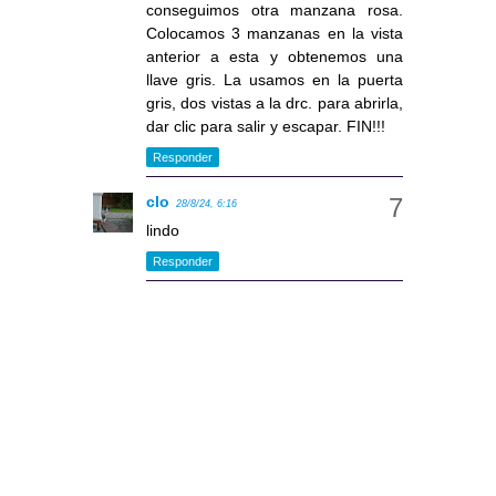
conseguimos otra manzana rosa.
Colocamos 3 manzanas en la vista
anterior a esta y obtenemos una
llave gris. La usamos en la puerta
gris, dos vistas a la drc. para abrirla,
dar clic para salir y escapar. FIN!!!
Responder
clo
28/8/24, 6:16
lindo
Responder