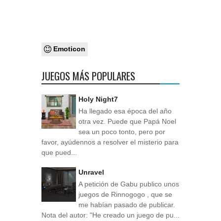
Emoticon
JUEGOS MÁS POPULARES
Holy Night7
Ha llegado esa época del año
otra vez. Puede que Papá Noel
sea un poco tonto, pero por
favor, ayúdennos a resolver el misterio para
que pued...
Unravel
A petición de Gabu publico unos
juegos de Rinnogogo , que se
me habían pasado de publicar.
Nota del autor: "He creado un juego de pu...