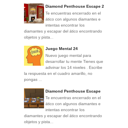
Diamond Penthouse Escape 2
Te encuentras encerrado en el
ático con algunos diamantes e
intentas encontrar los
diamantes y escapar del ático encontrando
objetos y pista...
Juego Mental 24
Nuevo juego mental para
desarrollar tu mente Tienes que
adivinar los 14 niveles . Escribe
la respuesta en el cuadro amarillo, no
pongas ...
Diamond Penthouse Escape
Te encuentras encerrado en el
ático con algunos diamantes e
intentas encontrar los
diamantes y escapar del ático encontrando
objetos y pista...