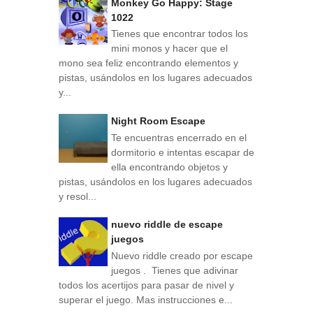
Monkey Go Happy: Stage
1022
Tienes que encontrar todos los
mini monos y hacer que el
mono sea feliz encontrando elementos y
pistas, usándolos en los lugares adecuados
y...
Night Room Escape
Te encuentras encerrado en el
dormitorio e intentas escapar de
ella encontrando objetos y
pistas, usándolos en los lugares adecuados
y resol...
nuevo riddle de escape
juegos
Nuevo riddle creado por escape
juegos . Tienes que adivinar
todos los acertijos para pasar de nivel y
superar el juego. Mas instrucciones e...