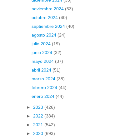
diciembre 2024
(35)
noviembre 2024
(53)
octubre 2024
(40)
septiembre 2024
(40)
agosto 2024
(24)
julio 2024
(19)
junio 2024
(32)
mayo 2024
(37)
abril 2024
(51)
marzo 2024
(38)
febrero 2024
(44)
enero 2024
(44)
►
2023
(426)
►
2022
(384)
►
2021
(542)
►
2020
(693)