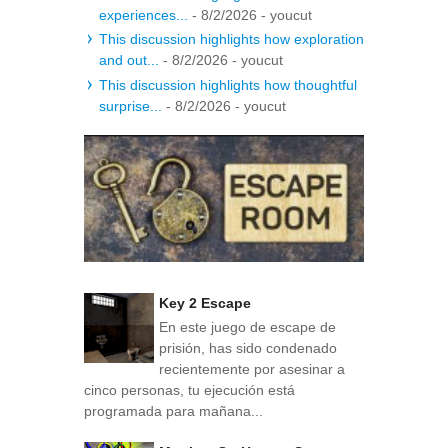
experiences...
- 8/2/2026
- youcut
This discussion highlights how exploration
and out...
- 8/2/2026
- youcut
This discussion highlights how thoughtful
surprise...
- 8/2/2026
- youcut
Key 2 Escape
En este juego de escape de
prisión, has sido condenado
recientemente por asesinar a
cinco personas, tu ejecución está
programada para mañana...