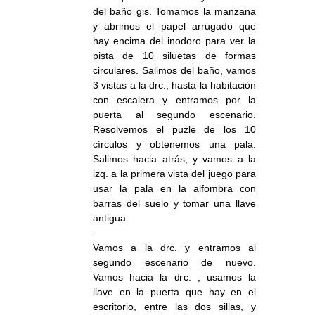
del baño gis. Tomamos la manzana
y abrimos el papel arrugado que
hay encima del inodoro para ver la
pista de 10 siluetas de formas
circulares. Salimos del baño, vamos
3 vistas a la drc., hasta la habitación
con escalera y entramos por la
puerta al segundo escenario.
Resolvemos el puzle de los 10
círculos y obtenemos una pala.
Salimos hacia atrás, y vamos a la
izq. a la primera vista del juego para
usar la pala en la alfombra con
barras del suelo y tomar una llave
antigua.
.
Vamos a la drc. y entramos al
segundo escenario de nuevo.
Vamos hacia la drc. , usamos la
llave en la puerta que hay en el
escritorio, entre las dos sillas, y