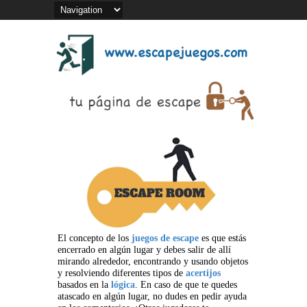
El concepto de los
juegos de escape
es que estás
encerrado en algún lugar y debes salir de allí
mirando alrededor, encontrando y usando objetos
y resolviendo diferentes tipos de
acertijos
basados en la
lógica
. En caso de que te quedes
atascado en algún lugar, no dudes en pedir ayuda