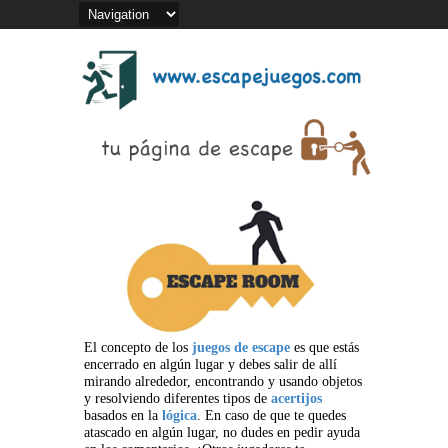
El concepto de los
juegos de escape
es que estás
encerrado en algún lugar y debes salir de allí
mirando alrededor, encontrando y usando objetos
y resolviendo diferentes tipos de
acertijos
basados en la
lógica
. En caso de que te quedes
atascado en algún lugar, no dudes en pedir ayuda