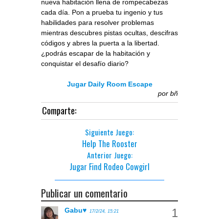
nueva habitación llena de rompecabezas
cada día. Pon a prueba tu ingenio y tus
habilidades para resolver problemas
mientras descubres pistas ocultas, descifras
códigos y abres la puerta a la libertad.
¿podrás escapar de la habitación y
conquistar el desafío diario?
Jugar Daily Room Escape
por
bñ
Comparte:
Siguiente Juego:
Help The Rooster
Anterior Juego:
Jugar Find Rodeo Cowgirl
Publicar un comentario
Gabu♥
17/2/24, 15:21