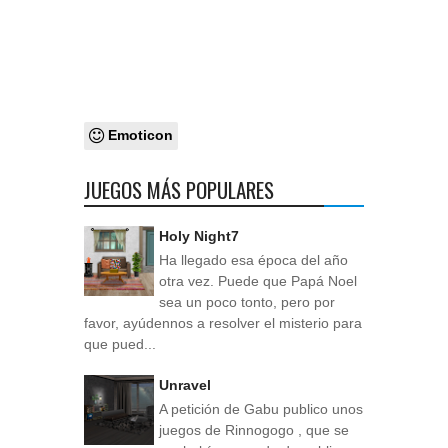
Emoticon
JUEGOS MÁS POPULARES
Holy Night7
Ha llegado esa época del año
otra vez. Puede que Papá Noel
sea un poco tonto, pero por
favor, ayúdennos a resolver el misterio para
que pued...
Unravel
A petición de Gabu publico unos
juegos de Rinnogogo , que se