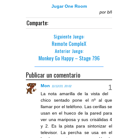
Jugar One Room
por
bñ
Comparte:
Siguiente Juego:
Remote CompleX
Anterior Juego:
Monkey Go Happy – Stage 796
Publicar un comentario
Mon
11/12/23, 20:02
La nota amarilla de la vista del
chico sentado pone el nº al que
llamar por el teléfono. Las cerillas se
usan en el hueco de la pared para
ver una mariposa y sus crisálidas 4
y 2. Es la pista para sintonizar el
televisor. La percha se usa en el