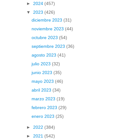
►
2024
(457)
▼
2023
(426)
diciembre 2023
(31)
noviembre 2023
(44)
octubre 2023
(54)
septiembre 2023
(36)
agosto 2023
(41)
julio 2023
(32)
junio 2023
(35)
mayo 2023
(46)
abril 2023
(34)
marzo 2023
(19)
febrero 2023
(29)
enero 2023
(25)
►
2022
(384)
►
2021
(542)