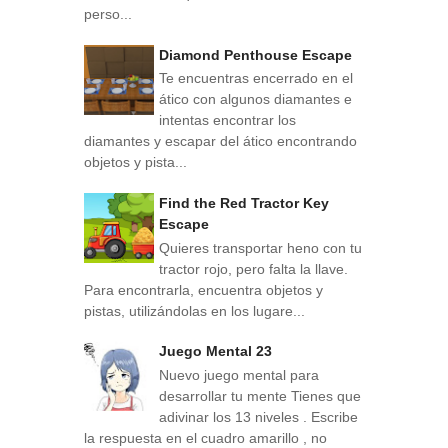
perso...
Diamond Penthouse Escape
Te encuentras encerrado en el
ático con algunos diamantes e
intentas encontrar los
diamantes y escapar del ático encontrando
objetos y pista...
Find the Red Tractor Key
Escape
Quieres transportar heno con tu
tractor rojo, pero falta la llave.
Para encontrarla, encuentra objetos y
pistas, utilizándolas en los lugare...
Juego Mental 23
Nuevo juego mental para
desarrollar tu mente Tienes que
adivinar los 13 niveles . Escribe
la respuesta en el cuadro amarillo , no