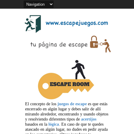
El concepto de los
juegos de escape
es que estás
encerrado en algún lugar y debes salir de allí
mirando alrededor, encontrando y usando objetos
y resolviendo diferentes tipos de
acertijos
basados en la
lógica
. En caso de que te quedes
atascado en algún lugar, no dudes en pedir ayuda