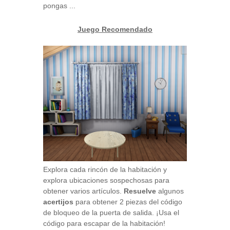
pongas ...
Juego Recomendado
Explora cada rincón de la habitación y
explora ubicaciones sospechosas para
obtener varios artículos.
Resuelve
algunos
acertijos
para obtener 2 piezas del código
de bloqueo de la puerta de salida. ¡Usa el
código para escapar de la habitación!