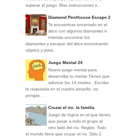
superar el juego. Mas instrucciones e...
Diamond Penthouse Escape 2
Te encuentras encerrado en el
ático con algunos diamantes e
intentas encontrar los
diamantes y escapar del ático encontrando
objetos y pista...
Juego Mental 24
Nuevo juego mental para
desarrollar tu mente Tienes que
adivinar los 14 niveles . Escribe
la respuesta en el cuadro amarillo, no
pongas ...
Cruzar el rio: la familia
Juego de lógica en el que tienes
que pasar a todo el grupo al
otro lado del río. Reglas: Todo
el mundo tiene que cruzar el río. Sólo 2