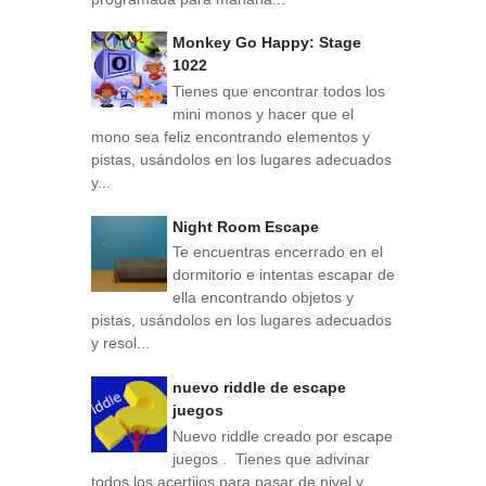
Monkey Go Happy: Stage
1022
Tienes que encontrar todos los
mini monos y hacer que el
mono sea feliz encontrando elementos y
pistas, usándolos en los lugares adecuados
y...
Night Room Escape
Te encuentras encerrado en el
dormitorio e intentas escapar de
ella encontrando objetos y
pistas, usándolos en los lugares adecuados
y resol...
nuevo riddle de escape
juegos
Nuevo riddle creado por escape
juegos . Tienes que adivinar
todos los acertijos para pasar de nivel y