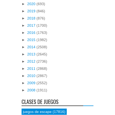
►
2020
(693)
►
2019
(846)
►
2018
(876)
►
2017
(1700)
►
2016
(1763)
►
2015
(1982)
►
2014
(2508)
►
2013
(2645)
►
2012
(2736)
►
2011
(2868)
►
2010
(2867)
►
2009
(2552)
►
2008
(1911)
CLASES DE JUEGOS
juegos de escape
(17816)