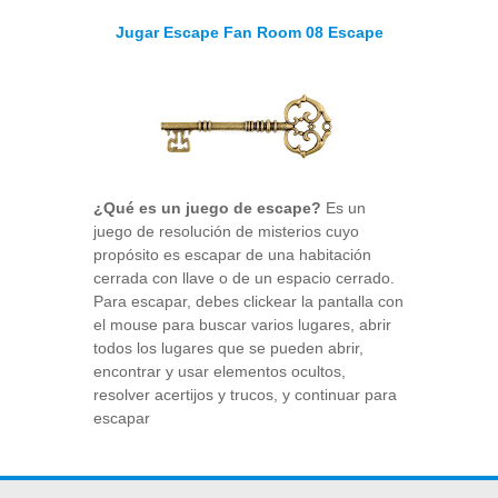
Jugar Escape Fan Room 08 Escape
¿Qué es un juego de escape?
Es un
juego de resolución de misterios cuyo
propósito es escapar de una habitación
cerrada con llave o de un espacio cerrado.
Para escapar, debes clickear la pantalla con
el mouse para buscar varios lugares, abrir
todos los lugares que se pueden abrir,
encontrar y usar elementos ocultos,
resolver acertijos y trucos, y continuar para
escapar