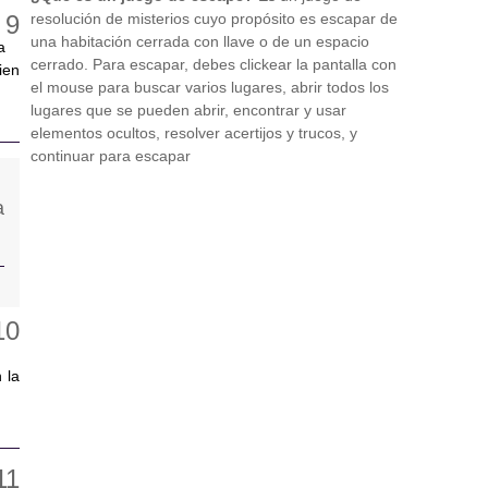
resolución de misterios cuyo propósito es escapar de
una habitación cerrada con llave o de un espacio
a
cerrado. Para escapar, debes clickear la pantalla con
ien
el mouse para buscar varios lugares, abrir todos los
lugares que se pueden abrir, encontrar y usar
elementos ocultos, resolver acertijos y trucos, y
continuar para escapar
 la