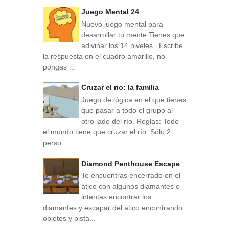
Juego Mental 24
Nuevo juego mental para
desarrollar tu mente Tienes que
adivinar los 14 niveles . Escribe
la respuesta en el cuadro amarillo, no
pongas ...
Cruzar el rio: la familia
Juego de lógica en el que tienes
que pasar a todo el grupo al
otro lado del río. Reglas: Todo
el mundo tiene que cruzar el río. Sólo 2
perso...
Diamond Penthouse Escape
Te encuentras encerrado en el
ático con algunos diamantes e
intentas encontrar los
diamantes y escapar del ático encontrando
objetos y pista...