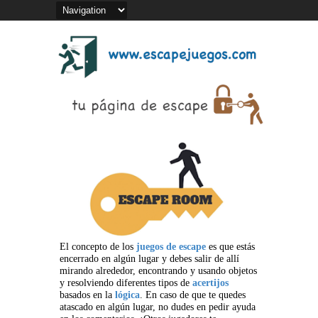
El concepto de los
juegos de escape
es que estás
encerrado en algún lugar y debes salir de allí
mirando alrededor, encontrando y usando objetos
y resolviendo diferentes tipos de
acertijos
basados en la
lógica
. En caso de que te quedes
atascado en algún lugar, no dudes en pedir ayuda