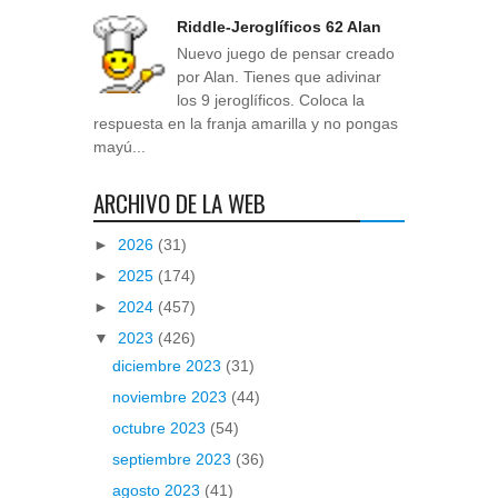
Riddle-Jeroglíficos 62 Alan
Nuevo juego de pensar creado
por Alan. Tienes que adivinar
los 9 jeroglíficos. Coloca la
respuesta en la franja amarilla y no pongas
mayú...
ARCHIVO DE LA WEB
►
2026
(31)
►
2025
(174)
►
2024
(457)
▼
2023
(426)
diciembre 2023
(31)
noviembre 2023
(44)
octubre 2023
(54)
septiembre 2023
(36)
agosto 2023
(41)