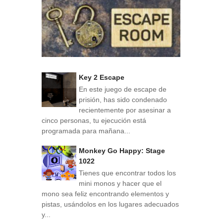
Key 2 Escape
En este juego de escape de
prisión, has sido condenado
recientemente por asesinar a
cinco personas, tu ejecución está
programada para mañana...
Monkey Go Happy: Stage
1022
Tienes que encontrar todos los
mini monos y hacer que el
mono sea feliz encontrando elementos y
pistas, usándolos en los lugares adecuados
y...