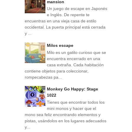
mansion
Un juego de escape en Japonés
e Inglés. De repente te
encuentras en una vieja casa de estilo
occidental. La puerta principal está cerrada
y ...
Milos escape
Milo es un gatito curioso que se
encuentra encerrado en una
casa extraña. Cada habitación
contiene objetos para coleccionar,
rompecabezas pa...
Monkey Go Happy: Stage
1022
Tienes que encontrar todos los
mini monos y hacer que el
mono sea feliz encontrando elementos y
pistas, usándolos en los lugares adecuados
y...