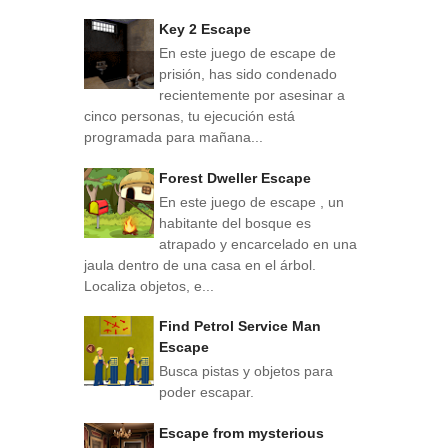
Key 2 Escape
En este juego de escape de
prisión, has sido condenado
recientemente por asesinar a
cinco personas, tu ejecución está
programada para mañana...
Forest Dweller Escape
En este juego de escape , un
habitante del bosque es
atrapado y encarcelado en una
jaula dentro de una casa en el árbol.
Localiza objetos, e...
Find Petrol Service Man
Escape
Busca pistas y objetos para
poder escapar.
Escape from mysterious