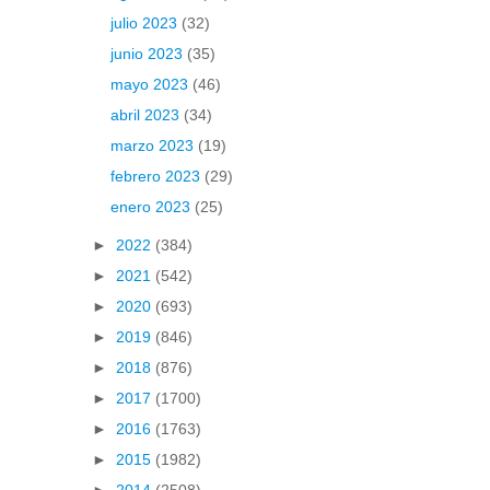
julio 2023
(32)
junio 2023
(35)
mayo 2023
(46)
abril 2023
(34)
marzo 2023
(19)
febrero 2023
(29)
enero 2023
(25)
►
2022
(384)
►
2021
(542)
►
2020
(693)
►
2019
(846)
►
2018
(876)
►
2017
(1700)
►
2016
(1763)
►
2015
(1982)
►
2014
(2508)