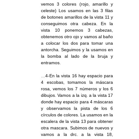
vemos 3 colores (rojo, amarillo y
celeste) Los usamos en las 3 filas
de botones amarillos de la vista 11 y
conseguimos otra cabeza. En la
vista 10 ponemos 3 cabezas,
obtenemos otro ojo y vamos al baño
a colocar los dos para tomar una
antorcha. Seguimos y la usamos en
la bomba al lado de la bruja y
entramos.
…4-En la vista 16 hay espacio para
4 escobas, tomamos la máscara
rosa, vemos los 7 números y los 6
dibujos. Vamos a la izq. a la vista 17
donde hay espacio para 4 máscaras
y observamos la pista de los 6
círculos de colores. La usamos en la
escalera de la vista 13 para obtener
otra mascara. Subimos de nuevos y
vamos a la drc. a la vista 18,