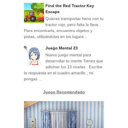
Find the Red Tractor Key
Escape
Quieres transportar heno con tu
tractor rojo, pero falta la llave.
Para encontrarla, encuentra objetos y
pistas, utilizándolas en los lugare...
Juego Mental 23
Nuevo juego mental para
desarrollar tu mente Tienes que
adivinar los 13 niveles . Escribe
la respuesta en el cuadro amarillo , no
pongas ...
Juego Recomendado