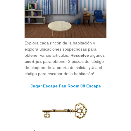
Explora cada rincón de la habitación y
explora ubicaciones sospechosas para
obtener varios artículos.
Resuelve
algunos
acertijos
para obtener 2 piezas del código
de bloqueo de la puerta de salida. ¡Usa el
código para escapar de la habitación!
Jugar Escape Fan Room 08 Escape