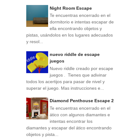
Night Room Escape
Te encuentras encerrado en el
dormitorio e intentas escapar de
ella encontrando objetos y
pistas, usándolos en los lugares adecuados
y resol...
nuevo riddle de escape
juegos
Nuevo riddle creado por escape
juegos . Tienes que adivinar
todos los acertijos para pasar de nivel y
superar el juego. Mas instrucciones e...
Diamond Penthouse Escape 2
Te encuentras encerrado en el
ático con algunos diamantes e
intentas encontrar los
diamantes y escapar del ático encontrando
objetos y pista...