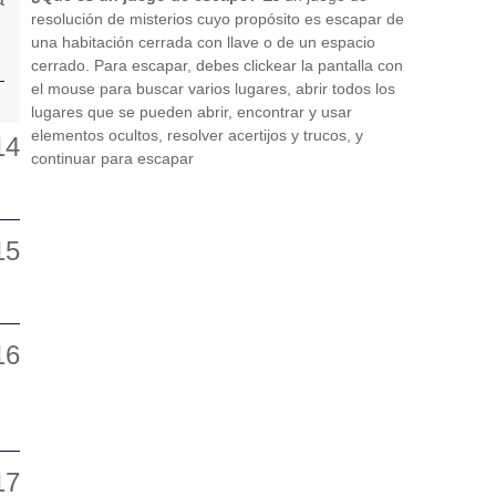
resolución de misterios cuyo propósito es escapar de
una habitación cerrada con llave o de un espacio
cerrado. Para escapar, debes clickear la pantalla con
el mouse para buscar varios lugares, abrir todos los
lugares que se pueden abrir, encontrar y usar
elementos ocultos, resolver acertijos y trucos, y
continuar para escapar