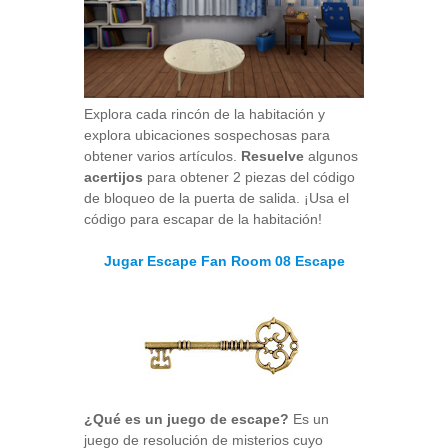
Explora cada rincón de la habitación y
explora ubicaciones sospechosas para
obtener varios artículos.
Resuelve
algunos
acertijos
para obtener 2 piezas del código
de bloqueo de la puerta de salida. ¡Usa el
código para escapar de la habitación!
Jugar Escape Fan Room 08 Escape
¿Qué es un juego de escape?
Es un
juego de resolución de misterios cuyo