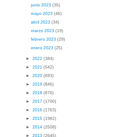
junio 2023
(35)
mayo 2023
(46)
abril 2023
(34)
marzo 2023
(19)
febrero 2023
(29)
enero 2023
(25)
►
2022
(384)
►
2021
(542)
►
2020
(693)
►
2019
(846)
►
2018
(876)
►
2017
(1700)
►
2016
(1763)
►
2015
(1982)
►
2014
(2508)
►
2013
(2645)