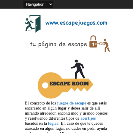
El concepto de los
juegos de escape
es que estás
encerrado en algún lugar y debes salir de allí
mirando alrededor, encontrando y usando objetos
y resolviendo diferentes tipos de
acertijos
basados en la
lógica
. En caso de que te quedes
atascado en algún lugar, no dudes en pedir ayuda