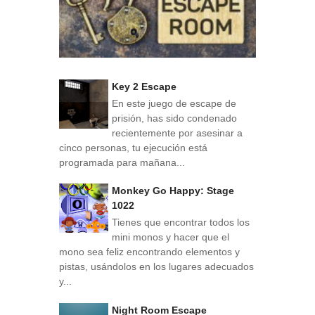
Key 2 Escape
En este juego de escape de
prisión, has sido condenado
recientemente por asesinar a
cinco personas, tu ejecución está
programada para mañana...
Monkey Go Happy: Stage
1022
Tienes que encontrar todos los
mini monos y hacer que el
mono sea feliz encontrando elementos y
pistas, usándolos en los lugares adecuados
y...
Night Room Escape