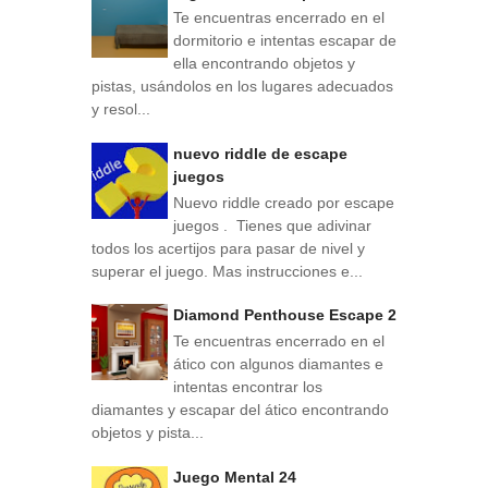
Te encuentras encerrado en el
dormitorio e intentas escapar de
ella encontrando objetos y
pistas, usándolos en los lugares adecuados
y resol...
nuevo riddle de escape
juegos
Nuevo riddle creado por escape
juegos . Tienes que adivinar
todos los acertijos para pasar de nivel y
superar el juego. Mas instrucciones e...
Diamond Penthouse Escape 2
Te encuentras encerrado en el
ático con algunos diamantes e
intentas encontrar los
diamantes y escapar del ático encontrando
objetos y pista...
Juego Mental 24