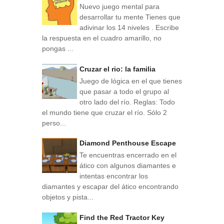
Nuevo juego mental para
desarrollar tu mente Tienes que
adivinar los 14 niveles . Escribe
la respuesta en el cuadro amarillo, no
pongas ...
Cruzar el rio: la familia
Juego de lógica en el que tienes
que pasar a todo el grupo al
otro lado del río. Reglas: Todo
el mundo tiene que cruzar el río. Sólo 2
perso...
Diamond Penthouse Escape
Te encuentras encerrado en el
ático con algunos diamantes e
intentas encontrar los
diamantes y escapar del ático encontrando
objetos y pista...
Find the Red Tractor Key