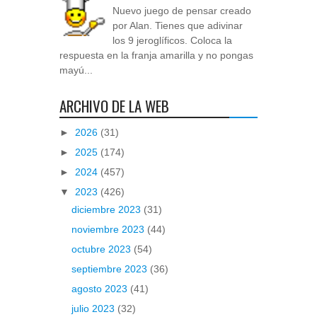
Nuevo juego de pensar creado
por Alan. Tienes que adivinar
los 9 jeroglíficos. Coloca la
respuesta en la franja amarilla y no pongas
mayú...
ARCHIVO DE LA WEB
►
2026
(31)
►
2025
(174)
►
2024
(457)
▼
2023
(426)
diciembre 2023
(31)
noviembre 2023
(44)
octubre 2023
(54)
septiembre 2023
(36)
agosto 2023
(41)
julio 2023
(32)