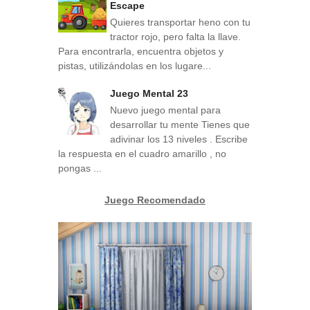
Escape
Quieres transportar heno con tu
tractor rojo, pero falta la llave.
Para encontrarla, encuentra objetos y
pistas, utilizándolas en los lugare...
Juego Mental 23
Nuevo juego mental para
desarrollar tu mente Tienes que
adivinar los 13 niveles . Escribe
la respuesta en el cuadro amarillo , no
pongas ...
Juego Recomendado