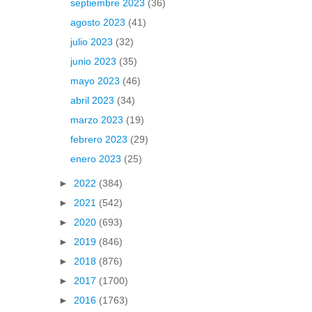
septiembre 2023
(36)
agosto 2023
(41)
julio 2023
(32)
junio 2023
(35)
mayo 2023
(46)
abril 2023
(34)
marzo 2023
(19)
febrero 2023
(29)
enero 2023
(25)
►
2022
(384)
►
2021
(542)
►
2020
(693)
►
2019
(846)
►
2018
(876)
►
2017
(1700)
►
2016
(1763)