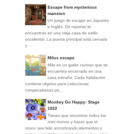
Escape from mysterious
mansion
Un juego de escape en Japonés
e Inglés. De repente te
encuentras en una vieja casa de estilo
occidental. La puerta principal está cerrada
y ...
Milos escape
Milo es un gatito curioso que se
encuentra encerrado en una
casa extraña. Cada habitación
contiene objetos para coleccionar,
rompecabezas pa...
Monkey Go Happy: Stage
1022
Tienes que encontrar todos los
mini monos y hacer que el
mono sea feliz encontrando elementos y