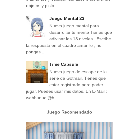
objetos y pista...
Juego Mental 23
Nuevo juego mental para
desarrollar tu mente Tienes que
adivinar los 13 niveles . Escribe
la respuesta en el cuadro amarillo , no
pongas ...
Time Capsule
Nuevo juego de escape de la
serie de Gotmail. Tienes que
estar registrado para poder
jugar. Puedes usar mis datos. En E-Mail :
webbunuel@h...
Juego Recomendado