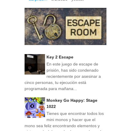
Key 2 Escape
En este juego de escape de
prisión, has sido condenado
recientemente por asesinar a
cinco personas, tu ejecución está
programada para mañana...
Monkey Go Happy: Stage
1022
Tienes que encontrar todos los
mini monos y hacer que el
mono sea feliz encontrando elementos y