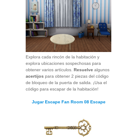
Explora cada rincón de la habitación y
explora ubicaciones sospechosas para
obtener varios artículos.
Resuelve
algunos
acertijos
para obtener 2 piezas del código
de bloqueo de la puerta de salida. ¡Usa el
código para escapar de la habitación!
Jugar Escape Fan Room 08 Escape