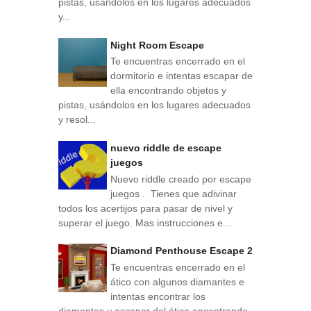
pistas, usándolos en los lugares adecuados
y...
Night Room Escape
Te encuentras encerrado en el
dormitorio e intentas escapar de
ella encontrando objetos y
pistas, usándolos en los lugares adecuados
y resol...
nuevo riddle de escape
juegos
Nuevo riddle creado por escape
juegos . Tienes que adivinar
todos los acertijos para pasar de nivel y
superar el juego. Mas instrucciones e...
Diamond Penthouse Escape 2
Te encuentras encerrado en el
ático con algunos diamantes e
intentas encontrar los