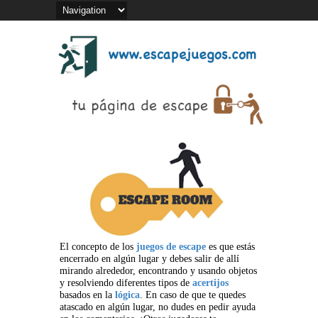
El concepto de los
juegos de escape
es que estás
encerrado en algún lugar y debes salir de allí
mirando alrededor, encontrando y usando objetos
y resolviendo diferentes tipos de
acertijos
basados en la
lógica
. En caso de que te quedes
atascado en algún lugar, no dudes en pedir ayuda