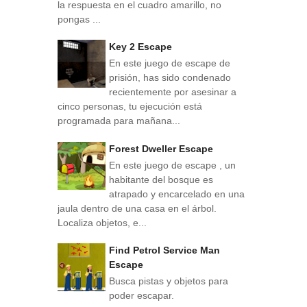
la respuesta en el cuadro amarillo, no
pongas ...
Key 2 Escape
En este juego de escape de
prisión, has sido condenado
recientemente por asesinar a
cinco personas, tu ejecución está
programada para mañana...
Forest Dweller Escape
En este juego de escape , un
habitante del bosque es
atrapado y encarcelado en una
jaula dentro de una casa en el árbol.
Localiza objetos, e...
Find Petrol Service Man
Escape
Busca pistas y objetos para
poder escapar.