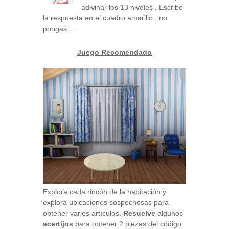
adivinar los 13 niveles . Escribe
la respuesta en el cuadro amarillo , no
pongas ...
Juego Recomendado
Explora cada rincón de la habitación y
explora ubicaciones sospechosas para
obtener varios artículos.
Resuelve
algunos
acertijos
para obtener 2 piezas del código