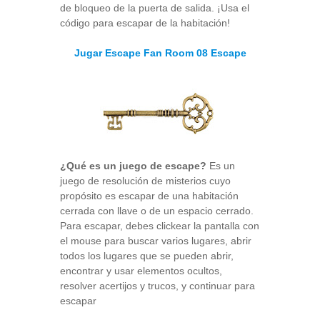
de bloqueo de la puerta de salida. ¡Usa el
código para escapar de la habitación!
Jugar Escape Fan Room 08 Escape
¿Qué es un juego de escape?
Es un
juego de resolución de misterios cuyo
propósito es escapar de una habitación
cerrada con llave o de un espacio cerrado.
Para escapar, debes clickear la pantalla con
el mouse para buscar varios lugares, abrir
todos los lugares que se pueden abrir,
encontrar y usar elementos ocultos,
resolver acertijos y trucos, y continuar para
escapar