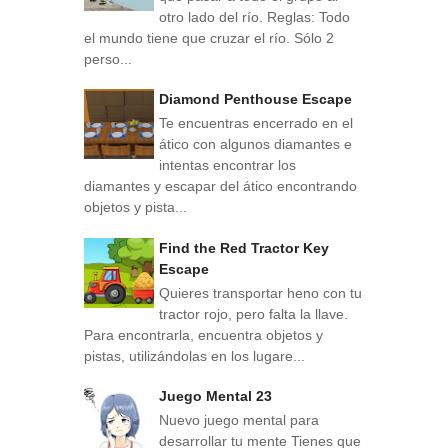
otro lado del río. Reglas: Todo
el mundo tiene que cruzar el río. Sólo 2
perso...
Diamond Penthouse Escape
Te encuentras encerrado en el
ático con algunos diamantes e
intentas encontrar los
diamantes y escapar del ático encontrando
objetos y pista...
Find the Red Tractor Key
Escape
Quieres transportar heno con tu
tractor rojo, pero falta la llave.
Para encontrarla, encuentra objetos y
pistas, utilizándolas en los lugare...
Juego Mental 23
Nuevo juego mental para
desarrollar tu mente Tienes que