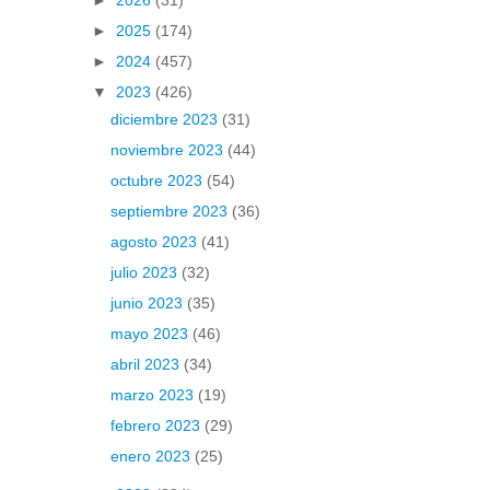
►
2026
(31)
►
2025
(174)
►
2024
(457)
▼
2023
(426)
diciembre 2023
(31)
noviembre 2023
(44)
octubre 2023
(54)
septiembre 2023
(36)
agosto 2023
(41)
julio 2023
(32)
junio 2023
(35)
mayo 2023
(46)
abril 2023
(34)
marzo 2023
(19)
febrero 2023
(29)
enero 2023
(25)