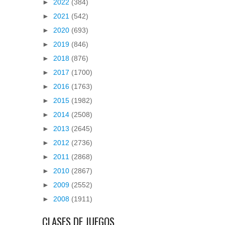
►
2022
(384)
►
2021
(542)
►
2020
(693)
►
2019
(846)
►
2018
(876)
►
2017
(1700)
►
2016
(1763)
►
2015
(1982)
►
2014
(2508)
►
2013
(2645)
►
2012
(2736)
►
2011
(2868)
►
2010
(2867)
►
2009
(2552)
►
2008
(1911)
CLASES DE JUEGOS