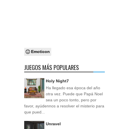
Emoticon
JUEGOS MÁS POPULARES
Holy Night7
Ha llegado esa época del año
otra vez. Puede que Papá Noel
sea un poco tonto, pero por
favor, ayúdennos a resolver el misterio para
que pued...
Unravel