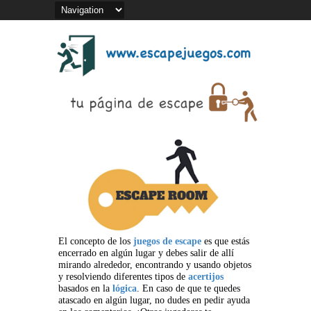
El concepto de los
juegos de escape
es que estás
encerrado en algún lugar y debes salir de allí
mirando alrededor, encontrando y usando objetos
y resolviendo diferentes tipos de
acertijos
basados en la
lógica
. En caso de que te quedes
atascado en algún lugar, no dudes en pedir ayuda