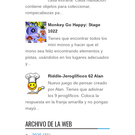
contiene objetos para coleccionar,
rompecabezas pa...
Monkey Go Happy: Stage
1022
Tienes que encontrar todos los
mini monos y hacer que el
mono sea feliz encontrando elementos y
pistas, usándolos en los lugares adecuados
y...
Riddle-Jeroglíficos 62 Alan
Nuevo juego de pensar creado
por Alan. Tienes que adivinar
los 9 jeroglíficos. Coloca la
respuesta en la franja amarilla y no pongas
mayú...
ARCHIVO DE LA WEB