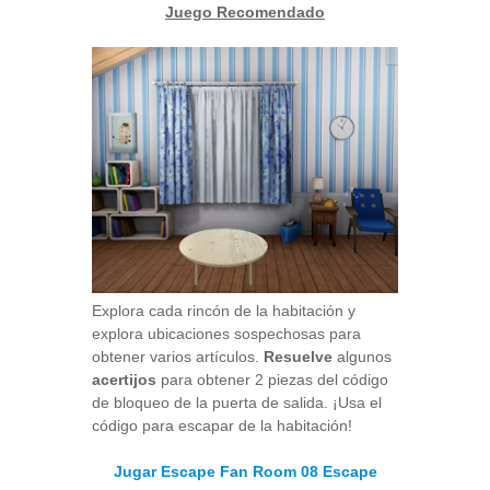
Juego Recomendado
Explora cada rincón de la habitación y
explora ubicaciones sospechosas para
obtener varios artículos.
Resuelve
algunos
acertijos
para obtener 2 piezas del código
de bloqueo de la puerta de salida. ¡Usa el
código para escapar de la habitación!
Jugar Escape Fan Room 08 Escape