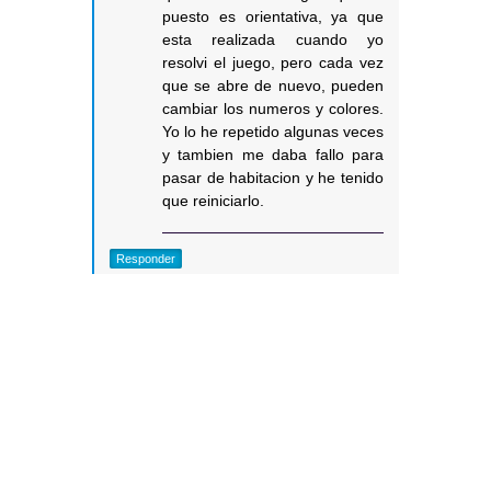
puesto es orientativa, ya que
esta realizada cuando yo
resolvi el juego, pero cada vez
que se abre de nuevo, pueden
cambiar los numeros y colores.
Yo lo he repetido algunas veces
y tambien me daba fallo para
pasar de habitacion y he tenido
que reiniciarlo.
Responder