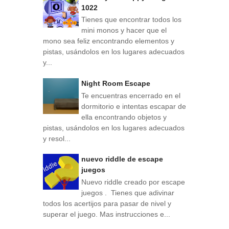
1022
Tienes que encontrar todos los
mini monos y hacer que el
mono sea feliz encontrando elementos y
pistas, usándolos en los lugares adecuados
y...
Night Room Escape
Te encuentras encerrado en el
dormitorio e intentas escapar de
ella encontrando objetos y
pistas, usándolos en los lugares adecuados
y resol...
nuevo riddle de escape
juegos
Nuevo riddle creado por escape
juegos . Tienes que adivinar
todos los acertijos para pasar de nivel y
superar el juego. Mas instrucciones e...