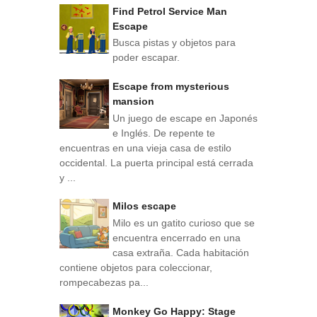
Find Petrol Service Man
Escape
Busca pistas y objetos para
poder escapar.
Escape from mysterious
mansion
Un juego de escape en Japonés
e Inglés. De repente te
encuentras en una vieja casa de estilo
occidental. La puerta principal está cerrada
y ...
Milos escape
Milo es un gatito curioso que se
encuentra encerrado en una
casa extraña. Cada habitación
contiene objetos para coleccionar,
rompecabezas pa...
Monkey Go Happy: Stage