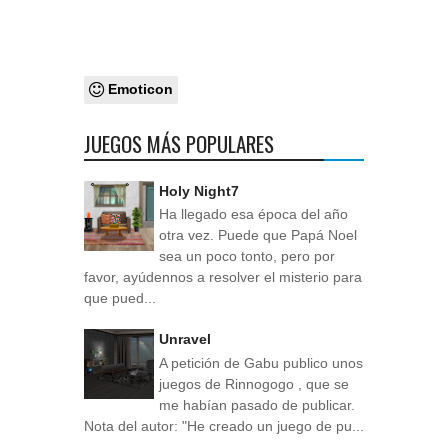
Emoticon
JUEGOS MÁS POPULARES
Holy Night7
Ha llegado esa época del año
otra vez. Puede que Papá Noel
sea un poco tonto, pero por
favor, ayúdennos a resolver el misterio para
que pued...
Unravel
A petición de Gabu publico unos
juegos de Rinnogogo , que se
me habían pasado de publicar.
Nota del autor: "He creado un juego de pu...