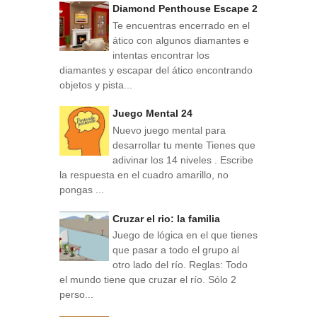
Diamond Penthouse Escape 2
Te encuentras encerrado en el
ático con algunos diamantes e
intentas encontrar los
diamantes y escapar del ático encontrando
objetos y pista...
Juego Mental 24
Nuevo juego mental para
desarrollar tu mente Tienes que
adivinar los 14 niveles . Escribe
la respuesta en el cuadro amarillo, no
pongas ...
Cruzar el rio: la familia
Juego de lógica en el que tienes
que pasar a todo el grupo al
otro lado del río. Reglas: Todo
el mundo tiene que cruzar el río. Sólo 2
perso...