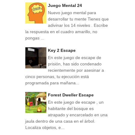
Juego Mental 24
Nuevo juego mental para
desarrollar tu mente Tienes que
adivinar los 14 niveles . Escribe
la respuesta en el cuadro amarillo, no
pongas ...
Key 2 Escape
En este juego de escape de
prisión, has sido condenado
recientemente por asesinar a
cinco personas, tu ejecución está
programada para mañana...
Forest Dweller Escape
En este juego de escape , un
habitante del bosque es
atrapado y encarcelado en una
jaula dentro de una casa en el árbol.
Localiza objetos, e...