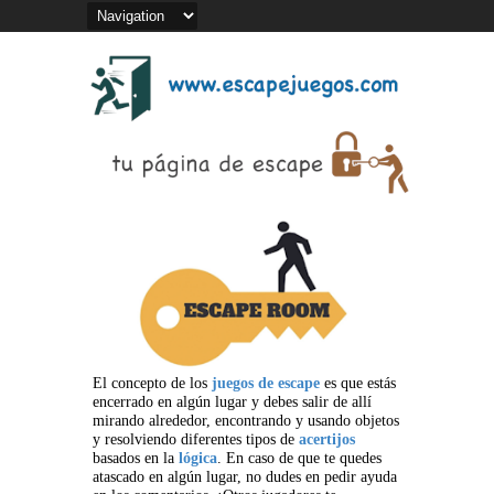
El concepto de los
juegos de escape
es que estás
encerrado en algún lugar y debes salir de allí
mirando alrededor, encontrando y usando objetos
y resolviendo diferentes tipos de
acertijos
basados en la
lógica
. En caso de que te quedes
atascado en algún lugar, no dudes en pedir ayuda