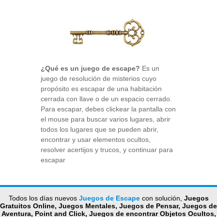
¿Qué es un juego de escape?
Es un
juego de resolución de misterios cuyo
propósito es escapar de una habitación
cerrada con llave o de un espacio cerrado.
Para escapar, debes clickear la pantalla con
el mouse para buscar varios lugares, abrir
todos los lugares que se pueden abrir,
encontrar y usar elementos ocultos,
resolver acertijos y trucos, y continuar para
escapar
Todos los días nuevos
Juegos de Escape
con solución,
Juegos
Gratuitos Online, Juegos Mentales, Juegos de Pensar, Juegos de
Aventura, Point and Click, Juegos de encontrar Objetos Ocultos,