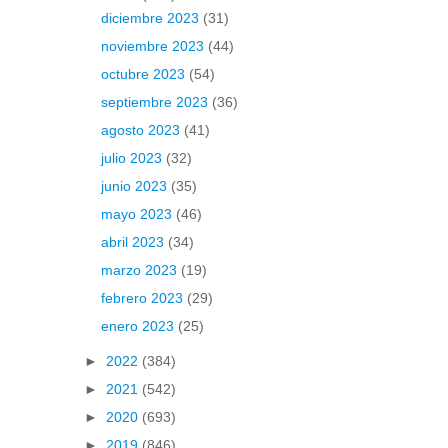
diciembre 2023
(31)
noviembre 2023
(44)
octubre 2023
(54)
septiembre 2023
(36)
agosto 2023
(41)
julio 2023
(32)
junio 2023
(35)
mayo 2023
(46)
abril 2023
(34)
marzo 2023
(19)
febrero 2023
(29)
enero 2023
(25)
►
2022
(384)
►
2021
(542)
►
2020
(693)
►
2019
(846)