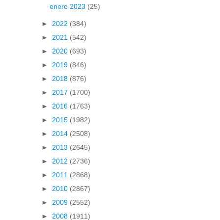
enero 2023
(25)
►
2022
(384)
►
2021
(542)
►
2020
(693)
►
2019
(846)
►
2018
(876)
►
2017
(1700)
►
2016
(1763)
►
2015
(1982)
►
2014
(2508)
►
2013
(2645)
►
2012
(2736)
►
2011
(2868)
►
2010
(2867)
►
2009
(2552)
►
2008
(1911)