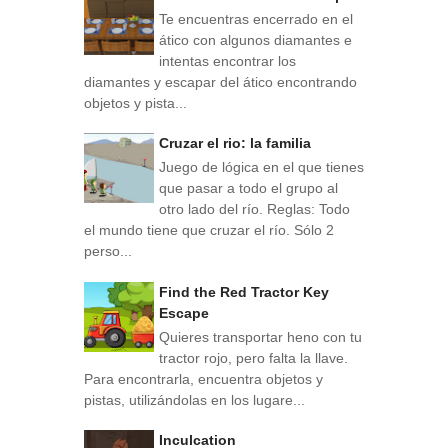
Te encuentras encerrado en el
ático con algunos diamantes e
intentas encontrar los
diamantes y escapar del ático encontrando
objetos y pista...
Cruzar el rio: la familia
Juego de lógica en el que tienes
que pasar a todo el grupo al
otro lado del río. Reglas: Todo
el mundo tiene que cruzar el río. Sólo 2
perso...
Find the Red Tractor Key
Escape
Quieres transportar heno con tu
tractor rojo, pero falta la llave.
Para encontrarla, encuentra objetos y
pistas, utilizándolas en los lugare...
Inculcation