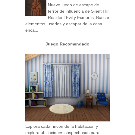
Nuevo juego de escape de
terror de influencia de Silent Hill,
Resident Evil y Exmortis. Buscar
elementos, usarlos y escapar de la casa
enca...
Juego Recomendado
Explora cada rincón de la habitación y
explora ubicaciones sospechosas para