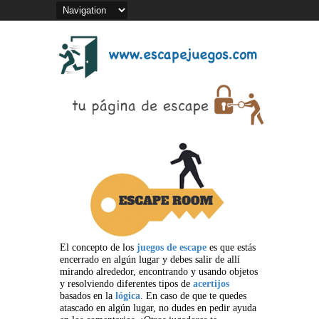
El concepto de los
juegos de escape
es que estás
encerrado en algún lugar y debes salir de allí
mirando alrededor, encontrando y usando objetos
y resolviendo diferentes tipos de
acertijos
basados en la
lógica
. En caso de que te quedes
atascado en algún lugar, no dudes en pedir ayuda