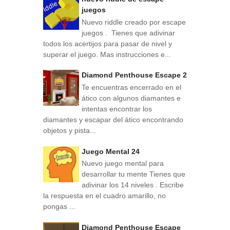
juegos
Nuevo riddle creado por escape
juegos . Tienes que adivinar
todos los acertijos para pasar de nivel y
superar el juego. Mas instrucciones e...
Diamond Penthouse Escape 2
Te encuentras encerrado en el
ático con algunos diamantes e
intentas encontrar los
diamantes y escapar del ático encontrando
objetos y pista...
Juego Mental 24
Nuevo juego mental para
desarrollar tu mente Tienes que
adivinar los 14 niveles . Escribe
la respuesta en el cuadro amarillo, no
pongas ...
Diamond Penthouse Escape