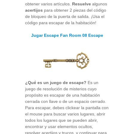
obtener varios artículos.
Resuelve
algunos
acertijos
para obtener 2 piezas del código
de bloqueo de la puerta de salida. ¡Usa el
código para escapar de la habitación!
Jugar Escape Fan Room 08 Escape
¿Qué es un juego de escape?
Es un
juego de resolución de misterios cuyo
propósito es escapar de una habitación
cerrada con llave o de un espacio cerrado.
Para escapar, debes clickear la pantalla con
el mouse para buscar varios lugares, abrir
todos los lugares que se pueden abrir,
encontrar y usar elementos ocultos,
resolver acertijos y trucos, y continuar para