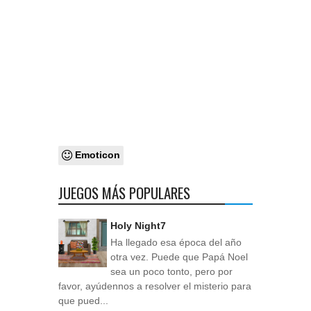
Emoticon
JUEGOS MÁS POPULARES
Holy Night7
Ha llegado esa época del año
otra vez. Puede que Papá Noel
sea un poco tonto, pero por
favor, ayúdennos a resolver el misterio para
que pued...