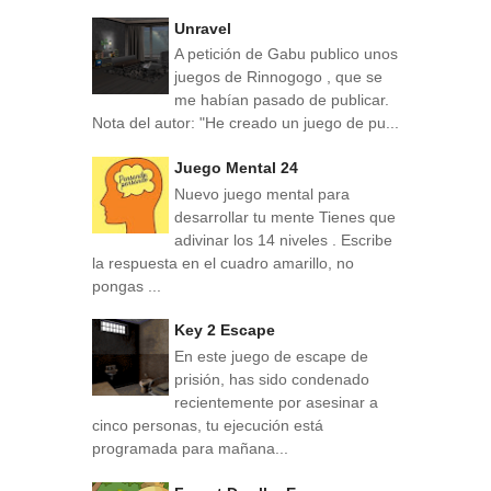
Unravel
A petición de Gabu publico unos
juegos de Rinnogogo , que se
me habían pasado de publicar.
Nota del autor: "He creado un juego de pu...
Juego Mental 24
Nuevo juego mental para
desarrollar tu mente Tienes que
adivinar los 14 niveles . Escribe
la respuesta en el cuadro amarillo, no
pongas ...
Key 2 Escape
En este juego de escape de
prisión, has sido condenado
recientemente por asesinar a
cinco personas, tu ejecución está
programada para mañana...