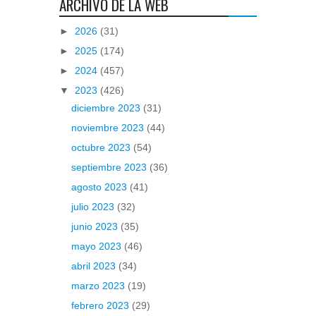
ARCHIVO DE LA WEB
►
2026
(31)
►
2025
(174)
►
2024
(457)
▼
2023
(426)
diciembre 2023
(31)
noviembre 2023
(44)
octubre 2023
(54)
septiembre 2023
(36)
agosto 2023
(41)
julio 2023
(32)
junio 2023
(35)
mayo 2023
(46)
abril 2023
(34)
marzo 2023
(19)
febrero 2023
(29)