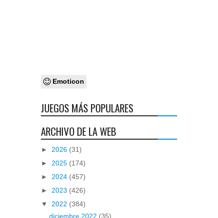
Emoticon
JUEGOS MÁS POPULARES
ARCHIVO DE LA WEB
►
2026
(31)
►
2025
(174)
►
2024
(457)
►
2023
(426)
▼
2022
(384)
diciembre 2022
(35)