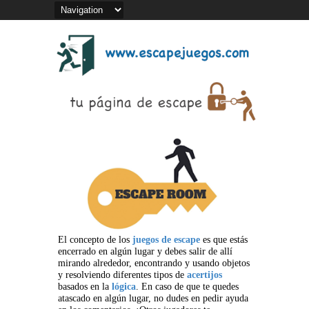
El concepto de los
juegos de escape
es que estás
encerrado en algún lugar y debes salir de allí
mirando alrededor, encontrando y usando objetos
y resolviendo diferentes tipos de
acertijos
basados en la
lógica
. En caso de que te quedes
atascado en algún lugar, no dudes en pedir ayuda