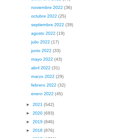
noviembre 2022
(36)
octubre 2022
(25)
septiembre 2022
(39)
agosto 2022
(19)
julio 2022
(17)
junio 2022
(33)
mayo 2022
(43)
abril 2022
(31)
marzo 2022
(29)
febrero 2022
(32)
enero 2022
(45)
►
2021
(542)
►
2020
(693)
►
2019
(846)
►
2018
(876)