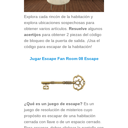
Explora cada rincón de la habitación y
explora ubicaciones sospechosas para
obtener varios artículos.
Resuelve
algunos
acertijos
para obtener 2 piezas del código
de bloqueo de la puerta de salida. ¡Usa el
código para escapar de la habitación!
Jugar Escape Fan Room 08 Escape
¿Qué es un juego de escape?
Es un
juego de resolución de misterios cuyo
propósito es escapar de una habitación
cerrada con llave o de un espacio cerrado.
Para escapar, debes clickear la pantalla con