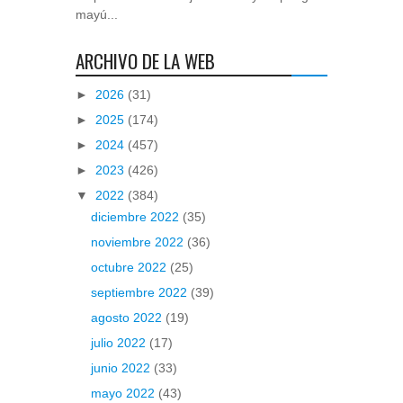
mayú...
ARCHIVO DE LA WEB
►
2026
(31)
►
2025
(174)
►
2024
(457)
►
2023
(426)
▼
2022
(384)
diciembre 2022
(35)
noviembre 2022
(36)
octubre 2022
(25)
septiembre 2022
(39)
agosto 2022
(19)
julio 2022
(17)
junio 2022
(33)
mayo 2022
(43)