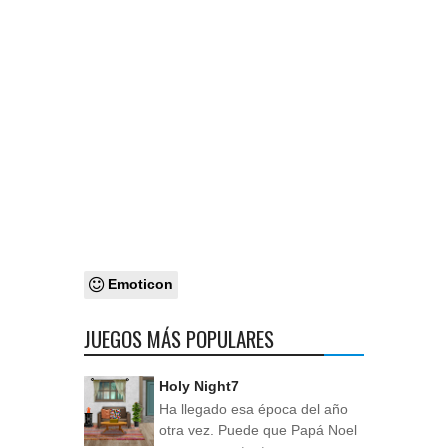
Emoticon
JUEGOS MÁS POPULARES
Holy Night7
Ha llegado esa época del año
otra vez. Puede que Papá Noel