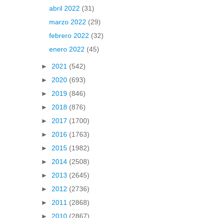
abril 2022
(31)
marzo 2022
(29)
febrero 2022
(32)
enero 2022
(45)
►
2021
(542)
►
2020
(693)
►
2019
(846)
►
2018
(876)
►
2017
(1700)
►
2016
(1763)
►
2015
(1982)
►
2014
(2508)
►
2013
(2645)
►
2012
(2736)
►
2011
(2868)
►
2010
(2867)