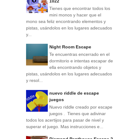
1022
Tienes que encontrar todos los
mini monos y hacer que el
mono sea feliz encontrando elementos y
pistas, usándolos en los lugares adecuados
y...
Night Room Escape
Te encuentras encerrado en el
dormitorio e intentas escapar de
ella encontrando objetos y
pistas, usándolos en los lugares adecuados
y resol...
nuevo riddle de escape
juegos
Nuevo riddle creado por escape
juegos . Tienes que adivinar
todos los acertijos para pasar de nivel y
superar el juego. Mas instrucciones e...