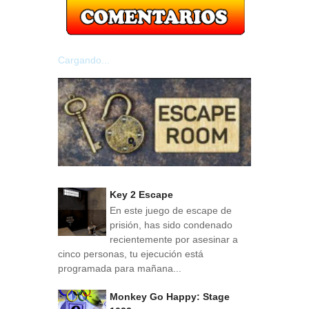
Cargando...
Key 2 Escape
En este juego de escape de
prisión, has sido condenado
recientemente por asesinar a
cinco personas, tu ejecución está
programada para mañana...
Monkey Go Happy: Stage