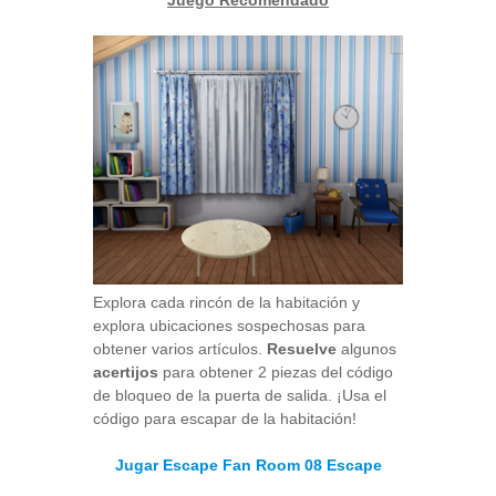
Explora cada rincón de la habitación y
explora ubicaciones sospechosas para
obtener varios artículos.
Resuelve
algunos
acertijos
para obtener 2 piezas del código
de bloqueo de la puerta de salida. ¡Usa el
código para escapar de la habitación!
Jugar Escape Fan Room 08 Escape