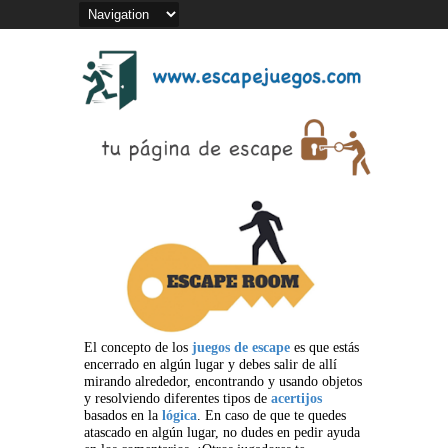
El concepto de los
juegos de escape
es que estás
encerrado en algún lugar y debes salir de allí
mirando alrededor, encontrando y usando objetos
y resolviendo diferentes tipos de
acertijos
basados en la
lógica
. En caso de que te quedes
atascado en algún lugar, no dudes en pedir ayuda