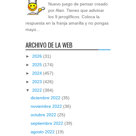
Nuevo juego de pensar creado
por Alan. Tienes que adivinar
los 9 jeroglíficos. Coloca la
respuesta en la franja amarilla y no pongas
mayú...
ARCHIVO DE LA WEB
►
2026
(31)
►
2025
(174)
►
2024
(457)
►
2023
(426)
▼
2022
(384)
diciembre 2022
(35)
noviembre 2022
(36)
octubre 2022
(25)
septiembre 2022
(39)
agosto 2022
(19)