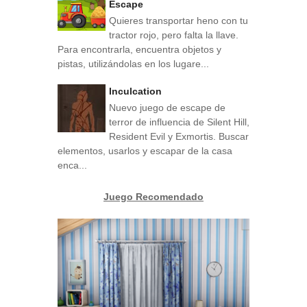
Escape
Quieres transportar heno con tu
tractor rojo, pero falta la llave.
Para encontrarla, encuentra objetos y
pistas, utilizándolas en los lugare...
Inculcation
Nuevo juego de escape de
terror de influencia de Silent Hill,
Resident Evil y Exmortis. Buscar
elementos, usarlos y escapar de la casa
enca...
Juego Recomendado