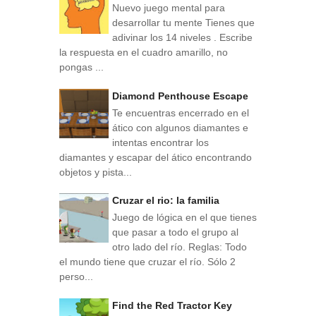
Nuevo juego mental para
desarrollar tu mente Tienes que
adivinar los 14 niveles . Escribe
la respuesta en el cuadro amarillo, no
pongas ...
Diamond Penthouse Escape
Te encuentras encerrado en el
ático con algunos diamantes e
intentas encontrar los
diamantes y escapar del ático encontrando
objetos y pista...
Cruzar el rio: la familia
Juego de lógica en el que tienes
que pasar a todo el grupo al
otro lado del río. Reglas: Todo
el mundo tiene que cruzar el río. Sólo 2
perso...
Find the Red Tractor Key