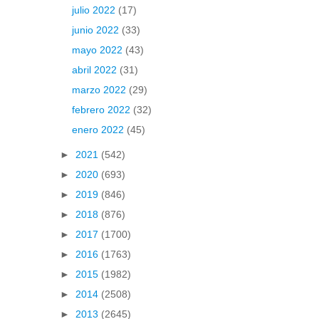
julio 2022
(17)
junio 2022
(33)
mayo 2022
(43)
abril 2022
(31)
marzo 2022
(29)
febrero 2022
(32)
enero 2022
(45)
►
2021
(542)
►
2020
(693)
►
2019
(846)
►
2018
(876)
►
2017
(1700)
►
2016
(1763)
►
2015
(1982)
►
2014
(2508)
►
2013
(2645)