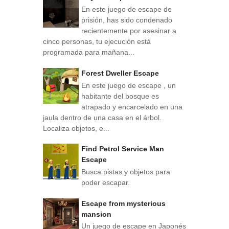
En este juego de escape de
prisión, has sido condenado
recientemente por asesinar a
cinco personas, tu ejecución está
programada para mañana...
Forest Dweller Escape
En este juego de escape , un
habitante del bosque es
atrapado y encarcelado en una
jaula dentro de una casa en el árbol.
Localiza objetos, e...
Find Petrol Service Man
Escape
Busca pistas y objetos para
poder escapar.
Escape from mysterious
mansion
Un juego de escape en Japonés