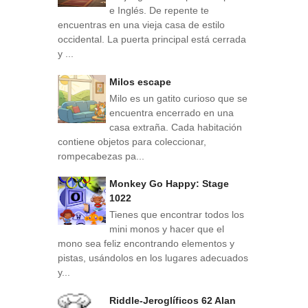
e Inglés. De repente te
encuentras en una vieja casa de estilo
occidental. La puerta principal está cerrada
y ...
Milos escape
Milo es un gatito curioso que se
encuentra encerrado en una
casa extraña. Cada habitación
contiene objetos para coleccionar,
rompecabezas pa...
Monkey Go Happy: Stage
1022
Tienes que encontrar todos los
mini monos y hacer que el
mono sea feliz encontrando elementos y
pistas, usándolos en los lugares adecuados
y...
Riddle-Jeroglíficos 62 Alan