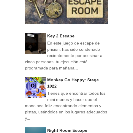
Key 2 Escape
En este juego de escape de
prisión, has sido condenado
recientemente por asesinar a
cinco personas, tu ejecución está
programada para mañana...
Monkey Go Happy: Stage
1022
Tienes que encontrar todos los
mini monos y hacer que el
mono sea feliz encontrando elementos y
pistas, usándolos en los lugares adecuados
y...
Night Room Escape