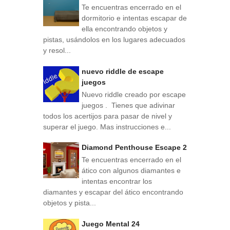
Te encuentras encerrado en el
dormitorio e intentas escapar de
ella encontrando objetos y
pistas, usándolos en los lugares adecuados
y resol...
nuevo riddle de escape
juegos
Nuevo riddle creado por escape
juegos . Tienes que adivinar
todos los acertijos para pasar de nivel y
superar el juego. Mas instrucciones e...
Diamond Penthouse Escape 2
Te encuentras encerrado en el
ático con algunos diamantes e
intentas encontrar los
diamantes y escapar del ático encontrando
objetos y pista...
Juego Mental 24