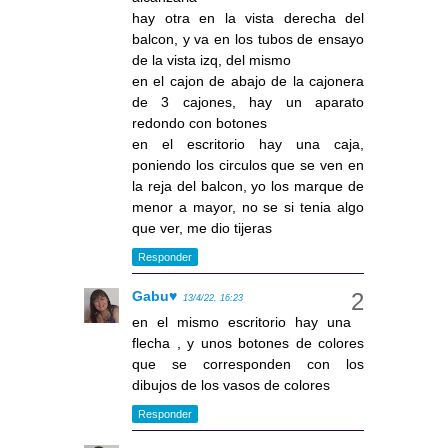
hay otra en la vista derecha del
balcon, y va en los tubos de ensayo
de la vista izq, del mismo
en el cajon de abajo de la cajonera
de 3 cajones, hay un aparato
redondo con botones
en el escritorio hay una caja,
poniendo los circulos que se ven en
la reja del balcon, yo los marque de
menor a mayor, no se si tenia algo
que ver, me dio tijeras
Responder
Gabu♥
13/4/22, 16:23
en el mismo escritorio hay una
flecha , y unos botones de colores
que se corresponden con los
dibujos de los vasos de colores
Responder