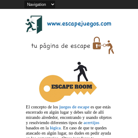
El concepto de los
juegos de escape
es que estás
encerrado en algún lugar y debes salir de allí
mirando alrededor, encontrando y usando objetos
y resolviendo diferentes tipos de
acertijos
basados en la
lógica
. En caso de que te quedes
atascado en algún lugar, no dudes en pedir ayuda