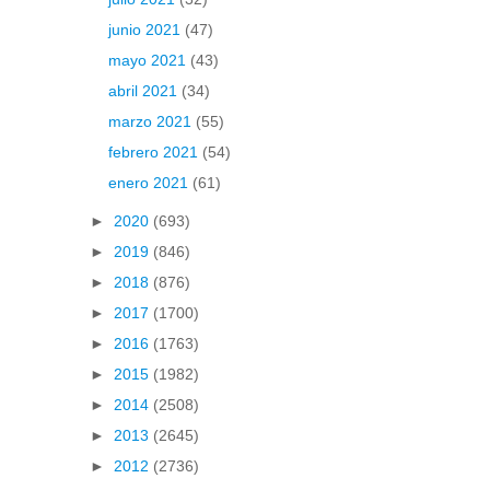
junio 2021
(47)
mayo 2021
(43)
abril 2021
(34)
marzo 2021
(55)
febrero 2021
(54)
enero 2021
(61)
►
2020
(693)
►
2019
(846)
►
2018
(876)
►
2017
(1700)
►
2016
(1763)
►
2015
(1982)
►
2014
(2508)
►
2013
(2645)
►
2012
(2736)