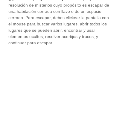
resolución de misterios cuyo propósito es escapar de
una habitación cerrada con llave o de un espacio
cerrado. Para escapar, debes clickear la pantalla con
el mouse para buscar varios lugares, abrir todos los
lugares que se pueden abrir, encontrar y usar
elementos ocultos, resolver acertijos y trucos, y
continuar para escapar