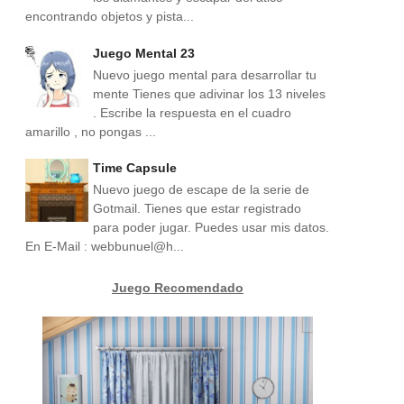
encontrando objetos y pista...
Juego Mental 23
Nuevo juego mental para desarrollar tu
mente Tienes que adivinar los 13 niveles
. Escribe la respuesta en el cuadro
amarillo , no pongas ...
Time Capsule
Nuevo juego de escape de la serie de
Gotmail. Tienes que estar registrado
para poder jugar. Puedes usar mis datos.
En E-Mail : webbunuel@h...
Juego Recomendado