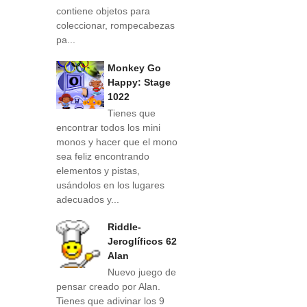
contiene objetos para
coleccionar, rompecabezas
pa...
Monkey Go
Happy: Stage
1022
Tienes que
encontrar todos los mini
monos y hacer que el mono
sea feliz encontrando
elementos y pistas,
usándolos en los lugares
adecuados y...
Riddle-
Jeroglíficos 62
Alan
Nuevo juego de
pensar creado por Alan.
Tienes que adivinar los 9