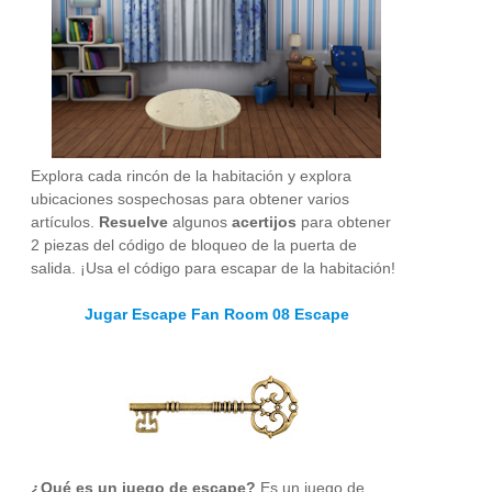
Explora cada rincón de la habitación y explora
ubicaciones sospechosas para obtener varios
artículos.
Resuelve
algunos
acertijos
para obtener
2 piezas del código de bloqueo de la puerta de
salida. ¡Usa el código para escapar de la habitación!
Jugar Escape Fan Room 08 Escape
¿Qué es un juego de escape?
Es un juego de