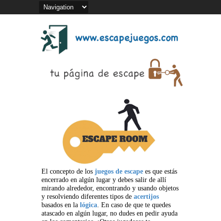
El concepto de los
juegos de escape
es que estás
encerrado en algún lugar y debes salir de allí
mirando alrededor, encontrando y usando objetos
y resolviendo diferentes tipos de
acertijos
basados en la
lógica
. En caso de que te quedes
atascado en algún lugar, no dudes en pedir ayuda