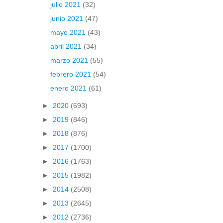
julio 2021
(32)
junio 2021
(47)
mayo 2021
(43)
abril 2021
(34)
marzo 2021
(55)
febrero 2021
(54)
enero 2021
(61)
►
2020
(693)
►
2019
(846)
►
2018
(876)
►
2017
(1700)
►
2016
(1763)
►
2015
(1982)
►
2014
(2508)
►
2013
(2645)
►
2012
(2736)