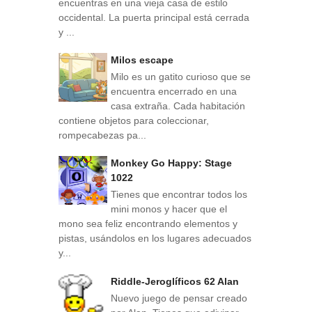
encuentras en una vieja casa de estilo
occidental. La puerta principal está cerrada
y ...
Milos escape
Milo es un gatito curioso que se
encuentra encerrado en una
casa extraña. Cada habitación
contiene objetos para coleccionar,
rompecabezas pa...
Monkey Go Happy: Stage
1022
Tienes que encontrar todos los
mini monos y hacer que el
mono sea feliz encontrando elementos y
pistas, usándolos en los lugares adecuados
y...
Riddle-Jeroglíficos 62 Alan
Nuevo juego de pensar creado