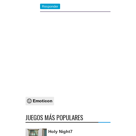
Responder
Emoticon
JUEGOS MÁS POPULARES
Holy Night7