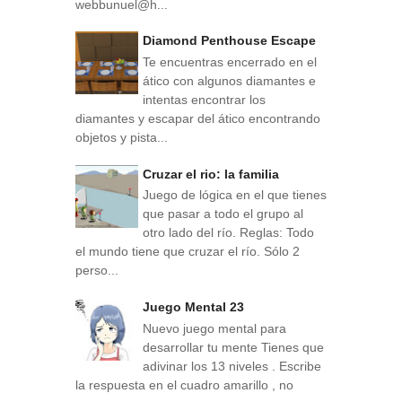
webbunuel@h...
Diamond Penthouse Escape
Te encuentras encerrado en el
ático con algunos diamantes e
intentas encontrar los
diamantes y escapar del ático encontrando
objetos y pista...
Cruzar el rio: la familia
Juego de lógica en el que tienes
que pasar a todo el grupo al
otro lado del río. Reglas: Todo
el mundo tiene que cruzar el río. Sólo 2
perso...
Juego Mental 23
Nuevo juego mental para
desarrollar tu mente Tienes que
adivinar los 13 niveles . Escribe
la respuesta en el cuadro amarillo , no