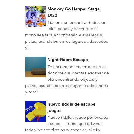
Monkey Go Happy: Stage
1022
Tienes que encontrar todos los
mini monos y hacer que el
mono sea feliz encontrando elementos y
pistas, usándolos en los lugares adecuados
y...
Night Room Escape
Te encuentras encerrado en el
dormitorio e intentas escapar de
ella encontrando objetos y
pistas, usándolos en los lugares adecuados
y resol...
nuevo riddle de escape
juegos
Nuevo riddle creado por escape
juegos . Tienes que adivinar
todos los acertijos para pasar de nivel y