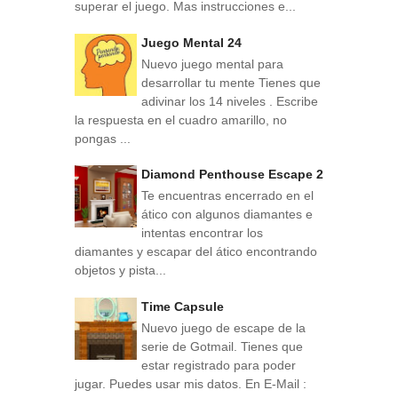
superar el juego. Mas instrucciones e...
Juego Mental 24
Nuevo juego mental para
desarrollar tu mente Tienes que
adivinar los 14 niveles . Escribe
la respuesta en el cuadro amarillo, no
pongas ...
Diamond Penthouse Escape 2
Te encuentras encerrado en el
ático con algunos diamantes e
intentas encontrar los
diamantes y escapar del ático encontrando
objetos y pista...
Time Capsule
Nuevo juego de escape de la
serie de Gotmail. Tienes que
estar registrado para poder
jugar. Puedes usar mis datos. En E-Mail :