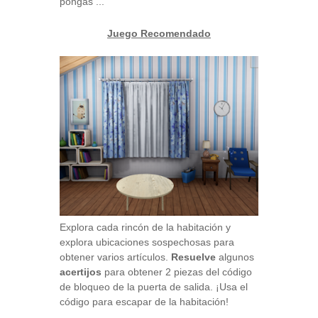
pongas ...
Juego Recomendado
Explora cada rincón de la habitación y
explora ubicaciones sospechosas para
obtener varios artículos.
Resuelve
algunos
acertijos
para obtener 2 piezas del código
de bloqueo de la puerta de salida. ¡Usa el
código para escapar de la habitación!