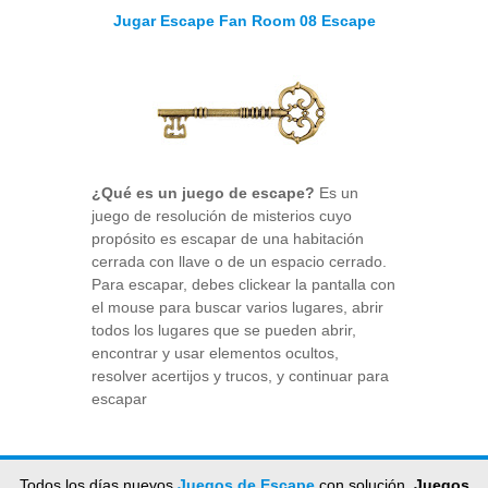
Jugar Escape Fan Room 08 Escape
¿Qué es un juego de escape?
Es un
juego de resolución de misterios cuyo
propósito es escapar de una habitación
cerrada con llave o de un espacio cerrado.
Para escapar, debes clickear la pantalla con
el mouse para buscar varios lugares, abrir
todos los lugares que se pueden abrir,
encontrar y usar elementos ocultos,
resolver acertijos y trucos, y continuar para
escapar
Todos los días nuevos
Juegos de Escape
con solución,
Juegos