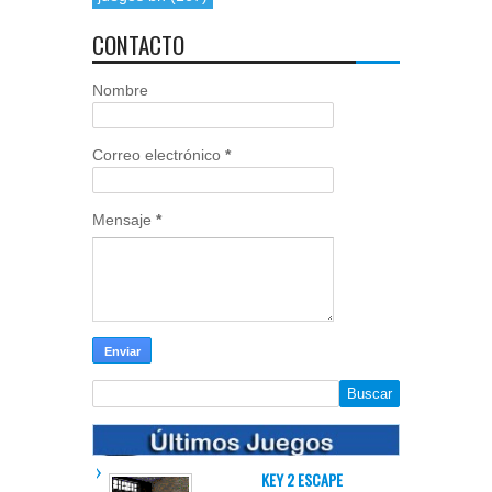
CONTACTO
Nombre
Correo electrónico
*
Mensaje
*
KEY 2 ESCAPE