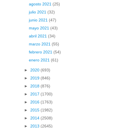
agosto 2021
(25)
julio 2021
(32)
junio 2021
(47)
mayo 2021
(43)
abril 2021
(34)
marzo 2021
(55)
febrero 2021
(54)
enero 2021
(61)
►
2020
(693)
►
2019
(846)
►
2018
(876)
►
2017
(1700)
►
2016
(1763)
►
2015
(1982)
►
2014
(2508)
►
2013
(2645)