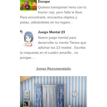
Escape
Quieres transportar heno con tu
tractor rojo, pero falta la llave.
Para encontrarla, encuentra objetos y
pistas, utilizándolas en los lugare...
Juego Mental 23
Nuevo juego mental para
desarrollar tu mente Tienes que
adivinar los 13 niveles . Escribe
la respuesta en el cuadro amarillo , no
pongas ...
Juego Recomendado