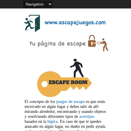
El concepto de los
juegos de escape
es que estás
encerrado en algún lugar y debes salir de allí
mirando alrededor, encontrando y usando objetos
y resolviendo diferentes tipos de
acertijos
basados en la
lógica
. En caso de que te quedes
atascado en algún lugar, no dudes en pedir ayuda