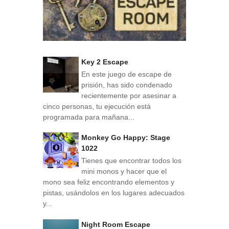
Key 2 Escape
En este juego de escape de
prisión, has sido condenado
recientemente por asesinar a
cinco personas, tu ejecución está
programada para mañana...
Monkey Go Happy: Stage
1022
Tienes que encontrar todos los
mini monos y hacer que el
mono sea feliz encontrando elementos y
pistas, usándolos en los lugares adecuados
y...
Night Room Escape