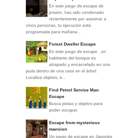
En este juego de escape de
prisión, has sido condenado
recientemente por asesinar a
cinco personas, tu ejecución está
programada para mañana...
Forest Dweller Escape
En este juego de escape , un
habitante del bosque es
atrapado y encarcelado en una
jaula dentro de una casa en el árbol.
Localiza objetos, e...
Find Petrol Service Man
Escape
Busca pistas y objetos para
poder escapar.
Escape from mysterious
mansion
Un juego de escape en Japonés