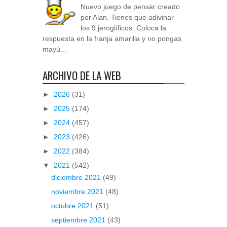
Nuevo juego de pensar creado
por Alan. Tienes que adivinar
los 9 jeroglíficos. Coloca la
respuesta en la franja amarilla y no pongas
mayú...
ARCHIVO DE LA WEB
►
2026
(31)
►
2025
(174)
►
2024
(457)
►
2023
(426)
►
2022
(384)
▼
2021
(542)
diciembre 2021
(49)
noviembre 2021
(48)
octubre 2021
(51)
septiembre 2021
(43)