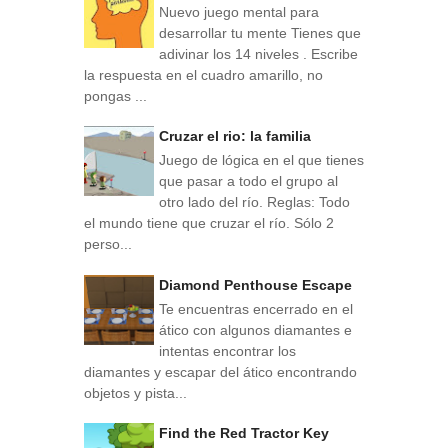
Nuevo juego mental para
desarrollar tu mente Tienes que
adivinar los 14 niveles . Escribe
la respuesta en el cuadro amarillo, no
pongas ...
Cruzar el rio: la familia
Juego de lógica en el que tienes
que pasar a todo el grupo al
otro lado del río. Reglas: Todo
el mundo tiene que cruzar el río. Sólo 2
perso...
Diamond Penthouse Escape
Te encuentras encerrado en el
ático con algunos diamantes e
intentas encontrar los
diamantes y escapar del ático encontrando
objetos y pista...
Find the Red Tractor Key