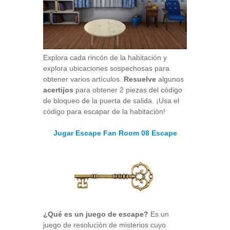
Explora cada rincón de la habitación y
explora ubicaciones sospechosas para
obtener varios artículos.
Resuelve
algunos
acertijos
para obtener 2 piezas del código
de bloqueo de la puerta de salida. ¡Usa el
código para escapar de la habitación!
Jugar Escape Fan Room 08 Escape
¿Qué es un juego de escape?
Es un
juego de resolución de misterios cuyo