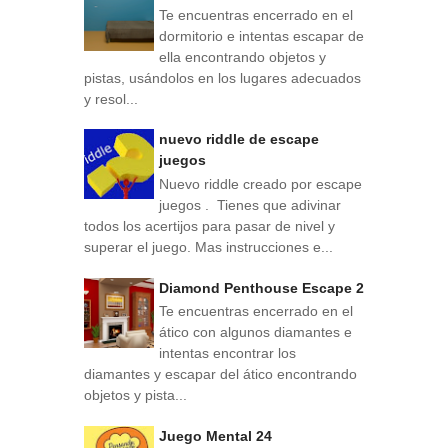
Te encuentras encerrado en el
dormitorio e intentas escapar de
ella encontrando objetos y
pistas, usándolos en los lugares adecuados
y resol...
nuevo riddle de escape
juegos
Nuevo riddle creado por escape
juegos . Tienes que adivinar
todos los acertijos para pasar de nivel y
superar el juego. Mas instrucciones e...
Diamond Penthouse Escape 2
Te encuentras encerrado en el
ático con algunos diamantes e
intentas encontrar los
diamantes y escapar del ático encontrando
objetos y pista...
Juego Mental 24