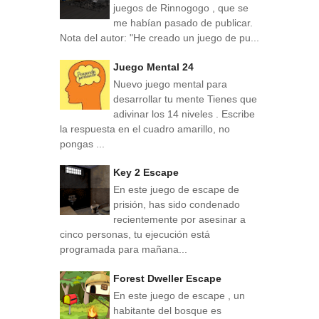
juegos de Rinnogogo , que se
me habían pasado de publicar.
Nota del autor: "He creado un juego de pu...
Juego Mental 24
Nuevo juego mental para
desarrollar tu mente Tienes que
adivinar los 14 niveles . Escribe
la respuesta en el cuadro amarillo, no
pongas ...
Key 2 Escape
En este juego de escape de
prisión, has sido condenado
recientemente por asesinar a
cinco personas, tu ejecución está
programada para mañana...
Forest Dweller Escape
En este juego de escape , un
habitante del bosque es