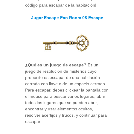
código para escapar de la habitación!
Jugar Escape Fan Room 08 Escape
¿Qué es un juego de escape?
Es un
juego de resolución de misterios cuyo
propósito es escapar de una habitación
cerrada con llave o de un espacio cerrado.
Para escapar, debes clickear la pantalla con
el mouse para buscar varios lugares, abrir
todos los lugares que se pueden abrir,
encontrar y usar elementos ocultos,
resolver acertijos y trucos, y continuar para
escapar