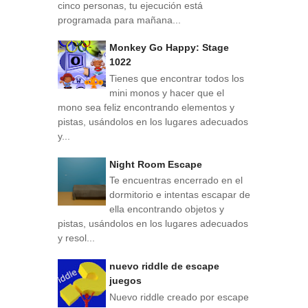
cinco personas, tu ejecución está
programada para mañana...
Monkey Go Happy: Stage
1022
Tienes que encontrar todos los
mini monos y hacer que el
mono sea feliz encontrando elementos y
pistas, usándolos en los lugares adecuados
y...
Night Room Escape
Te encuentras encerrado en el
dormitorio e intentas escapar de
ella encontrando objetos y
pistas, usándolos en los lugares adecuados
y resol...
nuevo riddle de escape
juegos
Nuevo riddle creado por escape