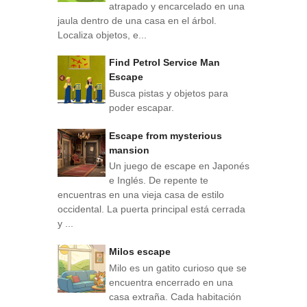
atrapado y encarcelado en una
jaula dentro de una casa en el árbol.
Localiza objetos, e...
Find Petrol Service Man
Escape
Busca pistas y objetos para
poder escapar.
Escape from mysterious
mansion
Un juego de escape en Japonés
e Inglés. De repente te
encuentras en una vieja casa de estilo
occidental. La puerta principal está cerrada
y ...
Milos escape
Milo es un gatito curioso que se
encuentra encerrado en una
casa extraña. Cada habitación