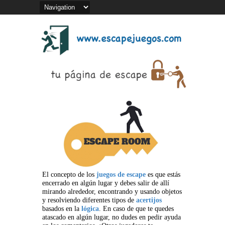
El concepto de los
juegos de escape
es que estás
encerrado en algún lugar y debes salir de allí
mirando alrededor, encontrando y usando objetos
y resolviendo diferentes tipos de
acertijos
basados en la
lógica
. En caso de que te quedes
atascado en algún lugar, no dudes en pedir ayuda