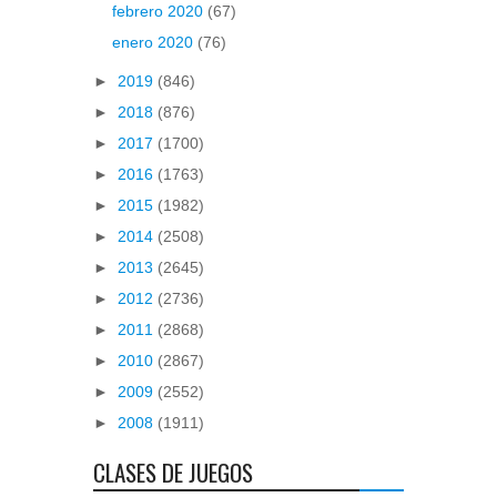
febrero 2020
(67)
enero 2020
(76)
►
2019
(846)
►
2018
(876)
►
2017
(1700)
►
2016
(1763)
►
2015
(1982)
►
2014
(2508)
►
2013
(2645)
►
2012
(2736)
►
2011
(2868)
►
2010
(2867)
►
2009
(2552)
►
2008
(1911)
CLASES DE JUEGOS