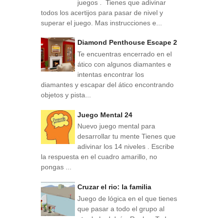
juegos . Tienes que adivinar
todos los acertijos para pasar de nivel y
superar el juego. Mas instrucciones e...
Diamond Penthouse Escape 2
Te encuentras encerrado en el
ático con algunos diamantes e
intentas encontrar los
diamantes y escapar del ático encontrando
objetos y pista...
Juego Mental 24
Nuevo juego mental para
desarrollar tu mente Tienes que
adivinar los 14 niveles . Escribe
la respuesta en el cuadro amarillo, no
pongas ...
Cruzar el rio: la familia
Juego de lógica en el que tienes
que pasar a todo el grupo al