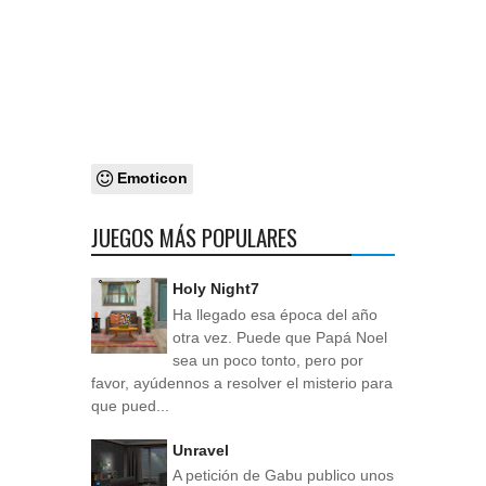
Emoticon
JUEGOS MÁS POPULARES
Holy Night7
Ha llegado esa época del año
otra vez. Puede que Papá Noel
sea un poco tonto, pero por
favor, ayúdennos a resolver el misterio para
que pued...
Unravel
A petición de Gabu publico unos