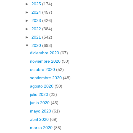
►
2025
(174)
►
2024
(457)
►
2023
(426)
►
2022
(384)
►
2021
(542)
▼
2020
(693)
diciembre 2020
(67)
noviembre 2020
(50)
octubre 2020
(52)
septiembre 2020
(48)
agosto 2020
(50)
julio 2020
(23)
junio 2020
(45)
mayo 2020
(61)
abril 2020
(69)
marzo 2020
(85)