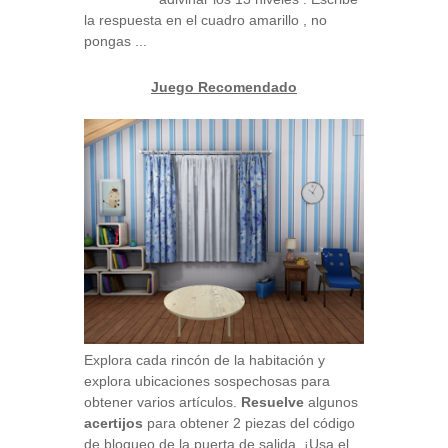
la respuesta en el cuadro amarillo , no
pongas ...
Juego Recomendado
Explora cada rincón de la habitación y
explora ubicaciones sospechosas para
obtener varios artículos.
Resuelve
algunos
acertijos
para obtener 2 piezas del código
de bloqueo de la puerta de salida. ¡Usa el