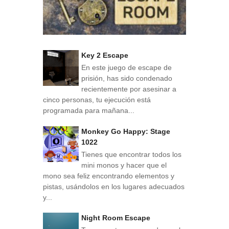
Key 2 Escape
En este juego de escape de
prisión, has sido condenado
recientemente por asesinar a
cinco personas, tu ejecución está
programada para mañana...
Monkey Go Happy: Stage
1022
Tienes que encontrar todos los
mini monos y hacer que el
mono sea feliz encontrando elementos y
pistas, usándolos en los lugares adecuados
y...
Night Room Escape