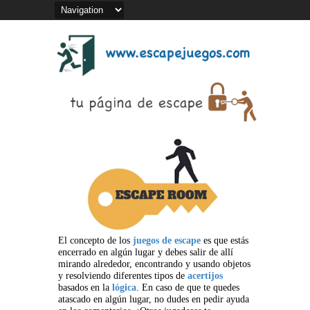
El concepto de los
juegos de escape
es que estás
encerrado en algún lugar y debes salir de allí
mirando alrededor, encontrando y usando objetos
y resolviendo diferentes tipos de
acertijos
basados en la
lógica
. En caso de que te quedes
atascado en algún lugar, no dudes en pedir ayuda