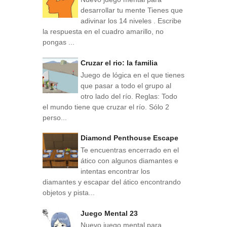
desarrollar tu mente Tienes que
adivinar los 14 niveles . Escribe
la respuesta en el cuadro amarillo, no
pongas ...
Cruzar el rio: la familia
Juego de lógica en el que tienes
que pasar a todo el grupo al
otro lado del río. Reglas: Todo
el mundo tiene que cruzar el río. Sólo 2
perso...
Diamond Penthouse Escape
Te encuentras encerrado en el
ático con algunos diamantes e
intentas encontrar los
diamantes y escapar del ático encontrando
objetos y pista...
Juego Mental 23
Nuevo juego mental para