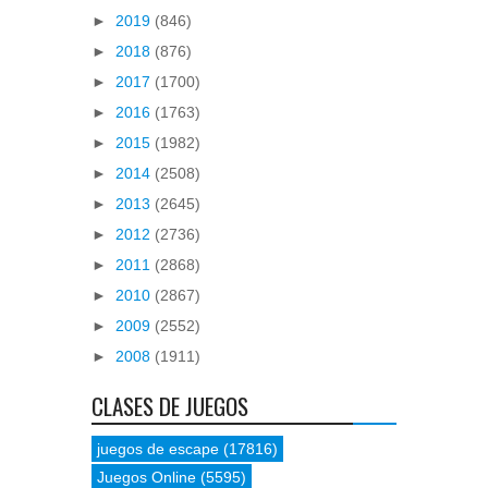
►
2019
(846)
►
2018
(876)
►
2017
(1700)
►
2016
(1763)
►
2015
(1982)
►
2014
(2508)
►
2013
(2645)
►
2012
(2736)
►
2011
(2868)
►
2010
(2867)
►
2009
(2552)
►
2008
(1911)
CLASES DE JUEGOS
juegos de escape
(17816)
Juegos Online
(5595)