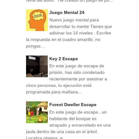
Juego Mental 24
Nuevo juego mental para
desarrollar tu mente Tienes que
adivinar los 14 niveles . Escribe
la respuesta en el cuadro amarillo, no
pongas ...
Key 2 Escape
En este juego de escape de
prisión, has sido condenado
recientemente por asesinar a
cinco personas, tu ejecución está
programada para mañana...
Forest Dweller Escape
En este juego de escape , un
habitante del bosque es
atrapado y encarcelado en una
jaula dentro de una casa en el árbol.
Localiza objetos, e...