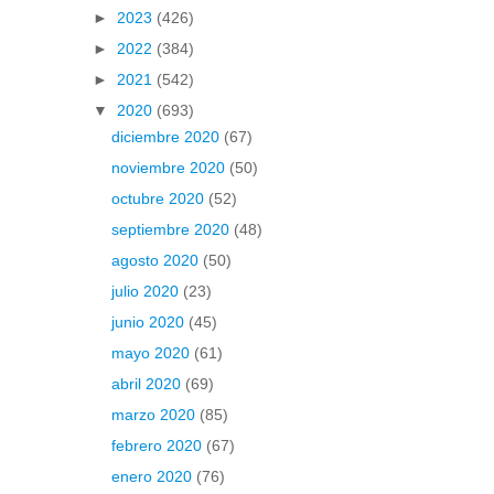
►
2023
(426)
►
2022
(384)
►
2021
(542)
▼
2020
(693)
diciembre 2020
(67)
noviembre 2020
(50)
octubre 2020
(52)
septiembre 2020
(48)
agosto 2020
(50)
julio 2020
(23)
junio 2020
(45)
mayo 2020
(61)
abril 2020
(69)
marzo 2020
(85)
febrero 2020
(67)
enero 2020
(76)