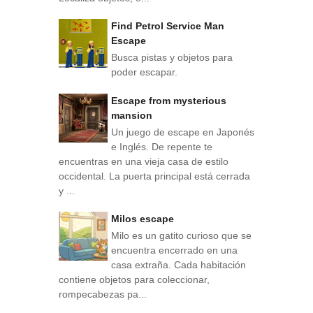
Find Petrol Service Man
Escape
Busca pistas y objetos para
poder escapar.
Escape from mysterious
mansion
Un juego de escape en Japonés
e Inglés. De repente te
encuentras en una vieja casa de estilo
occidental. La puerta principal está cerrada
y ...
Milos escape
Milo es un gatito curioso que se
encuentra encerrado en una
casa extraña. Cada habitación
contiene objetos para coleccionar,
rompecabezas pa...