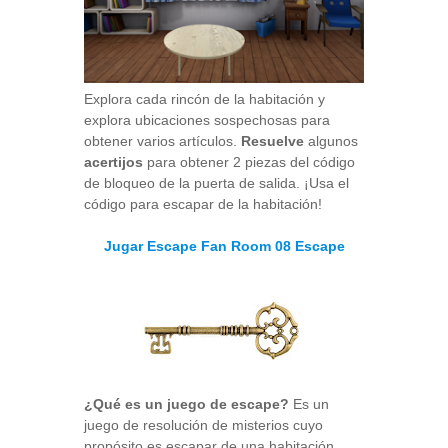
Explora cada rincón de la habitación y
explora ubicaciones sospechosas para
obtener varios artículos.
Resuelve
algunos
acertijos
para obtener 2 piezas del código
de bloqueo de la puerta de salida. ¡Usa el
código para escapar de la habitación!
Jugar Escape Fan Room 08 Escape
¿Qué es un juego de escape?
Es un
juego de resolución de misterios cuyo
propósito es escapar de una habitación