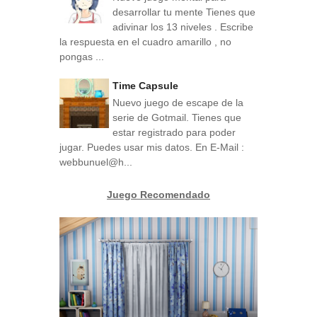
desarrollar tu mente Tienes que
adivinar los 13 niveles . Escribe
la respuesta en el cuadro amarillo , no
pongas ...
Time Capsule
Nuevo juego de escape de la
serie de Gotmail. Tienes que
estar registrado para poder
jugar. Puedes usar mis datos. En E-Mail :
webbunuel@h...
Juego Recomendado