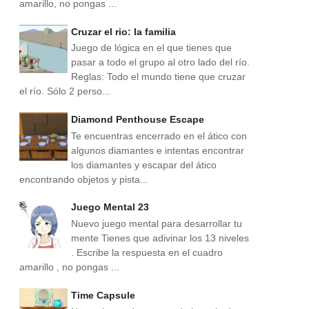
amarillo, no pongas ...
Cruzar el rio: la familia
Juego de lógica en el que tienes que
pasar a todo el grupo al otro lado del río.
Reglas: Todo el mundo tiene que cruzar
el río. Sólo 2 perso...
Diamond Penthouse Escape
Te encuentras encerrado en el ático con
algunos diamantes e intentas encontrar
los diamantes y escapar del ático
encontrando objetos y pista...
Juego Mental 23
Nuevo juego mental para desarrollar tu
mente Tienes que adivinar los 13 niveles
. Escribe la respuesta en el cuadro
amarillo , no pongas ...
Time Capsule