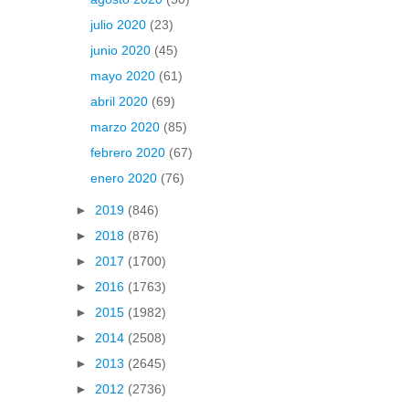
julio 2020
(23)
junio 2020
(45)
mayo 2020
(61)
abril 2020
(69)
marzo 2020
(85)
febrero 2020
(67)
enero 2020
(76)
►
2019
(846)
►
2018
(876)
►
2017
(1700)
►
2016
(1763)
►
2015
(1982)
►
2014
(2508)
►
2013
(2645)
►
2012
(2736)