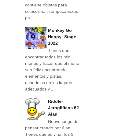
contiene objetos para
coleccionar, rompecabezas
pa...
Monkey Go
Happy: Stage
1022
Tienes que
encontrar todos los mini
monos y hacer que el mono
sea feliz encontrando
elementos y pistas,
usándolos en los lugares
adecuados y...
Riddle-
Jeroglíficos 62
Alan
Nuevo juego de
pensar creado por Alan.
Tienes que adivinar los 9