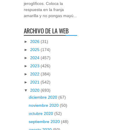
jeroglíficos. Coloca la
respuesta en la franja
amarilla y no pongas mayú...
ARCHIVO DE LA WEB
►
2026
(31)
►
2025
(174)
►
2024
(457)
►
2023
(426)
►
2022
(384)
►
2021
(542)
▼
2020
(693)
diciembre 2020
(67)
noviembre 2020
(50)
octubre 2020
(52)
septiembre 2020
(48)
agosto 2020
(50)