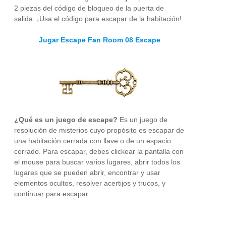
2 piezas del código de bloqueo de la puerta de
salida. ¡Usa el código para escapar de la habitación!
Jugar Escape Fan Room 08 Escape
¿Qué es un juego de escape?
Es un juego de
resolución de misterios cuyo propósito es escapar de
una habitación cerrada con llave o de un espacio
cerrado. Para escapar, debes clickear la pantalla con
el mouse para buscar varios lugares, abrir todos los
lugares que se pueden abrir, encontrar y usar
elementos ocultos, resolver acertijos y trucos, y
continuar para escapar