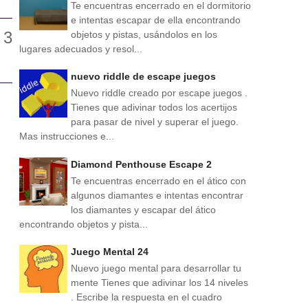
Te encuentras encerrado en el dormitorio
e intentas escapar de ella encontrando
objetos y pistas, usándolos en los
lugares adecuados y resol...
nuevo riddle de escape juegos
Nuevo riddle creado por escape juegos .
Tienes que adivinar todos los acertijos
para pasar de nivel y superar el juego.
Mas instrucciones e...
Diamond Penthouse Escape 2
Te encuentras encerrado en el ático con
algunos diamantes e intentas encontrar
los diamantes y escapar del ático
encontrando objetos y pista...
Juego Mental 24
Nuevo juego mental para desarrollar tu
mente Tienes que adivinar los 14 niveles
. Escribe la respuesta en el cuadro