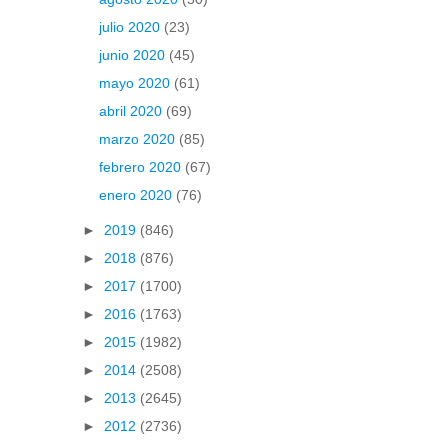
julio 2020
(23)
junio 2020
(45)
mayo 2020
(61)
abril 2020
(69)
marzo 2020
(85)
febrero 2020
(67)
enero 2020
(76)
►
2019
(846)
►
2018
(876)
►
2017
(1700)
►
2016
(1763)
►
2015
(1982)
►
2014
(2508)
►
2013
(2645)
►
2012
(2736)