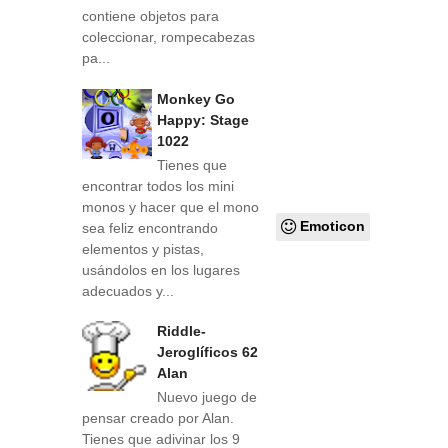
contiene objetos para
coleccionar, rompecabezas
pa...
Monkey Go
Happy: Stage
1022
Tienes que
encontrar todos los mini
monos y hacer que el mono
Emoticon
sea feliz encontrando
elementos y pistas,
usándolos en los lugares
adecuados y...
Riddle-
Jeroglíficos 62
Alan
Nuevo juego de
pensar creado por Alan.
Tienes que adivinar los 9