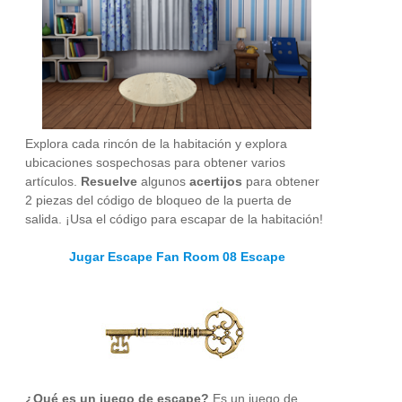
Explora cada rincón de la habitación y explora
ubicaciones sospechosas para obtener varios
artículos.
Resuelve
algunos
acertijos
para obtener
2 piezas del código de bloqueo de la puerta de
salida. ¡Usa el código para escapar de la habitación!
Jugar Escape Fan Room 08 Escape
¿Qué es un juego de escape?
Es un juego de