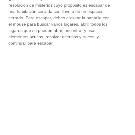
resolución de misterios cuyo propósito es escapar de
una habitación cerrada con llave o de un espacio
cerrado. Para escapar, debes clickear la pantalla con
el mouse para buscar varios lugares, abrir todos los
lugares que se pueden abrir, encontrar y usar
elementos ocultos, resolver acertijos y trucos, y
continuar para escapar