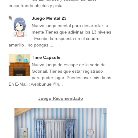
encontrando objetos y pista...
Juego Mental 23
Nuevo juego mental para desarrollar tu
mente Tienes que adivinar los 13 niveles
. Escribe la respuesta en el cuadro
amarillo , no pongas ...
Time Capsule
Nuevo juego de escape de la serie de
Gotmail. Tienes que estar registrado
para poder jugar. Puedes usar mis datos.
En E-Mail : webbunuel@h...
Juego Recomendado