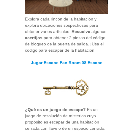
Explora cada rincón de la habitación y
explora ubicaciones sospechosas para
obtener varios artículos.
Resuelve
algunos
acertijos
para obtener 2 piezas del código
de bloqueo de la puerta de salida. ¡Usa el
código para escapar de la habitación!
Jugar Escape Fan Room 08 Escape
¿Qué es un juego de escape?
Es un
juego de resolución de misterios cuyo
propósito es escapar de una habitación
cerrada con llave o de un espacio cerrado.