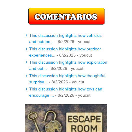
This discussion highlights how vehicles
and outdoo...
- 8/2/2026
- youcut
This discussion highlights how outdoor
experiences...
- 8/2/2026
- youcut
This discussion highlights how exploration
and out...
- 8/2/2026
- youcut
This discussion highlights how thoughtful
surprise...
- 8/2/2026
- youcut
This discussion highlights how toys can
encourage ...
- 8/2/2026
- youcut