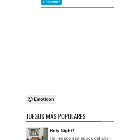
Responder
Emoticon
JUEGOS MÁS POPULARES
Holy Night7
Ha llegado esa época del año