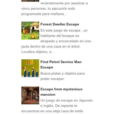
recientemente por asesinar a
cinco personas, tu ejecución está
programada para mañana...
Forest Dweller Escape
En este juego de escape , un
habitante del bosque es
atrapado y encarcelado en una
jaula dentro de una casa en el árbol.
Localiza objetos, e...
Find Petrol Service Man
Escape
Busca pistas y objetos para
poder escapar.
Escape from mysterious
mansion
Un juego de escape en Japonés
e Inglés. De repente te
encuentras en una vieja casa de estilo