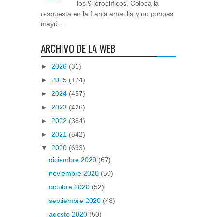
los 9 jeroglíficos. Coloca la
respuesta en la franja amarilla y no pongas
mayú...
ARCHIVO DE LA WEB
►
2026
(31)
►
2025
(174)
►
2024
(457)
►
2023
(426)
►
2022
(384)
►
2021
(542)
▼
2020
(693)
diciembre 2020
(67)
noviembre 2020
(50)
octubre 2020
(52)
septiembre 2020
(48)
agosto 2020
(50)