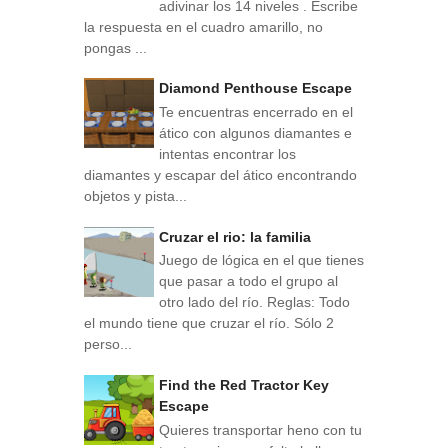
adivinar los 14 niveles . Escribe
la respuesta en el cuadro amarillo, no
pongas ...
Diamond Penthouse Escape
Te encuentras encerrado en el
ático con algunos diamantes e
intentas encontrar los
diamantes y escapar del ático encontrando
objetos y pista...
Cruzar el rio: la familia
Juego de lógica en el que tienes
que pasar a todo el grupo al
otro lado del río. Reglas: Todo
el mundo tiene que cruzar el río. Sólo 2
perso...
Find the Red Tractor Key
Escape
Quieres transportar heno con tu