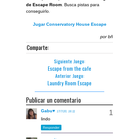
de Escape Room
. Busca pistas para
conseguirlo.
Jugar Conservatory House Escape
por
bñ
Comparte:
Siguiente Juego:
Escape from the cafe
Anterior Juego:
Laundry Room Escape
Publicar un comentario
Gabu♥
17/7/20, 16:11
lindo
Responder