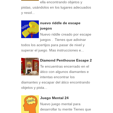
ella encontrando objetos y
pistas, usándolos en los lugares adecuados
y resol...
nuevo riddle de escape
juegos
Nuevo riddle creado por escape
juegos . Tienes que adivinar
todos los acertijos para pasar de nivel y
superar el juego. Mas instrucciones e...
Diamond Penthouse Escape 2
Te encuentras encerrado en el
ático con algunos diamantes e
intentas encontrar los
diamantes y escapar del ático encontrando
objetos y pista...
Juego Mental 24
Nuevo juego mental para
desarrollar tu mente Tienes que