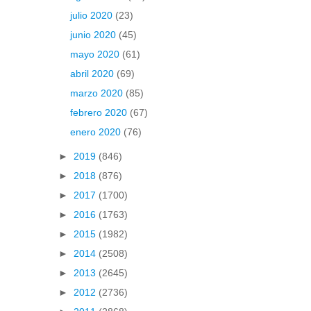
julio 2020
(23)
junio 2020
(45)
mayo 2020
(61)
abril 2020
(69)
marzo 2020
(85)
febrero 2020
(67)
enero 2020
(76)
►
2019
(846)
►
2018
(876)
►
2017
(1700)
►
2016
(1763)
►
2015
(1982)
►
2014
(2508)
►
2013
(2645)
►
2012
(2736)