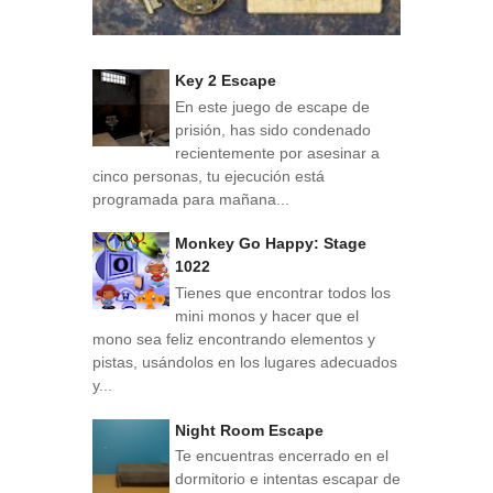
Key 2 Escape
En este juego de escape de
prisión, has sido condenado
recientemente por asesinar a
cinco personas, tu ejecución está
programada para mañana...
Monkey Go Happy: Stage
1022
Tienes que encontrar todos los
mini monos y hacer que el
mono sea feliz encontrando elementos y
pistas, usándolos en los lugares adecuados
y...
Night Room Escape
Te encuentras encerrado en el
dormitorio e intentas escapar de