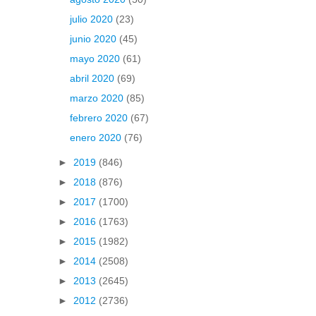
julio 2020
(23)
junio 2020
(45)
mayo 2020
(61)
abril 2020
(69)
marzo 2020
(85)
febrero 2020
(67)
enero 2020
(76)
►
2019
(846)
►
2018
(876)
►
2017
(1700)
►
2016
(1763)
►
2015
(1982)
►
2014
(2508)
►
2013
(2645)
►
2012
(2736)