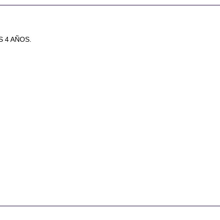
S 4 AÑOS.