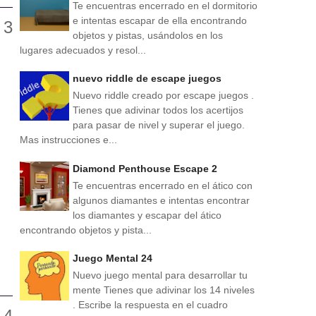
Te encuentras encerrado en el dormitorio
e intentas escapar de ella encontrando
objetos y pistas, usándolos en los
lugares adecuados y resol...
nuevo riddle de escape juegos
Nuevo riddle creado por escape juegos .
Tienes que adivinar todos los acertijos
para pasar de nivel y superar el juego.
Mas instrucciones e...
Diamond Penthouse Escape 2
Te encuentras encerrado en el ático con
algunos diamantes e intentas encontrar
los diamantes y escapar del ático
encontrando objetos y pista...
Juego Mental 24
Nuevo juego mental para desarrollar tu
mente Tienes que adivinar los 14 niveles
. Escribe la respuesta en el cuadro