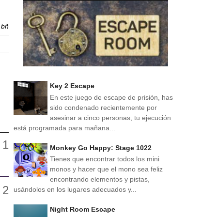
r
bñ
Key 2 Escape
En este juego de escape de prisión, has
sido condenado recientemente por
asesinar a cinco personas, tu ejecución
está programada para mañana...
Monkey Go Happy: Stage 1022
Tienes que encontrar todos los mini
monos y hacer que el mono sea feliz
encontrando elementos y pistas,
usándolos en los lugares adecuados y...
Night Room Escape