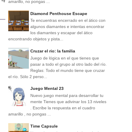
amarillo, no pongas ...
Diamond Penthouse Escape
Te encuentras encerrado en el ático con
algunos diamantes e intentas encontrar
los diamantes y escapar del ático
encontrando objetos y pista...
Cruzar el rio: la familia
Juego de lógica en el que tienes que
pasar a todo el grupo al otro lado del río.
Reglas: Todo el mundo tiene que cruzar
el río. Sólo 2 perso...
Juego Mental 23
Nuevo juego mental para desarrollar tu
mente Tienes que adivinar los 13 niveles
. Escribe la respuesta en el cuadro
amarillo , no pongas ...
Time Capsule