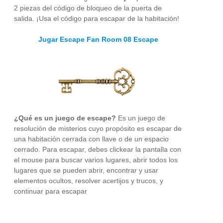
2 piezas del código de bloqueo de la puerta de
salida. ¡Usa el código para escapar de la habitación!
Jugar Escape Fan Room 08 Escape
¿Qué es un juego de escape?
Es un juego de
resolución de misterios cuyo propósito es escapar de
una habitación cerrada con llave o de un espacio
cerrado. Para escapar, debes clickear la pantalla con
el mouse para buscar varios lugares, abrir todos los
lugares que se pueden abrir, encontrar y usar
elementos ocultos, resolver acertijos y trucos, y
continuar para escapar