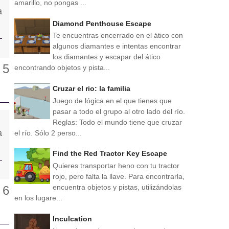
amarillo, no pongas ...
Diamond Penthouse Escape
Te encuentras encerrado en el ático con
algunos diamantes e intentas encontrar
los diamantes y escapar del ático
encontrando objetos y pista...
Cruzar el rio: la familia
Juego de lógica en el que tienes que
pasar a todo el grupo al otro lado del río.
Reglas: Todo el mundo tiene que cruzar
el río. Sólo 2 perso...
Find the Red Tractor Key Escape
Quieres transportar heno con tu tractor
rojo, pero falta la llave. Para encontrarla,
encuentra objetos y pistas, utilizándolas
en los lugare...
Inculcation