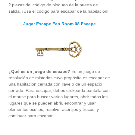
2 piezas del código de bloqueo de la puerta de
salida. ¡Usa el código para escapar de la habitación!
Jugar Escape Fan Room 08 Escape
¿Qué es un juego de escape?
Es un juego de
resolución de misterios cuyo propósito es escapar de
una habitación cerrada con llave o de un espacio
cerrado. Para escapar, debes clickear la pantalla con
el mouse para buscar varios lugares, abrir todos los
lugares que se pueden abrir, encontrar y usar
elementos ocultos, resolver acertijos y trucos, y
continuar para escapar