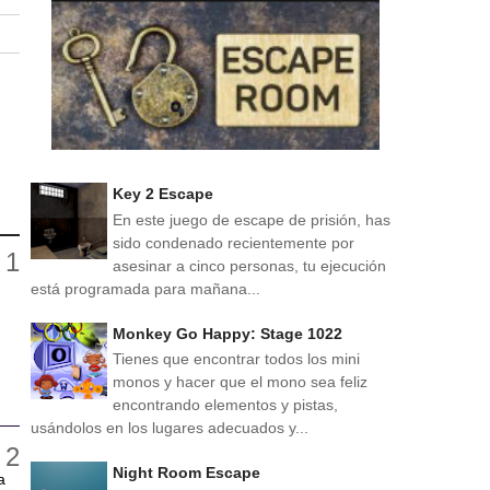
Key 2 Escape
En este juego de escape de prisión, has
sido condenado recientemente por
asesinar a cinco personas, tu ejecución
está programada para mañana...
Monkey Go Happy: Stage 1022
Tienes que encontrar todos los mini
monos y hacer que el mono sea feliz
encontrando elementos y pistas,
usándolos en los lugares adecuados y...
Night Room Escape
a