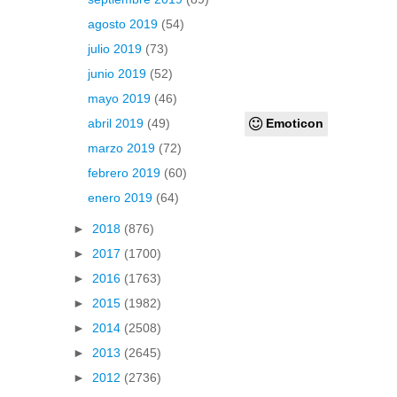
agosto 2019
(54)
julio 2019
(73)
junio 2019
(52)
mayo 2019
(46)
Emoticon
abril 2019
(49)
marzo 2019
(72)
febrero 2019
(60)
enero 2019
(64)
►
2018
(876)
►
2017
(1700)
►
2016
(1763)
►
2015
(1982)
►
2014
(2508)
►
2013
(2645)
►
2012
(2736)