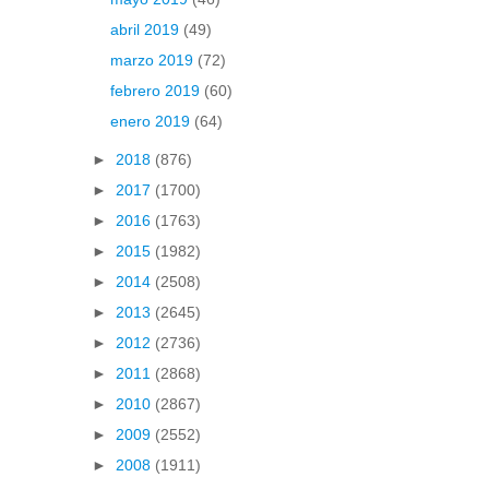
abril 2019
(49)
marzo 2019
(72)
febrero 2019
(60)
enero 2019
(64)
►
2018
(876)
►
2017
(1700)
►
2016
(1763)
►
2015
(1982)
►
2014
(2508)
►
2013
(2645)
►
2012
(2736)
►
2011
(2868)
►
2010
(2867)
►
2009
(2552)
►
2008
(1911)