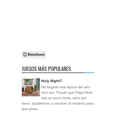
Emoticon
JUEGOS MÁS POPULARES
Holy Night7
Ha llegado esa época del año
otra vez. Puede que Papá Noel
sea un poco tonto, pero por
favor, ayúdennos a resolver el misterio para
que pued...