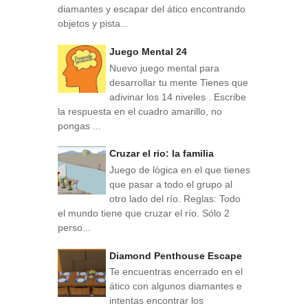
diamantes y escapar del ático encontrando
objetos y pista...
Juego Mental 24
Nuevo juego mental para
desarrollar tu mente Tienes que
adivinar los 14 niveles . Escribe
la respuesta en el cuadro amarillo, no
pongas ...
Cruzar el rio: la familia
Juego de lógica en el que tienes
que pasar a todo el grupo al
otro lado del río. Reglas: Todo
el mundo tiene que cruzar el río. Sólo 2
perso...
Diamond Penthouse Escape
Te encuentras encerrado en el
ático con algunos diamantes e
intentas encontrar los