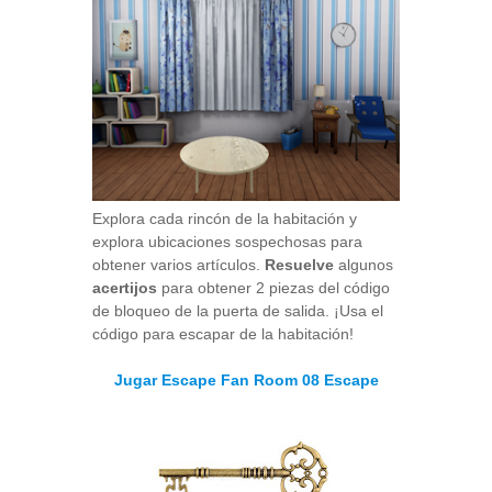
Explora cada rincón de la habitación y
explora ubicaciones sospechosas para
obtener varios artículos.
Resuelve
algunos
acertijos
para obtener 2 piezas del código
de bloqueo de la puerta de salida. ¡Usa el
código para escapar de la habitación!
Jugar Escape Fan Room 08 Escape