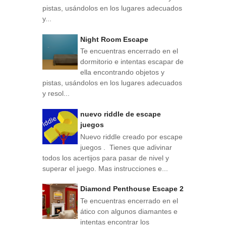
pistas, usándolos en los lugares adecuados
y...
Night Room Escape
Te encuentras encerrado en el
dormitorio e intentas escapar de
ella encontrando objetos y
pistas, usándolos en los lugares adecuados
y resol...
nuevo riddle de escape
juegos
Nuevo riddle creado por escape
juegos . Tienes que adivinar
todos los acertijos para pasar de nivel y
superar el juego. Mas instrucciones e...
Diamond Penthouse Escape 2
Te encuentras encerrado en el
ático con algunos diamantes e
intentas encontrar los