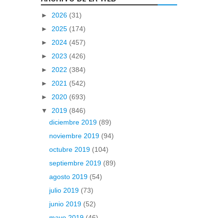
►
2026
(31)
►
2025
(174)
►
2024
(457)
►
2023
(426)
►
2022
(384)
►
2021
(542)
►
2020
(693)
▼
2019
(846)
diciembre 2019
(89)
noviembre 2019
(94)
octubre 2019
(104)
septiembre 2019
(89)
agosto 2019
(54)
julio 2019
(73)
junio 2019
(52)
mayo 2019
(46)