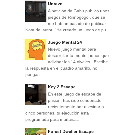
Unravel
A petición de Gabu publico unos
juegos de Rinnogogo , que se
me habían pasado de publicar.
Nota del autor: "He creado un juego de pu...
Juego Mental 24
Nuevo juego mental para
desarrollar tu mente Tienes que
adivinar los 14 niveles . Escribe
la respuesta en el cuadro amarillo, no
pongas ...
Key 2 Escape
En este juego de escape de
prisión, has sido condenado
recientemente por asesinar a
cinco personas, tu ejecución está
programada para mañana...
Forest Dweller Escape