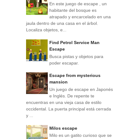
En este juego de escape , un
habitante del bosque es
atrapado y encarcelado en una
jaula dentro de una casa en el árbol.
Localiza objetos, e...
Find Petrol Service Man
Escape
Busca pistas y objetos para
poder escapar.
Escape from mysterious
mansion
Un juego de escape en Japonés
e Inglés. De repente te
encuentras en una vieja casa de estilo
occidental. La puerta principal está cerrada
y ...
Milos escape
Milo es un gatito curioso que se