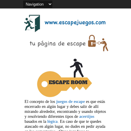
El concepto de los
juegos de escape
es que estás
encerrado en algún lugar y debes salir de allí
mirando alrededor, encontrando y usando objetos
y resolviendo diferentes tipos de
acertijos
basados en la
lógica
. En caso de que te quedes
atascado en algún lugar, no dudes en pedir ayuda