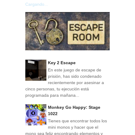
Cargando...
Key 2 Escape
En este juego de escape de
prisión, has sido condenado
recientemente por asesinar a
cinco personas, tu ejecución está
programada para mañana...
Monkey Go Happy: Stage
1022
Tienes que encontrar todos los
mini monos y hacer que el
mono sea feliz encontrando elementos y