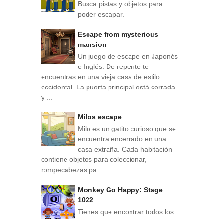
Busca pistas y objetos para
poder escapar.
Escape from mysterious
mansion
Un juego de escape en Japonés
e Inglés. De repente te
encuentras en una vieja casa de estilo
occidental. La puerta principal está cerrada
y ...
Milos escape
Milo es un gatito curioso que se
encuentra encerrado en una
casa extraña. Cada habitación
contiene objetos para coleccionar,
rompecabezas pa...
Monkey Go Happy: Stage
1022
Tienes que encontrar todos los