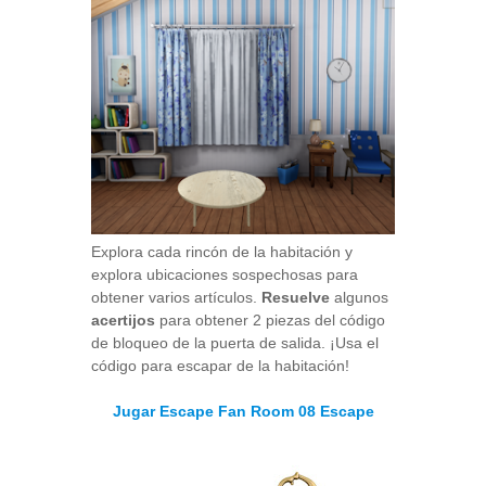
Explora cada rincón de la habitación y
explora ubicaciones sospechosas para
obtener varios artículos.
Resuelve
algunos
acertijos
para obtener 2 piezas del código
de bloqueo de la puerta de salida. ¡Usa el
código para escapar de la habitación!
Jugar Escape Fan Room 08 Escape