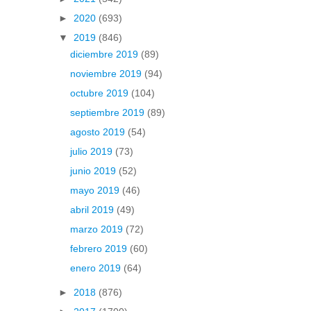
►
2020
(693)
▼
2019
(846)
diciembre 2019
(89)
noviembre 2019
(94)
octubre 2019
(104)
septiembre 2019
(89)
agosto 2019
(54)
julio 2019
(73)
junio 2019
(52)
mayo 2019
(46)
abril 2019
(49)
marzo 2019
(72)
febrero 2019
(60)
enero 2019
(64)
►
2018
(876)