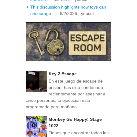
This discussion highlights how toys can
encourage ...
- 8/2/2026
- youcut
Key 2 Escape
En este juego de escape de
prisión, has sido condenado
recientemente por asesinar a
cinco personas, tu ejecución está
programada para mañana...
Monkey Go Happy: Stage
1022
Tienes que encontrar todos los