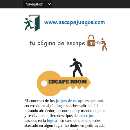
El concepto de los
juegos de escape
es que estás
encerrado en algún lugar y debes salir de allí
mirando alrededor, encontrando y usando objetos
y resolviendo diferentes tipos de
acertijos
basados en la
lógica
. En caso de que te quedes
atascado en algún lugar, no dudes en pedir ayuda