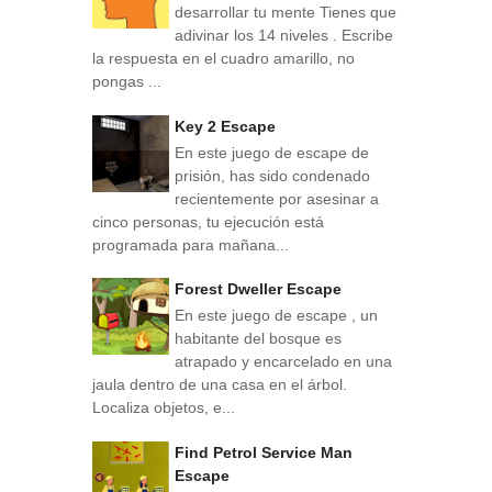
desarrollar tu mente Tienes que
adivinar los 14 niveles . Escribe
la respuesta en el cuadro amarillo, no
pongas ...
Key 2 Escape
En este juego de escape de
prisión, has sido condenado
recientemente por asesinar a
cinco personas, tu ejecución está
programada para mañana...
Forest Dweller Escape
En este juego de escape , un
habitante del bosque es
atrapado y encarcelado en una
jaula dentro de una casa en el árbol.
Localiza objetos, e...
Find Petrol Service Man
Escape