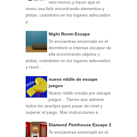
mini monos y hacer que el
mono sea feliz encontrando elementos y
pistas, usándolos en los lugares adecuados
y...
Night Room Escape
Te encuentras encerrado en el
dormitorio e intentas escapar de
ella encontrando objetos y
pistas, usándolos en los lugares adecuados
y resol...
nuevo riddle de escape
juegos
Nuevo riddle creado por escape
juegos . Tienes que adivinar
todos los acertijos para pasar de nivel y
superar el juego. Mas instrucciones e...
Diamond Penthouse Escape 2
Te encuentras encerrado en el