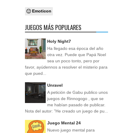
Emoticon
JUEGOS MÁS POPULARES
Holy Night7
Ha llegado esa época del año
otra vez. Puede que Papá Noel
sea un poco tonto, pero por
favor, ayúdennos a resolver el misterio para
que pued...
Unravel
A petición de Gabu publico unos
juegos de Rinnogogo , que se
me habían pasado de publicar.
Nota del autor: "He creado un juego de pu...
Juego Mental 24
Nuevo juego mental para