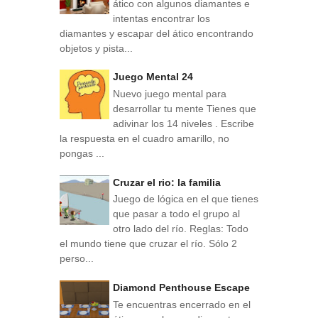
ático con algunos diamantes e
intentas encontrar los
diamantes y escapar del ático encontrando
objetos y pista...
Juego Mental 24
Nuevo juego mental para
desarrollar tu mente Tienes que
adivinar los 14 niveles . Escribe
la respuesta en el cuadro amarillo, no
pongas ...
Cruzar el rio: la familia
Juego de lógica en el que tienes
que pasar a todo el grupo al
otro lado del río. Reglas: Todo
el mundo tiene que cruzar el río. Sólo 2
perso...
Diamond Penthouse Escape
Te encuentras encerrado en el