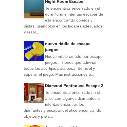
Night Room Escape
Te encuentras encerrado en el
dormitorio e intentas escapar de
ella encontrando objetos y
pistas, usándolos en los lugares adecuados
y resol...
nuevo riddle de escape
juegos
Nuevo riddle creado por escape
juegos . Tienes que adivinar
todos los acertijos para pasar de nivel y
superar el juego. Mas instrucciones e...
Diamond Penthouse Escape 2
Te encuentras encerrado en el
ático con algunos diamantes e
intentas encontrar los
diamantes y escapar del ático encontrando
objetos y pista...