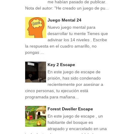
me habían pasado de publicar.
Nota del autor: "He creado un juego de pu...
Juego Mental 24
Nuevo juego mental para
desarrollar tu mente Tienes que
adivinar los 14 niveles . Escribe
la respuesta en el cuadro amarillo, no
pongas ...
Key 2 Escape
En este juego de escape de
prisión, has sido condenado
recientemente por asesinar a
cinco personas, tu ejecución está
programada para mañana...
Forest Dweller Escape
En este juego de escape , un
habitante del bosque es
atrapado y encarcelado en una