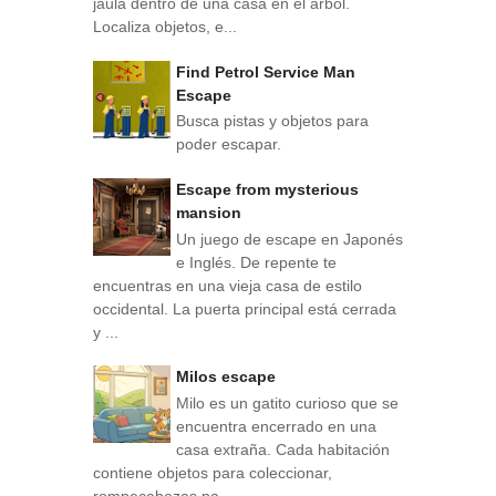
jaula dentro de una casa en el árbol.
Localiza objetos, e...
Find Petrol Service Man
Escape
Busca pistas y objetos para
poder escapar.
Escape from mysterious
mansion
Un juego de escape en Japonés
e Inglés. De repente te
encuentras en una vieja casa de estilo
occidental. La puerta principal está cerrada
y ...
Milos escape
Milo es un gatito curioso que se
encuentra encerrado en una
casa extraña. Cada habitación
contiene objetos para coleccionar,