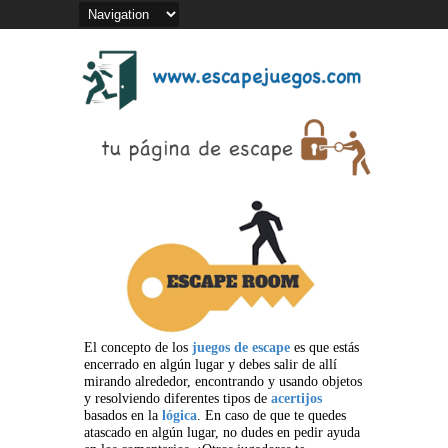
El concepto de los
juegos de escape
es que estás
encerrado en algún lugar y debes salir de allí
mirando alrededor, encontrando y usando objetos
y resolviendo diferentes tipos de
acertijos
basados en la
lógica
. En caso de que te quedes
atascado en algún lugar, no dudes en pedir ayuda