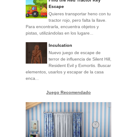
Escape
Quieres transportar heno con tu
tractor rojo, pero falta la llave.
Para encontrarla, encuentra objetos y
pistas, utilizándolas en los lugare...
Inculcation
Nuevo juego de escape de
terror de influencia de Silent Hill,
Resident Evil y Exmortis. Buscar
elementos, usarlos y escapar de la casa
enca...
Juego Recomendado