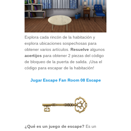
Explora cada rincón de la habitación y
explora ubicaciones sospechosas para
obtener varios artículos.
Resuelve
algunos
acertijos
para obtener 2 piezas del código
de bloqueo de la puerta de salida. ¡Usa el
código para escapar de la habitación!
Jugar Escape Fan Room 08 Escape
¿Qué es un juego de escape?
Es un