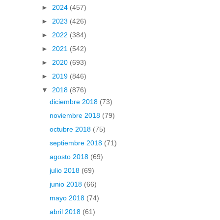
►
2024
(457)
►
2023
(426)
►
2022
(384)
►
2021
(542)
►
2020
(693)
►
2019
(846)
▼
2018
(876)
diciembre 2018
(73)
noviembre 2018
(79)
octubre 2018
(75)
septiembre 2018
(71)
agosto 2018
(69)
julio 2018
(69)
junio 2018
(66)
mayo 2018
(74)
abril 2018
(61)