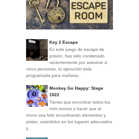
Key 2 Escape
En este juego de escape de
prisión, has sido condenado
recientemente por asesinar a
cinco personas, tu ejecución está
programada para mañana...
Monkey Go Happy: Stage
1022
Tienes que encontrar todos los
mini monos y hacer que el
mono sea feliz encontrando elementos y
pistas, usándolos en los lugares adecuados
y...