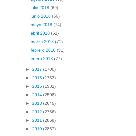
julio 2018
(69)
junio 2018
(66)
mayo 2018
(74)
abril 2018
(61)
marzo 2018
(71)
febrero 2018
(91)
enero 2018
(77)
►
2017
(1700)
►
2016
(1763)
►
2015
(1982)
►
2014
(2508)
►
2013
(2645)
►
2012
(2736)
►
2011
(2868)
►
2010
(2867)