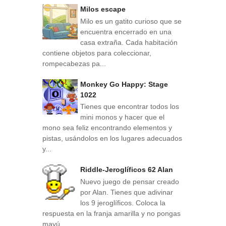
Milos escape
Milo es un gatito curioso que se
encuentra encerrado en una
casa extraña. Cada habitación
contiene objetos para coleccionar,
rompecabezas pa...
Monkey Go Happy: Stage
1022
Tienes que encontrar todos los
mini monos y hacer que el
mono sea feliz encontrando elementos y
pistas, usándolos en los lugares adecuados
y...
Riddle-Jeroglíficos 62 Alan
Nuevo juego de pensar creado
por Alan. Tienes que adivinar
los 9 jeroglíficos. Coloca la
respuesta en la franja amarilla y no pongas
mayú...