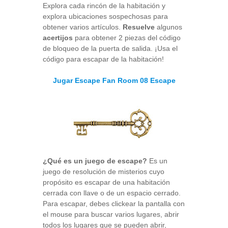
Explora cada rincón de la habitación y
explora ubicaciones sospechosas para
obtener varios artículos.
Resuelve
algunos
acertijos
para obtener 2 piezas del código
de bloqueo de la puerta de salida. ¡Usa el
código para escapar de la habitación!
Jugar Escape Fan Room 08 Escape
¿Qué es un juego de escape?
Es un
juego de resolución de misterios cuyo
propósito es escapar de una habitación
cerrada con llave o de un espacio cerrado.
Para escapar, debes clickear la pantalla con
el mouse para buscar varios lugares, abrir
todos los lugares que se pueden abrir,