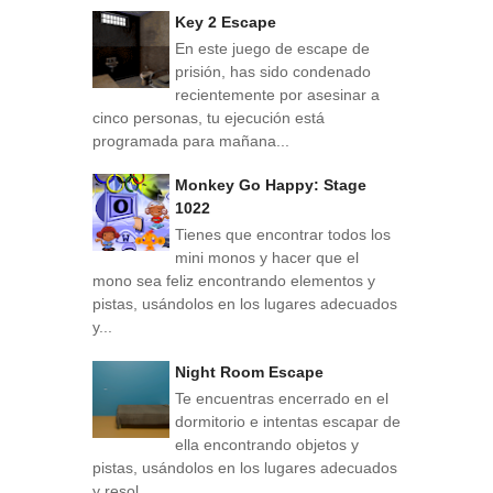
Key 2 Escape
En este juego de escape de
prisión, has sido condenado
recientemente por asesinar a
cinco personas, tu ejecución está
programada para mañana...
Monkey Go Happy: Stage
1022
Tienes que encontrar todos los
mini monos y hacer que el
mono sea feliz encontrando elementos y
pistas, usándolos en los lugares adecuados
y...
Night Room Escape
Te encuentras encerrado en el
dormitorio e intentas escapar de
ella encontrando objetos y
pistas, usándolos en los lugares adecuados
y resol...