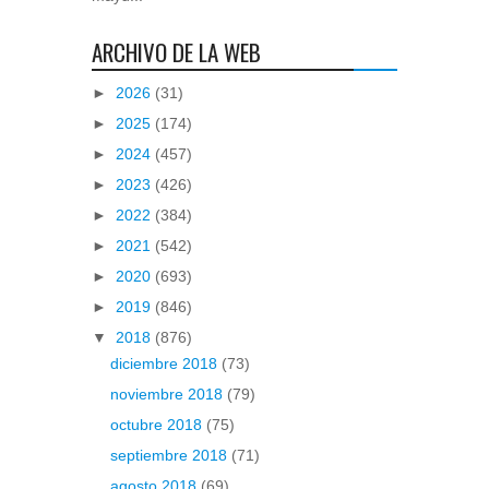
ARCHIVO DE LA WEB
►
2026
(31)
►
2025
(174)
►
2024
(457)
►
2023
(426)
►
2022
(384)
►
2021
(542)
►
2020
(693)
►
2019
(846)
▼
2018
(876)
diciembre 2018
(73)
noviembre 2018
(79)
octubre 2018
(75)
septiembre 2018
(71)
agosto 2018
(69)