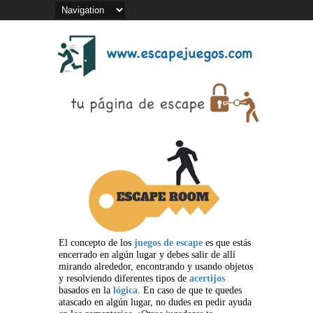
El concepto de los
juegos de escape
es que estás
encerrado en algún lugar y debes salir de allí
mirando alrededor, encontrando y usando objetos
y resolviendo diferentes tipos de
acertijos
basados en la
lógica
. En caso de que te quedes
atascado en algún lugar, no dudes en pedir ayuda