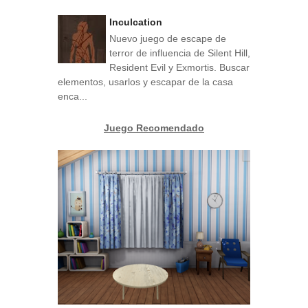
Inculcation
Nuevo juego de escape de
terror de influencia de Silent Hill,
Resident Evil y Exmortis. Buscar
elementos, usarlos y escapar de la casa
enca...
Juego Recomendado