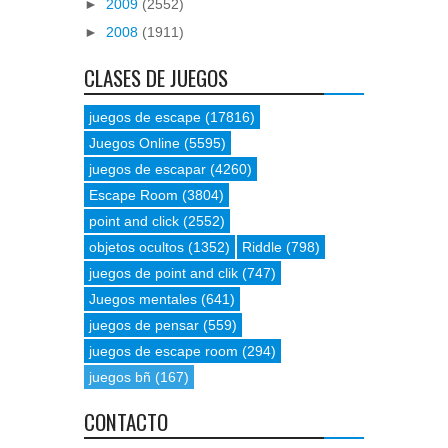
►
2009
(2552)
►
2008
(1911)
CLASES DE JUEGOS
juegos de escape
(17816)
Juegos Online
(5595)
juegos de escapar
(4260)
Escape Room
(3804)
point and click
(2552)
objetos ocultos
(1352)
Riddle
(798)
juegos de point and clik
(747)
Juegos mentales
(641)
juegos de pensar
(559)
juegos de escape room
(294)
juegos bñ
(167)
CONTACTO