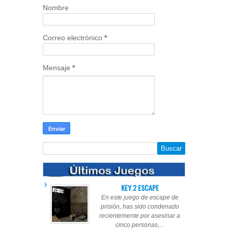
Nombre
Correo electrónico
*
Mensaje
*
KEY 2 ESCAPE
En este juego de escape de
prisión, has sido condenado
recientemente por asesinar a
cinco personas,...