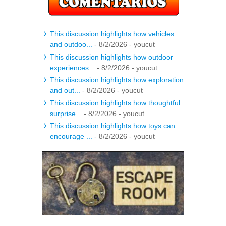
This discussion highlights how vehicles
and outdoo...
- 8/2/2026
- youcut
This discussion highlights how outdoor
experiences...
- 8/2/2026
- youcut
This discussion highlights how exploration
and out...
- 8/2/2026
- youcut
This discussion highlights how thoughtful
surprise...
- 8/2/2026
- youcut
This discussion highlights how toys can
encourage ...
- 8/2/2026
- youcut