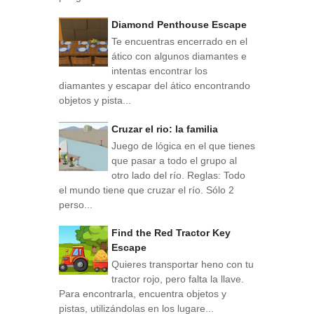
Diamond Penthouse Escape
Te encuentras encerrado en el
ático con algunos diamantes e
intentas encontrar los
diamantes y escapar del ático encontrando
objetos y pista...
Cruzar el rio: la familia
Juego de lógica en el que tienes
que pasar a todo el grupo al
otro lado del río. Reglas: Todo
el mundo tiene que cruzar el río. Sólo 2
perso...
Find the Red Tractor Key
Escape
Quieres transportar heno con tu
tractor rojo, pero falta la llave.
Para encontrarla, encuentra objetos y
pistas, utilizándolas en los lugare...