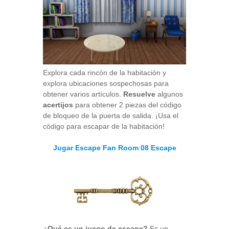
Explora cada rincón de la habitación y
explora ubicaciones sospechosas para
obtener varios artículos.
Resuelve
algunos
acertijos
para obtener 2 piezas del código
de bloqueo de la puerta de salida. ¡Usa el
código para escapar de la habitación!
Jugar Escape Fan Room 08 Escape
¿Qué es un juego de escape?
Es un