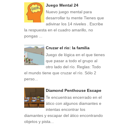
Juego Mental 24
Nuevo juego mental para
desarrollar tu mente Tienes que
adivinar los 14 niveles . Escribe
la respuesta en el cuadro amarillo, no
pongas ...
Cruzar el rio: la familia
Juego de lógica en el que tienes
que pasar a todo el grupo al
otro lado del río. Reglas: Todo
el mundo tiene que cruzar el río. Sólo 2
perso...
Diamond Penthouse Escape
Te encuentras encerrado en el
ático con algunos diamantes e
intentas encontrar los
diamantes y escapar del ático encontrando
objetos y pista...