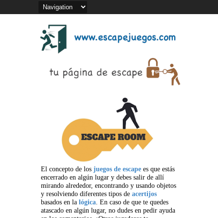
El concepto de los
juegos de escape
es que estás
encerrado en algún lugar y debes salir de allí
mirando alrededor, encontrando y usando objetos
y resolviendo diferentes tipos de
acertijos
basados en la
lógica
. En caso de que te quedes
atascado en algún lugar, no dudes en pedir ayuda