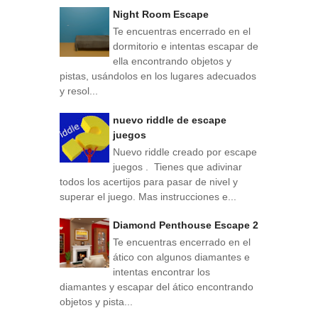
Night Room Escape
Te encuentras encerrado en el
dormitorio e intentas escapar de
ella encontrando objetos y
pistas, usándolos en los lugares adecuados
y resol...
nuevo riddle de escape
juegos
Nuevo riddle creado por escape
juegos . Tienes que adivinar
todos los acertijos para pasar de nivel y
superar el juego. Mas instrucciones e...
Diamond Penthouse Escape 2
Te encuentras encerrado en el
ático con algunos diamantes e
intentas encontrar los
diamantes y escapar del ático encontrando
objetos y pista...