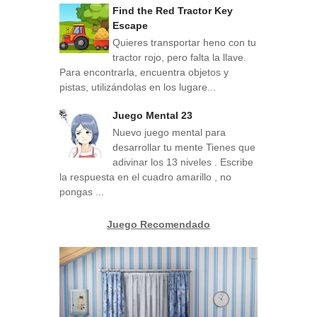
Find the Red Tractor Key
Escape
Quieres transportar heno con tu
tractor rojo, pero falta la llave.
Para encontrarla, encuentra objetos y
pistas, utilizándolas en los lugare...
Juego Mental 23
Nuevo juego mental para
desarrollar tu mente Tienes que
adivinar los 13 niveles . Escribe
la respuesta en el cuadro amarillo , no
pongas ...
Juego Recomendado