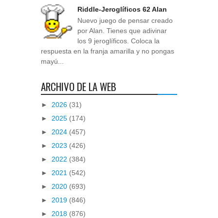
Riddle-Jeroglíficos 62 Alan
Nuevo juego de pensar creado
por Alan. Tienes que adivinar
los 9 jeroglíficos. Coloca la
respuesta en la franja amarilla y no pongas
mayú...
ARCHIVO DE LA WEB
►
2026
(31)
►
2025
(174)
►
2024
(457)
►
2023
(426)
►
2022
(384)
►
2021
(542)
►
2020
(693)
►
2019
(846)
►
2018
(876)