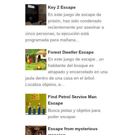
Key 2 Escape
En este juego de escape de
prisión, has sido condenado
recientemente por asesinar a
cinco personas, tu ejecución está
programada para mañana...
Forest Dweller Escape
En este juego de escape , un
habitante del bosque es
atrapado y encarcelado en una
jaula dentro de una casa en el árbol.
Localiza objetos, e...
Find Petrol Service Man
Escape
Busca pistas y objetos para
poder escapar.
Escape from mysterious