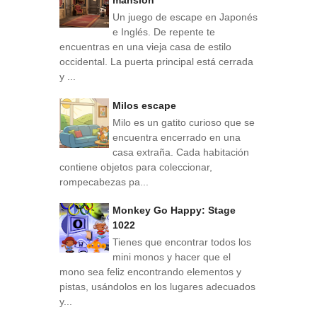
mansion
Un juego de escape en Japonés
e Inglés. De repente te
encuentras en una vieja casa de estilo
occidental. La puerta principal está cerrada
y ...
Milos escape
Milo es un gatito curioso que se
encuentra encerrado en una
casa extraña. Cada habitación
contiene objetos para coleccionar,
rompecabezas pa...
Monkey Go Happy: Stage
1022
Tienes que encontrar todos los
mini monos y hacer que el
mono sea feliz encontrando elementos y
pistas, usándolos en los lugares adecuados
y...