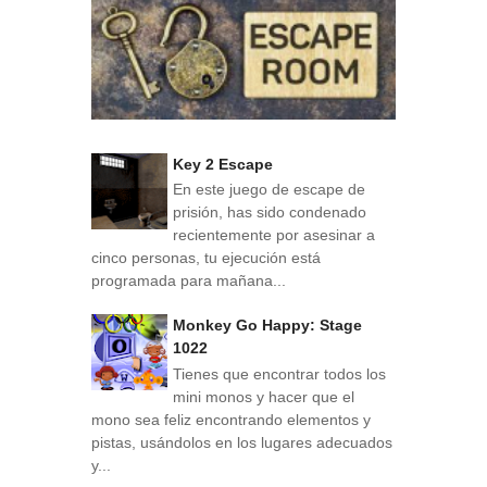
Key 2 Escape
En este juego de escape de
prisión, has sido condenado
recientemente por asesinar a
cinco personas, tu ejecución está
programada para mañana...
Monkey Go Happy: Stage
1022
Tienes que encontrar todos los
mini monos y hacer que el
mono sea feliz encontrando elementos y
pistas, usándolos en los lugares adecuados
y...