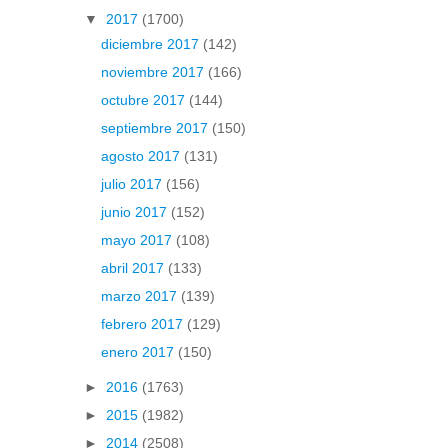
▼
2017
(1700)
diciembre 2017
(142)
noviembre 2017
(166)
octubre 2017
(144)
septiembre 2017
(150)
agosto 2017
(131)
julio 2017
(156)
junio 2017
(152)
mayo 2017
(108)
abril 2017
(133)
marzo 2017
(139)
febrero 2017
(129)
enero 2017
(150)
►
2016
(1763)
►
2015
(1982)
►
2014
(2508)