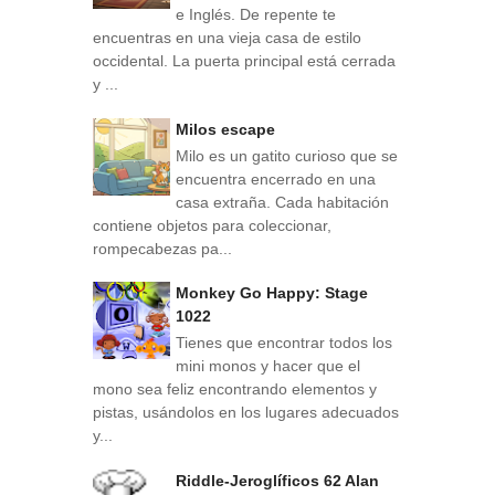
e Inglés. De repente te
encuentras en una vieja casa de estilo
occidental. La puerta principal está cerrada
y ...
Milos escape
Milo es un gatito curioso que se
encuentra encerrado en una
casa extraña. Cada habitación
contiene objetos para coleccionar,
rompecabezas pa...
Monkey Go Happy: Stage
1022
Tienes que encontrar todos los
mini monos y hacer que el
mono sea feliz encontrando elementos y
pistas, usándolos en los lugares adecuados
y...
Riddle-Jeroglíficos 62 Alan