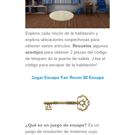
Explora cada rincón de la habitación y
explora ubicaciones sospechosas para
obtener varios artículos.
Resuelve
algunos
acertijos
para obtener 2 piezas del código
de bloqueo de la puerta de salida. ¡Usa el
código para escapar de la habitación!
Jugar Escape Fan Room 08 Escape
¿Qué es un juego de escape?
Es un
juego de resolución de misterios cuyo