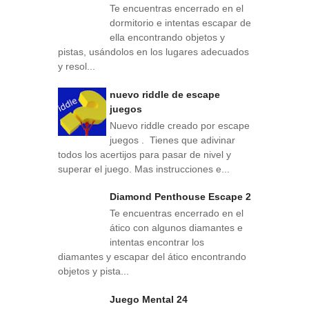
Te encuentras encerrado en el
dormitorio e intentas escapar de
ella encontrando objetos y
pistas, usándolos en los lugares adecuados
y resol...
nuevo riddle de escape
juegos
Nuevo riddle creado por escape
juegos . Tienes que adivinar
todos los acertijos para pasar de nivel y
superar el juego. Mas instrucciones e...
Diamond Penthouse Escape 2
Te encuentras encerrado en el
ático con algunos diamantes e
intentas encontrar los
diamantes y escapar del ático encontrando
objetos y pista...
Juego Mental 24