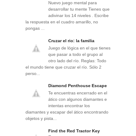
Nuevo juego mental para
desarrollar tu mente Tienes que
adivinar los 14 niveles . Escribe
la respuesta en el cuadro amarillo, no
pongas ...
Cruzar el rio: la familia
Juego de lógica en el que tienes
que pasar a todo el grupo al
otro lado del río. Reglas: Todo
el mundo tiene que cruzar el río. Sólo 2
perso...
Diamond Penthouse Escape
Te encuentras encerrado en el
ático con algunos diamantes e
intentas encontrar los
diamantes y escapar del ático encontrando
objetos y pista...
Find the Red Tractor Key