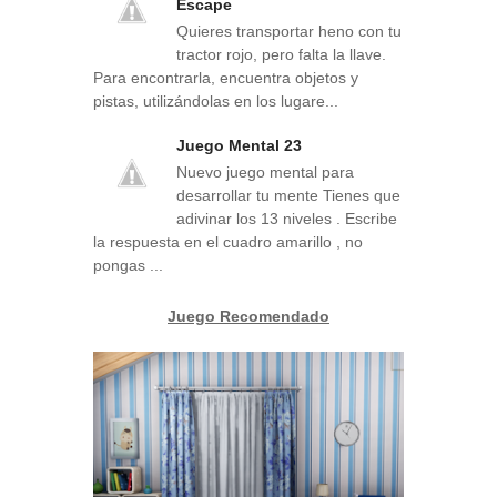
Escape
Quieres transportar heno con tu
tractor rojo, pero falta la llave.
Para encontrarla, encuentra objetos y
pistas, utilizándolas en los lugare...
Juego Mental 23
Nuevo juego mental para
desarrollar tu mente Tienes que
adivinar los 13 niveles . Escribe
la respuesta en el cuadro amarillo , no
pongas ...
Juego Recomendado