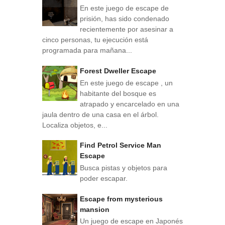
En este juego de escape de
prisión, has sido condenado
recientemente por asesinar a
cinco personas, tu ejecución está
programada para mañana...
Forest Dweller Escape
En este juego de escape , un
habitante del bosque es
atrapado y encarcelado en una
jaula dentro de una casa en el árbol.
Localiza objetos, e...
Find Petrol Service Man
Escape
Busca pistas y objetos para
poder escapar.
Escape from mysterious
mansion
Un juego de escape en Japonés