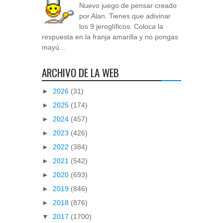
Nuevo juego de pensar creado
por Alan. Tienes que adivinar
los 9 jeroglíficos. Coloca la
respuesta en la franja amarilla y no pongas
mayú...
ARCHIVO DE LA WEB
►
2026
(31)
►
2025
(174)
►
2024
(457)
►
2023
(426)
►
2022
(384)
►
2021
(542)
►
2020
(693)
►
2019
(846)
►
2018
(876)
▼
2017
(1700)