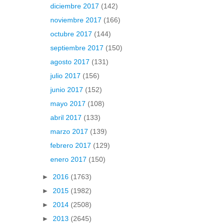
diciembre 2017
(142)
noviembre 2017
(166)
octubre 2017
(144)
septiembre 2017
(150)
agosto 2017
(131)
julio 2017
(156)
junio 2017
(152)
mayo 2017
(108)
abril 2017
(133)
marzo 2017
(139)
febrero 2017
(129)
enero 2017
(150)
►
2016
(1763)
►
2015
(1982)
►
2014
(2508)
►
2013
(2645)