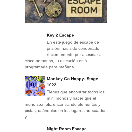
Key 2 Escape
En este juego de escape de
prisión, has sido condenado
recientemente por asesinar a
cinco personas, tu ejecución está
programada para mañana...
Monkey Go Happy: Stage
1022
Tienes que encontrar todos los
mini monos y hacer que el
mono sea feliz encontrando elementos y
pistas, usándolos en los lugares adecuados
y...
Night Room Escape