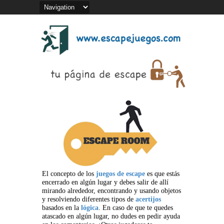
El concepto de los
juegos de escape
es que estás
encerrado en algún lugar y debes salir de allí
mirando alrededor, encontrando y usando objetos
y resolviendo diferentes tipos de
acertijos
basados en la
lógica
. En caso de que te quedes
atascado en algún lugar, no dudes en pedir ayuda