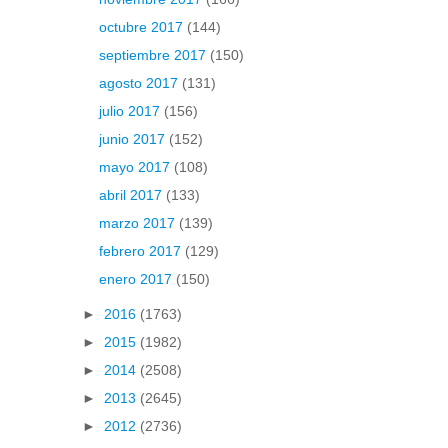
octubre 2017
(144)
septiembre 2017
(150)
agosto 2017
(131)
julio 2017
(156)
junio 2017
(152)
mayo 2017
(108)
abril 2017
(133)
marzo 2017
(139)
febrero 2017
(129)
enero 2017
(150)
►
2016
(1763)
►
2015
(1982)
►
2014
(2508)
►
2013
(2645)
►
2012
(2736)