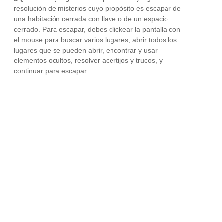
resolución de misterios cuyo propósito es escapar de
una habitación cerrada con llave o de un espacio
cerrado. Para escapar, debes clickear la pantalla con
el mouse para buscar varios lugares, abrir todos los
lugares que se pueden abrir, encontrar y usar
elementos ocultos, resolver acertijos y trucos, y
continuar para escapar