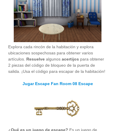
Explora cada rincón de la habitación y explora
ubicaciones sospechosas para obtener varios
artículos.
Resuelve
algunos
acertijos
para obtener
2 piezas del código de bloqueo de la puerta de
salida. ¡Usa el código para escapar de la habitación!
Jugar Escape Fan Room 08 Escape
¿Qué es un juego de escape?
Es un juego de