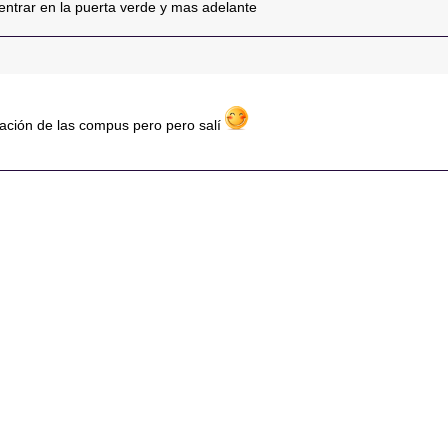
entrar en la puerta verde y mas adelante
ación de las compus pero pero salí