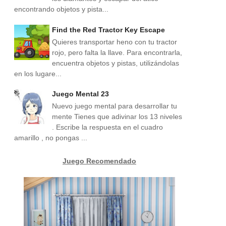
encontrando objetos y pista...
Find the Red Tractor Key Escape
Quieres transportar heno con tu tractor
rojo, pero falta la llave. Para encontrarla,
encuentra objetos y pistas, utilizándolas
en los lugare...
Juego Mental 23
Nuevo juego mental para desarrollar tu
mente Tienes que adivinar los 13 niveles
. Escribe la respuesta en el cuadro
amarillo , no pongas ...
Juego Recomendado